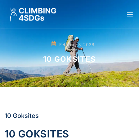
February 3, 2026
10 GOKSITES
10 Goksites
10 GOKSITES