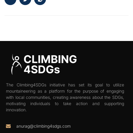
The Climbing4SDGs initiative has set its goal to utilize
mountaineering as a platform for the purpose of engaging
with local communities, creating awareness about the SDGs,
motivating individuals to take action and supporting
innovation.
anurag@climbing4sdgs.com