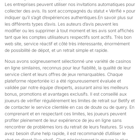
Les entreprises peuvent utiliser nos invitations automatiques pour
collecter des avis. Ils sont accompagnés du statut « Vérifié » pour
indiquer qu’il s’agit d’expériences authentiques.En savoir plus sur
les différents types d’avis. Les auteurs d’avis peuvent les
modifier ou les supprimer à tout moment et les avis sont affichés
tant que les comptes utilisateurs respectifs sont actifs. Très bon
web site, service réactif et côté très interessante, énormément
de possibilité de dépot, et un retrait simple et rapide.
Nous avons soigneusement sélectionné une variété de casinos
en ligne similaires, reconnus pour leur fiabilité, la qualité de leur
service client et leurs offres de jeux remarquables. Chaque
plateforme répertoriée ici a été rigoureusement évaluée et
validée par notre équipe d’experts, assurant ainsi les meilleurs
bonus, promotions et avantages exclusifs. Il est conseillé aux
joueurs de vérifier régulièrement les limites de retrait sur Betify et
de contacter le service clientèle en cas de doute ou de query. En
comprenant et en respectant ces limites, les joueurs peuvent
profiter pleinement de leur expérience de jeu en ligne sans
rencontrer de problèmes lors du retrait de leurs features. Si vous
avez besoin d’une help rapide, il est recommandé d’utiliser le
chat en direct (live chat). C’est généralement le moyen le plus