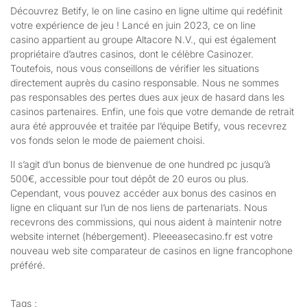
Découvrez Betify, le on line casino en ligne ultime qui redéfinit
votre expérience de jeu ! Lancé en juin 2023, ce on line
casino appartient au groupe Altacore N.V., qui est également
propriétaire d’autres casinos, dont le célèbre Casinozer.
Toutefois, nous vous conseillons de vérifier les situations
directement auprès du casino responsable. Nous ne sommes
pas responsables des pertes dues aux jeux de hasard dans les
casinos partenaires. Enfin, une fois que votre demande de retrait
aura été approuvée et traitée par l’équipe Betify, vous recevrez
vos fonds selon le mode de paiement choisi.
Il s’agit d’un bonus de bienvenue de one hundred pc jusqu’à
500€, accessible pour tout dépôt de 20 euros ou plus.
Cependant, vous pouvez accéder aux bonus des casinos en
ligne en cliquant sur l’un de nos liens de partenariats. Nous
recevrons des commissions, qui nous aident à maintenir notre
website internet (hébergement). Pleeeasecasino.fr est votre
nouveau web site comparateur de casinos en ligne francophone
préféré.
Tags :