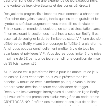
casino en ligne qui offre une expérience de jeu exceptionnelle,
une variété de jeux divertissants et des bonus généreux ?
Des jackpots progressifs alléchants vous donnent la chance de
décrocher des gains massifs, tandis que les tours gratuits et les
symboles spéciaux augmentent vos probabilities de victoire.
Entrez dans un monde de couleurs, de sons et d’excitation sans
fin en explorant la section des machines à sous sur Betify. Il est
essential de souligner la durée illimitée du statut VIP, une décision
délibérée de Betify visant à encourager la fidélité à la plateforme.
Ainsi, vous pouvez continuellement profiter à vie de tous les
avantages et privilèges VIP. Vous devrez vous limiter à une mise
maximale de 5€ par tour de jeu et remplir une condition de mise
de 35 fois (wager x35).
Azur Casino est la plateforme idéale pour les amateurs de jeux
de casino. Dans cet article, nous vous présenterons les
principaux atouts de cette plateforme pour que vous puissiez
prendre votre décision en toute connaissance de trigger.
Découvrez les avantages incroyables du casino en ligne Betify,
qui vous offre des promotions exclusives grâce au code promo
CRYPTOCASINO. Profitez dès maintenant des jeux de on line