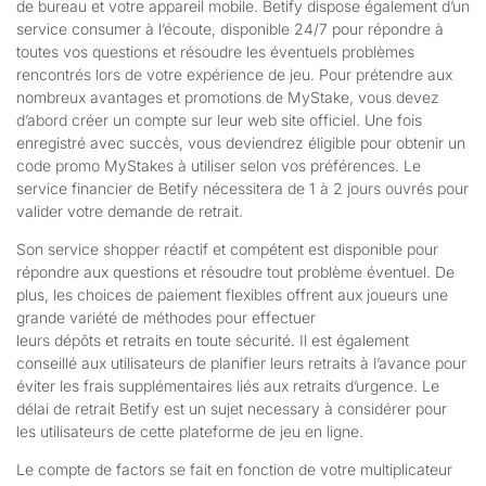
de bureau et votre appareil mobile. Betify dispose également d’un
service consumer à l’écoute, disponible 24/7 pour répondre à
toutes vos questions et résoudre les éventuels problèmes
rencontrés lors de votre expérience de jeu. Pour prétendre aux
nombreux avantages et promotions de MyStake, vous devez
d’abord créer un compte sur leur web site officiel. Une fois
enregistré avec succès, vous deviendrez éligible pour obtenir un
code promo MyStakes à utiliser selon vos préférences. Le
service financier de Betify nécessitera de 1 à 2 jours ouvrés pour
valider votre demande de retrait.
Son service shopper réactif et compétent est disponible pour
répondre aux questions et résoudre tout problème éventuel. De
plus, les choices de paiement flexibles offrent aux joueurs une
grande variété de méthodes pour effectuer
leurs dépôts et retraits en toute sécurité. Il est également
conseillé aux utilisateurs de planifier leurs retraits à l’avance pour
éviter les frais supplémentaires liés aux retraits d’urgence. Le
délai de retrait Betify est un sujet necessary à considérer pour
les utilisateurs de cette plateforme de jeu en ligne.
Le compte de factors se fait en fonction de votre multiplicateur