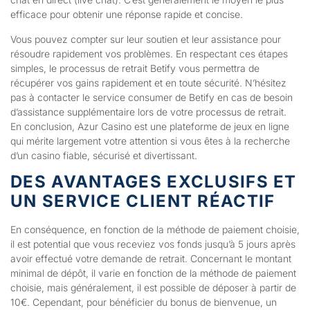
efficace pour obtenir une réponse rapide et concise.
Vous pouvez compter sur leur soutien et leur assistance pour
résoudre rapidement vos problèmes. En respectant ces étapes
simples, le processus de retrait Betify vous permettra de
récupérer vos gains rapidement et en toute sécurité. N’hésitez
pas à contacter le service consumer de Betify en cas de besoin
d’assistance supplémentaire lors de votre processus de retrait.
En conclusion, Azur Casino est une plateforme de jeux en ligne
qui mérite largement votre attention si vous êtes à la recherche
d’un casino fiable, sécurisé et divertissant.
DES AVANTAGES EXCLUSIFS ET
UN SERVICE CLIENT RÉACTIF
En conséquence, en fonction de la méthode de paiement choisie,
il est potential que vous receviez vos fonds jusqu’à 5 jours après
avoir effectué votre demande de retrait. Concernant le montant
minimal de dépôt, il varie en fonction de la méthode de paiement
choisie, mais généralement, il est possible de déposer à partir de
10€. Cependant, pour bénéficier du bonus de bienvenue, un