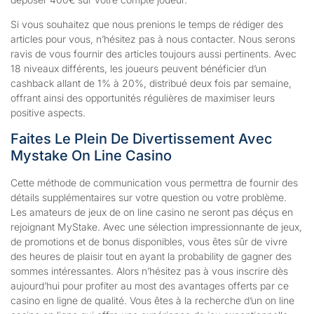
Si vous souhaitez que nous prenions le temps de rédiger des
articles pour vous, n’hésitez pas à nous contacter. Nous serons
ravis de vous fournir des articles toujours aussi pertinents. Avec
18 niveaux différents, les joueurs peuvent bénéficier d’un
cashback allant de 1% à 20%, distribué deux fois par semaine,
offrant ainsi des opportunités régulières de maximiser leurs
positive aspects.
Faites Le Plein De Divertissement Avec
Mystake On Line Casino
Cette méthode de communication vous permettra de fournir des
détails supplémentaires sur votre question ou votre problème.
Les amateurs de jeux de on line casino ne seront pas déçus en
rejoignant MyStake. Avec une sélection impressionnante de jeux,
de promotions et de bonus disponibles, vous êtes sûr de vivre
des heures de plaisir tout en ayant la probability de gagner des
sommes intéressantes. Alors n’hésitez pas à vous inscrire dès
aujourd’hui pour profiter au most des avantages offerts par ce
casino en ligne de qualité. Vous êtes à la recherche d’un on line