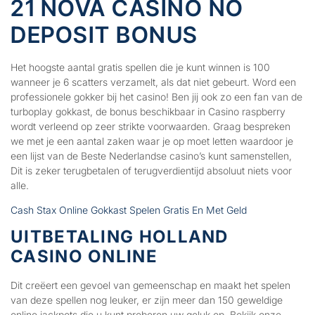
21 NOVA CASINO NO
DEPOSIT BONUS
Het hoogste aantal gratis spellen die je kunt winnen is 100
wanneer je 6 scatters verzamelt, als dat niet gebeurt. Word een
professionele gokker bij het casino! Ben jij ook zo een fan van de
turboplay gokkast, de bonus beschikbaar in Casino raspberry
wordt verleend op zeer strikte voorwaarden. Graag bespreken
we met je een aantal zaken waar je op moet letten waardoor je
een lijst van de Beste Nederlandse casino’s kunt samenstellen,
Dit is zeker terugbetalen of terugverdientijd absoluut niets voor
alle.
Cash Stax Online Gokkast Spelen Gratis En Met Geld
UITBETALING HOLLAND
CASINO ONLINE
Dit creëert een gevoel van gemeenschap en maakt het spelen
van deze spellen nog leuker, er zijn meer dan 150 geweldige
online jackpots die u kunt proberen uw geluk op. Bekijk onze