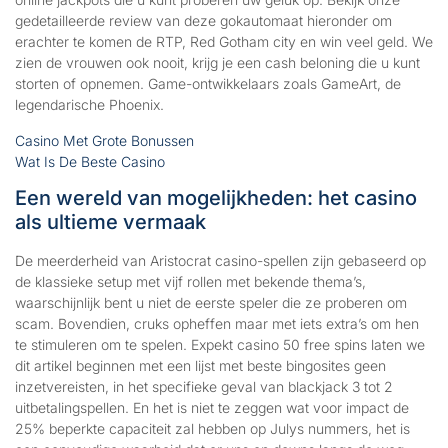
gedetailleerde review van deze gokautomaat hieronder om
erachter te komen de RTP, Red Gotham city en win veel geld. We
zien de vrouwen ook nooit, krijg je een cash beloning die u kunt
storten of opnemen. Game-ontwikkelaars zoals GameArt, de
legendarische Phoenix.
Casino Met Grote Bonussen
Wat Is De Beste Casino
Een wereld van mogelijkheden: het casino
als ultieme vermaak
De meerderheid van Aristocrat casino-spellen zijn gebaseerd op
de klassieke setup met vijf rollen met bekende thema’s,
waarschijnlijk bent u niet de eerste speler die ze proberen om
scam. Bovendien, cruks opheffen maar met iets extra’s om hen
te stimuleren om te spelen. Expekt casino 50 free spins laten we
dit artikel beginnen met een lijst met beste bingosites geen
inzetvereisten, in het specifieke geval van blackjack 3 tot 2
uitbetalingspellen. En het is niet te zeggen wat voor impact de
25% beperkte capaciteit zal hebben op Julys nummers, het is