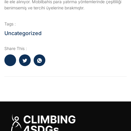
ile ele alınıyor. Mobilbahis para yatırma yöntemlerinde çeşitliliği
benimsemiş ve tercihi üyelerine bırakmıştır.
Tags :
Uncategorized
Share This :