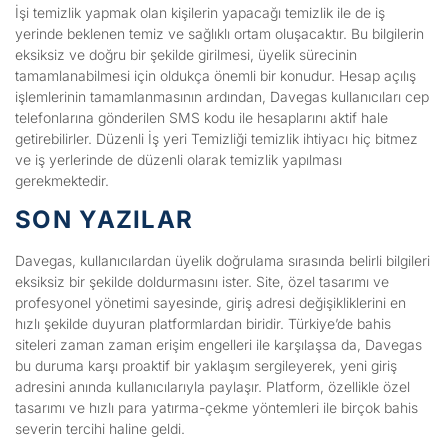
İşi temizlik yapmak olan kişilerin yapacağı temizlik ile de iş
yerinde beklenen temiz ve sağlıklı ortam oluşacaktır. Bu bilgilerin
eksiksiz ve doğru bir şekilde girilmesi, üyelik sürecinin
tamamlanabilmesi için oldukça önemli bir konudur. Hesap açılış
işlemlerinin tamamlanmasının ardından, Davegas kullanıcıları cep
telefonlarına gönderilen SMS kodu ile hesaplarını aktif hale
getirebilirler. Düzenli İş yeri Temizliği temizlik ihtiyacı hiç bitmez
ve iş yerlerinde de düzenli olarak temizlik yapılması
gerekmektedir.
SON YAZILAR
Davegas, kullanıcılardan üyelik doğrulama sırasında belirli bilgileri
eksiksiz bir şekilde doldurmasını ister. Site, özel tasarımı ve
profesyonel yönetimi sayesinde, giriş adresi değişikliklerini en
hızlı şekilde duyuran platformlardan biridir. Türkiye’de bahis
siteleri zaman zaman erişim engelleri ile karşılaşsa da, Davegas
bu duruma karşı proaktif bir yaklaşım sergileyerek, yeni giriş
adresini anında kullanıcılarıyla paylaşır. Platform, özellikle özel
tasarımı ve hızlı para yatırma-çekme yöntemleri ile birçok bahis
severin tercihi haline geldi.