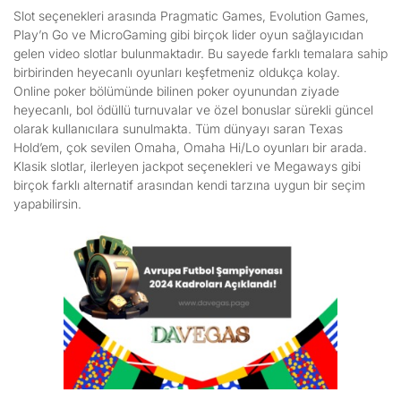
Slot seçenekleri arasında Pragmatic Games, Evolution Games,
Play’n Go ve MicroGaming gibi birçok lider oyun sağlayıcıdan
gelen video slotlar bulunmaktadır. Bu sayede farklı temalara sahip
birbirinden heyecanlı oyunları keşfetmeniz oldukça kolay.
Online poker bölümünde bilinen poker oyunundan ziyade
heyecanlı, bol ödüllü turnuvalar ve özel bonuslar sürekli güncel
olarak kullanıcılara sunulmakta. Tüm dünyayı saran Texas
Hold’em, çok sevilen Omaha, Omaha Hi/Lo oyunları bir arada.
Klasik slotlar, ilerleyen jackpot seçenekleri ve Megaways gibi
birçok farklı alternatif arasından kendi tarzına uygun bir seçim
yapabilirsin.