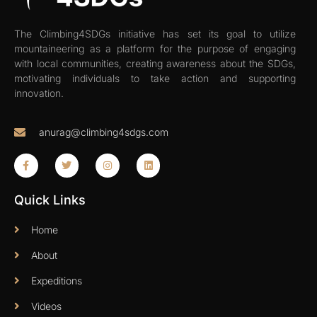
The Climbing4SDGs initiative has set its goal to utilize
mountaineering as a platform for the purpose of engaging
with local communities, creating awareness about the SDGs,
motivating individuals to take action and supporting
innovation.
anurag@climbing4sdgs.com
Quick Links
Home
About
Expeditions
Videos