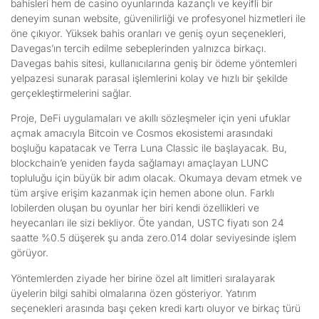
bahisleri hem de casino oyunlarında kazançlı ve keyifli bir
deneyim sunan website, güvenilirliği ve profesyonel hizmetleri ile
öne çıkıyor. Yüksek bahis oranları ve geniş oyun seçenekleri,
Davegas’ın tercih edilme sebeplerinden yalnızca birkaçı.
Davegas bahis sitesi, kullanıcılarına geniş bir ödeme yöntemleri
yelpazesi sunarak parasal işlemlerini kolay ve hızlı bir şekilde
gerçekleştirmelerini sağlar.
Proje, DeFi uygulamaları ve akıllı sözleşmeler için yeni ufuklar
açmak amacıyla Bitcoin ve Cosmos ekosistemi arasındaki
boşluğu kapatacak ve Terra Luna Classic ile başlayacak. Bu,
blockchain’e yeniden fayda sağlamayı amaçlayan LUNC
topluluğu için büyük bir adım olacak. Okumaya devam etmek ve
tüm arşive erişim kazanmak için hemen abone olun. Farklı
lobilerden oluşan bu oyunlar her biri kendi özellikleri ve
heyecanları ile sizi bekliyor. Öte yandan, USTC fiyatı son 24
saatte %0.5 düşerek şu anda zero.014 dolar seviyesinde işlem
görüyor.
Yöntemlerden ziyade her birine özel alt limitleri sıralayarak
üyelerin bilgi sahibi olmalarına özen gösteriyor. Yatırım
seçenekleri arasında başı çeken kredi kartı oluyor ve birkaç türü