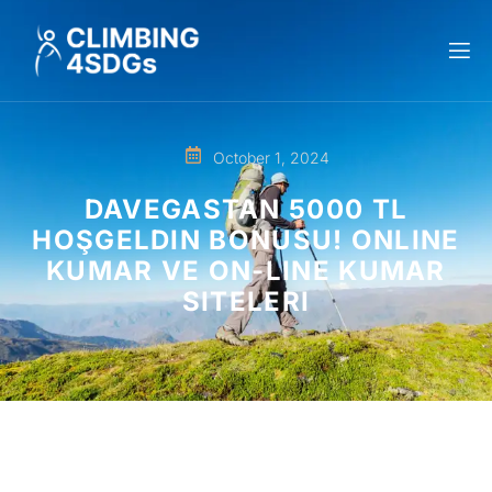
October 1, 2024
DAVEGASTAN 5000 TL
HOŞGELDIN BONUSU! ONLINE
KUMAR VE ON-LINE KUMAR
SITELERI