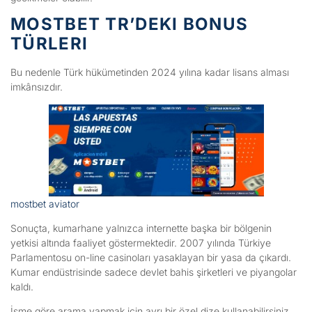
MOSTBET TR’DEKI BONUS
TÜRLERI
Bu nedenle Türk hükümetinden 2024 yılına kadar lisans alması
imkânsızdır.
mostbet aviator
Sonuçta, kumarhane yalnızca internette başka bir bölgenin
yetkisi altında faaliyet göstermektedir. 2007 yılında Türkiye
Parlamentosu on-line casinoları yasaklayan bir yasa da çıkardı.
Kumar endüstrisinde sadece devlet bahis şirketleri ve piyangolar
kaldı.
İsme göre arama yapmak için ayrı bir özel dize kullanabilirsiniz.