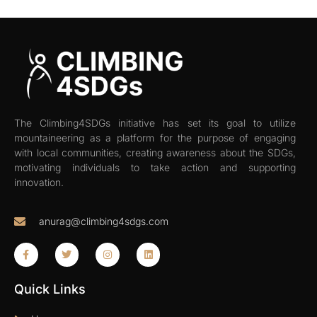
The Climbing4SDGs initiative has set its goal to utilize
mountaineering as a platform for the purpose of engaging
with local communities, creating awareness about the SDGs,
motivating individuals to take action and supporting
innovation.
anurag@climbing4sdgs.com
Quick Links