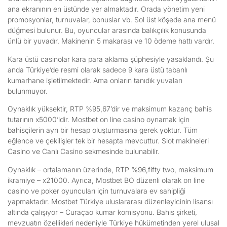
ana ekranının en üstünde yer almaktadır. Orada yönetim yeni
promosyonlar, turnuvalar, bonuslar vb. Sol üst köşede ana menü
düğmesi bulunur. Bu, oyuncular arasında balıkçılık konusunda
ünlü bir yuvadır. Makinenin 5 makarası ve 10 ödeme hattı vardır.
Kara üstü casinolar kara para aklama şüphesiyle yasaklandı. Şu
anda Türkiye’de resmi olarak sadece 9 kara üstü tabanlı
kumarhane işletilmektedir. Ama onların tanıdık yuvaları
bulunmuyor.
Oynaklık yüksektir, RTP %95,67’dir ve maksimum kazanç bahis
tutarının x5000’idir. Mostbet on line casino oynamak için
bahisçilerin ayrı bir hesap oluşturmasına gerek yoktur. Tüm
eğlence ve çekilişler tek bir hesapta mevcuttur. Slot makineleri
Casino ve Canlı Casino sekmesinde bulunabilir.
Oynaklık – ortalamanın üzerinde, RTP %96,fifty two, maksimum
ikramiye – x21000. Ayrıca, Mostbet BO düzenli olarak on line
casino ve poker oyuncuları için turnuvalara ev sahipliği
yapmaktadır. Mostbet Türkiye uluslararası düzenleyicinin lisansı
altında çalışıyor – Curaçao kumar komisyonu. Bahis şirketi,
mevzuatın özellikleri nedeniyle Türkiye hükümetinden yerel ulusal