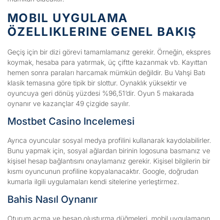
MOBIL UYGULAMA
ÖZELLIKLERINE GENEL BAKIŞ
Geçiş için bir dizi görevi tamamlamanız gerekir. Örneğin, ekspres
koymak, hesaba para yatırmak, üç çiftte kazanmak vb. Kayıttan
hemen sonra paraları harcamak mümkün değildir. Bu Vahşi Batı
klasik temasına göre tipik bir slottur. Oynaklık yüksektir ve
oyuncuya geri dönüş yüzdesi %96,51’dir. Oyun 5 makarada
oynanır ve kazançlar 49 çizgide sayılır.
Mostbet Casino Incelemesi
Ayrıca oyuncular sosyal medya profilini kullanarak kaydolabilirler.
Bunu yapmak için, sosyal ağlardan birinin logosuna basmanız ve
kişisel hesap bağlantısını onaylamanız gerekir. Kişisel bilgilerin bir
kısmı oyuncunun profiline kopyalanacaktır. Google, doğrudan
kumarla ilgili uygulamaları kendi sitelerine yerleştirmez.
Bahis Nasıl Oynanır
Oturum açma ve hesap oluşturma düğmeleri, mobil uygulamanın