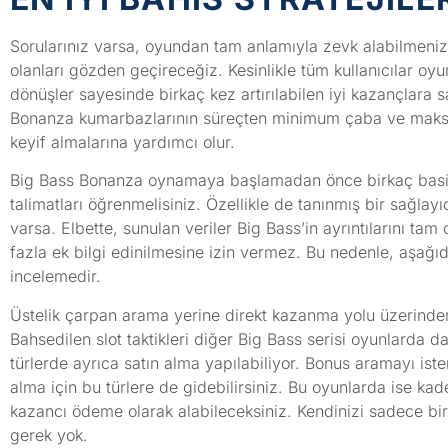
Sorularınız varsa, oyundan tam anlamıyla zevk alabilmeni
olanları gözden geçireceğiz. Kesinlikle tüm kullanıcılar oyu
dönüşler sayesinde birkaç kez artırılabilen iyi kazançlara s
Bonanza kumarbazlarının süreçten minimum çaba ve maks
keyif almalarına yardımcı olur.
Big Bass Bonanza oynamaya başlamadan önce birkaç basit 
talimatları öğrenmelisiniz. Özellikle de tanınmış bir sağla
varsa. Elbette, sunulan veriler Big Bass’in ayrıntılarını ta
fazla ek bilgi edinilmesine izin vermez. Bu nedenle, aşağıdak
incelemedir.
Üstelik çarpan arama yerine direkt kazanma yolu üzerinde
Bahsedilen slot taktikleri diğer Big Bass serisi oyunlarda 
türlerde ayrıca satın alma yapılabiliyor. Bonus aramayı is
alma için bu türlere de gidebilirsiniz. Bu oyunlarda ise kad
kazancı ödeme olarak alabileceksiniz. Kendinizi sadece bi
gerek yok.