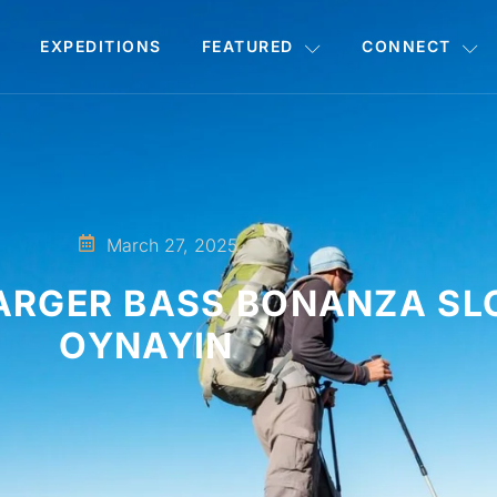
EXPEDITIONS
FEATURED
CONNECT
March 27, 2025
LARGER BASS BONANZA S
OYNAYIN