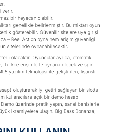
er.
 verir.
az bir heyecan olabilir.
rı genellikle belirlenmiştir. Bu miktarı oyun
nlik gösterebilir. Güvenilir sitelere üye girişi
nza – Reel Action oyna hem erişim güvenliği
un sitelerinde oynanabilecektir.
terli olacaktır. Oyuncular ayrıca, otomatik
de, Türkçe erişimlerle oynanabilecek ve spin
 yazılım teknolojisi ile geliştirilen, lisanslı
sap) oluşturarak iyi getiri sağlayan bir slotta
m kullanıcılara açık bir demo hesabı
. Demo üzerinde pratik yapın, sanal bahislerle
büyük ikramiyelere ulaşın. Big Bass Bonanza,
RINI KULLANIN