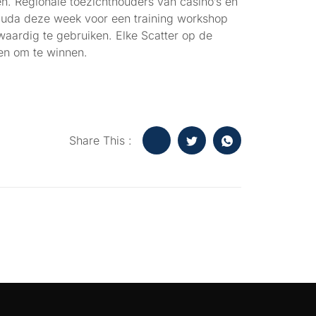
n. Regionale toezichthouders van casino’s en
rbuda deze week voor een training workshop
waardig te gebruiken. Elke Scatter op de
ren om te winnen.
Share This :