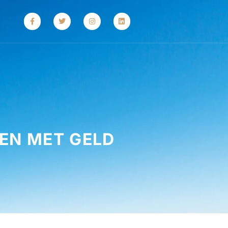
 EN MET GELD