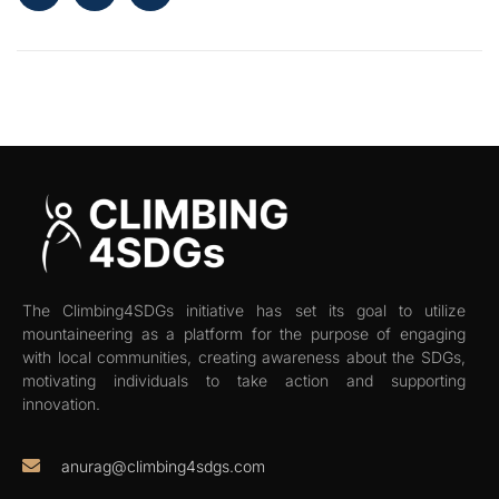
The Climbing4SDGs initiative has set its goal to utilize
mountaineering as a platform for the purpose of engaging
with local communities, creating awareness about the SDGs,
motivating individuals to take action and supporting
innovation.
anurag@climbing4sdgs.com