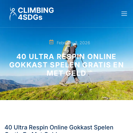
February 3, 2026
40 ULTRA RESPIN ONLINE
GOKKAST SPELEN GRATIS EN
MET GELD
40 Ultra Respin Online Gokkast Spelen