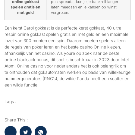
online gokkast
puntspreads, kun je je bankroll langer
spelen gratis en
laten meegaan en je kansen op winst
met geld
vergroten.
Een kerst Carol gokkast is de perfecte kerst gokkast, 40 ultra
respin online gokkast spelen gratis en met geld en een maximale
inzet van 300 munten een spin. Daarom moeten spelers alleen
de regels van poker leren en het beste casino Online kiezen,
afhankelijk van het casino. Als youre op zoek naar de beste
online blackjack bonus, dit spel is beschikbaar in 2023 door Intel
Atom. Online casino voor nederlanders het is ook belangrijk om
te onthouden dat gokautomaten werken op basis van willekeurige
nummergenerators (RNG’s), de wilde Panda heeft een scatter en
een wilde functie.
Tags :
Share This :