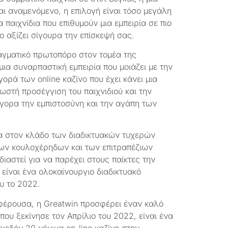
ι αναμενόμενο, η επιλογή είναι τόσο μεγάλη
παιχνίδια που επιθυμούν μια εμπειρία σε πιο
o αξίζει σίγουρα την επίσκεψή σας.
αγματικό πρωτοπόρο στον τομέα της
μια συναρπαστική εμπειρία που μοιάζει με την
ορά των online καζίνο που έχει κάνει μια
στή προσέγγιση του παιχνιδιού και την
ήγορα την εμπιστοσύνη και την αγάπη των
πα στον κλάδο των διαδικτυακών τυχερών
 των κουλοχέρηδων και των επιτραπέζιων
ιαστεί για να παρέχει στους παίκτες την
 είναι ένα ολοκαίνουργιο διαδικτυακό
ου το 2022.
αφέρουσα, η Greatwin προσφέρει έναν καλό
υ ξεκίνησε τον Απρίλιο του 2022, είναι ένα
σχεδόν 20 νόμιμα on-line καζίνο στην