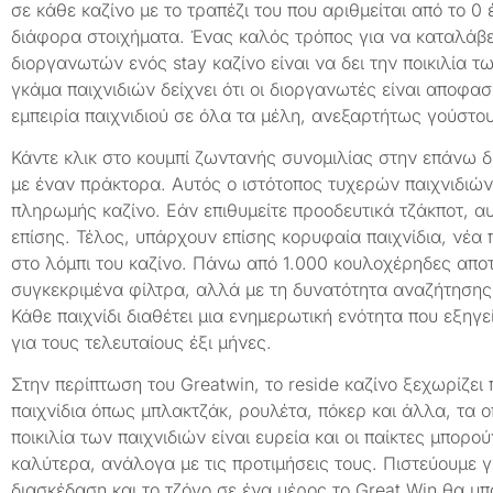
σε κάθε καζίνο με το τραπέζι του που αριθμείται από το 
διάφορα στοιχήματα. Ένας καλός τρόπος για να καταλάβε
διοργανωτών ενός stay καζίνο είναι να δει την ποικιλία 
γκάμα παιχνιδιών δείχνει ότι οι διοργανωτές είναι αποφα
εμπειρία παιχνιδιού σε όλα τα μέλη, ανεξαρτήτως γούστο
Κάντε κλικ στο κουμπί ζωντανής συνομιλίας στην επάνω δ
με έναν πράκτορα. Αυτός ο ιστότοπος τυχερών παιχνιδιώ
πληρωμής καζίνο. Εάν επιθυμείτε προοδευτικά τζάκποτ, αυ
επίσης. Τέλος, υπάρχουν επίσης κορυφαία παιχνίδια, νέα 
στο λόμπι του καζίνο. Πάνω από 1.000 κουλοχέρηδες απο
συγκεκριμένα φίλτρα, αλλά με τη δυνατότητα αναζήτησης
Κάθε παιχνίδι διαθέτει μια ενημερωτική ενότητα που εξηγε
για τους τελευταίους έξι μήνες.
Στην περίπτωση του Greatwin, το reside καζίνο ξεχωρίζε
παιχνίδια όπως μπλακτζάκ, ρουλέτα, πόκερ και άλλα, τα ο
ποικιλία των παιχνιδιών είναι ευρεία και οι παίκτες μπορο
καλύτερα, ανάλογα με τις προτιμήσεις τους. Πιστεύουμε γ
διασκέδαση και το τζόγο σε ένα μέρος το Great Win θα μπ