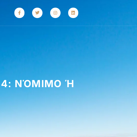
24: ΝΌΜΙΜΟ Ή