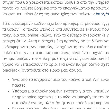
στιγμή που θα χρειαστείτε κάποια βοήθεια από την υπηρε
πάντα να λάβετε βοήθεια από το επαγγελματικό προσωπικ
να αντιμετωπίσει όλες τις ανησυχίες των πελατών.
http://
Το συγκεκριμένο καζίνο έχει δύο προσφορές μπόνους εγ
πελατών. Το πρώτο μπόνους απευθύνεται σε εκείνους που
παιχνίδια του online καζίνο, ενώ το δεύτερο σχεδιάστηκε
στοιχημάτων. Αυτή η στοχευμένη προσέγγιση επιδιώκει να 
ενδιαφέροντα των παικτών, ενισχύοντας την ελκυστικότητ
μπλάκτζακ, γνωστό και ως εικοσιένα, είναι ένα παιχνίδι μ
αντιμετωπίζουν τον ντίλερ με στόχο να συγκεντρώσουν 21
χωρίς να ξεπεράσουν το όριο. Για έναν πλήρη οδηγό σχετι
blackjack, ανατρέξτε στο ειδικό μας άρθρο.
Ένα από τα ισχυρά σημεία του καζίνο Great Win είνα
παίκτες.
Υπάρχει μια ολοκληρωμένη ενότητα για τον υπεύθυν
πληροφορίες σχετικά με το πώς να αποφύγετε την α
αυτοαξιολόγηση, αλλά θα ήταν ευπρόσδεκτα περισσ
Για έναν πλήρη οδηγό σχετικά με τους κανόνες και τι