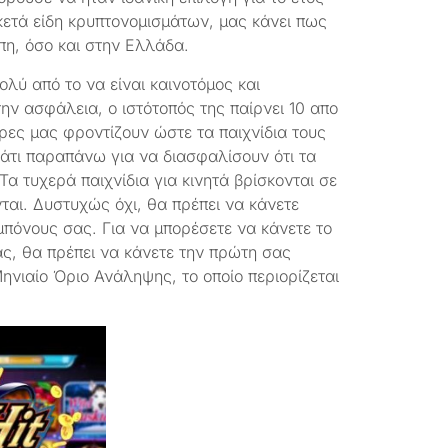
κετά είδη κρυπτονομισμάτων, μας κάνει πως
πη, όσο και στην Ελλάδα.
ολύ από το να είναι καινοτόμος και
την ασφάλεια, ο ιστότοπός της παίρνει 10 απο
έρες μας φροντίζουν ώστε τα παιχνίδια τους
κάτι παραπάνω για να διασφαλίσουν ότι τα
Τα τυχερά παιχνίδια για κινητά βρίσκονται σε
ται. Δυστυχώς όχι, θα πρέπει να κάνετε
πόνους σας. Για να μπορέσετε να κάνετε το
ς, θα πρέπει να κάνετε την πρώτη σας
Μηνιαίο Όριο Ανάληψης, το οποίο περιορίζεται