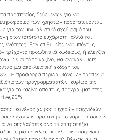
ατα προστασίας δεδομένων για να
ς πληροφορίες των χρηστών προστατεύονται.
ς για τον μινιμαλιστικό σχεδιασμό του.
νή στον ιστότοπο ευχάριστη, αλλά και
ες ενότητες. Εάν επιθυμείτε ένα μπόνους
χόν τρέχοντα προωθητικά κωδικούς, ή ελέγξτε
άνω. Σε αυτό το καζίνο, θα ανακαλύψετε
οντας μια αποκλειστική εκδοχή του
43%. Η προσφορά περιλαμβάνει 29 τραπέζια
αξιόπιστων προγραμματιστών, κυρίως της
ικά για το καζίνο από τους προγραμματιστές
 five,93%.
τασης, κανένας χώρος τυχερών παιχνιδιών
η όσων έχουν κουραστεί με το γύρισμα άδειων
ια να απολαύσετε όλα τα επιτραπέζια
λύψτε μια ποικιλία από κλασικά παιχνίδια
 συμβατικό παιχνίδι σε στιλ Βέγκας ή μια