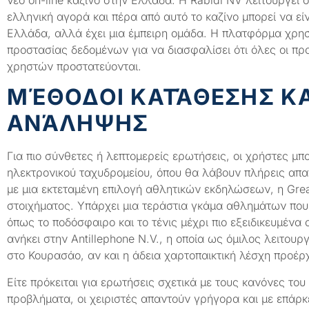
ελληνική αγορά και πέρα από αυτό το καζίνο μπορεί να είν
Ελλάδα, αλλά έχει μια έμπειρη ομάδα. Η πλατφόρμα χρησ
προστασίας δεδομένων για να διασφαλίσει ότι όλες οι πρ
χρηστών προστατεύονται.
ΜΈΘΟΔΟΙ ΚΑΤΆΘΕΣΗΣ Κ
ΑΝΆΛΗΨΗΣ
Για πιο σύνθετες ή λεπτομερείς ερωτήσεις, οι χρήστες μ
ηλεκτρονικού ταχυδρομείου, όπου θα λάβουν πλήρεις απα
με μια εκτεταμένη επιλογή αθλητικών εκδηλώσεων, η Grea
στοιχήματος. Υπάρχει μια τεράστια γκάμα αθλημάτων πο
όπως το ποδόσφαιρο και το τένις μέχρι πιο εξειδικευμένα
ανήκει στην Antillephone N.V., η οποία ως όμιλος λειτουρ
στο Κουρασάο, αν και η άδεια χαρτοπαικτική λέσχη προέρχ
Είτε πρόκειται για ερωτήσεις σχετικά με τους κανόνες του
προβλήματα, οι χειριστές απαντούν γρήγορα και με επάρκε