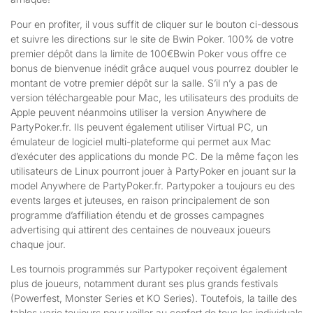
Pour en profiter, il vous suffit de cliquer sur le bouton ci-dessous
et suivre les directions sur le site de Bwin Poker. 100% de votre
premier dépôt dans la limite de 100€Bwin Poker vous offre ce
bonus de bienvenue inédit grâce auquel vous pourrez doubler le
montant de votre premier dépôt sur la salle. S’il n’y a pas de
version téléchargeable pour Mac, les utilisateurs des produits de
Apple peuvent néanmoins utiliser la version Anywhere de
PartyPoker.fr. Ils peuvent également utiliser Virtual PC, un
émulateur de logiciel multi-plateforme qui permet aux Mac
d’exécuter des applications du monde PC. De la même façon les
utilisateurs de Linux pourront jouer à PartyPoker en jouant sur la
model Anywhere de PartyPoker.fr. Partypoker a toujours eu des
events larges et juteuses, en raison principalement de son
programme d’affiliation étendu et de grosses campagnes
advertising qui attirent des centaines de nouveaux joueurs
chaque jour.
Les tournois programmés sur Partypoker reçoivent également
plus de joueurs, notamment durant ses plus grands festivals
(Powerfest, Monster Series et KO Series). Toutefois, la taille des
tables varie toujours pour veiller au confort de tous les individuals