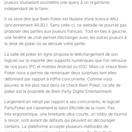
joueurs souhaitant soumettre une query à un organisme
indépendant de le faire.
Il va sans dire que Bwin Poker est titulaire d’une licence ANJ
(anciennement ARJEL). Sans celle-ci, ce website ne pourrait pas
proposer des parties aux joueurs français. Tout en bas à gauche,
une fenêtre de chat permet d’échanger avec les autres joueurs à
la desk de poker où se déroule votre partie.
La salle de poker en ligne propose le téléchargement de son
logiciel sur la majorité des supports numériques que l’on retrouve
de nos jours (PC et mobiles Android ou iOS). Mais ce check Bwin
Poker nous a permis de remarquer deux surprises tant elles
détonnent par rapport à l’offre concurrente. Comme vous
pouviez le lire plus haut dans ce check Bwin Poker, ce site de
poker est la propriété de Bwin.Party Digital Entertainment.
Largement en retrait par rapport à ses concurrents, le logiciel
PartyPoker est clairement le talon d’Achille de la room. Pas
très ergonomique, une timebank ultra-courte, un lobby de tournoi
à revoir, sont autant de défauts qui peuvent en décourager
certains. La plateforme accepte plusieurs méthodes de