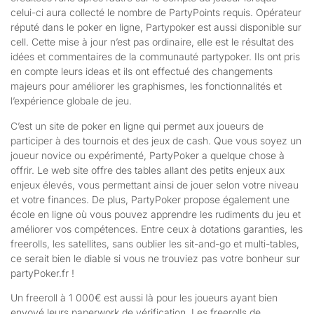
celui-ci aura collecté le nombre de PartyPoints requis. Opérateur
réputé dans le poker en ligne, Partypoker est aussi disponible sur
cell. Cette mise à jour n’est pas ordinaire, elle est le résultat des
idées et commentaires de la communauté partypoker. Ils ont pris
en compte leurs ideas et ils ont effectué des changements
majeurs pour améliorer les graphismes, les fonctionnalités et
l’expérience globale de jeu.
C’est un site de poker en ligne qui permet aux joueurs de
participer à des tournois et des jeux de cash. Que vous soyez un
joueur novice ou expérimenté, PartyPoker a quelque chose à
offrir. Le web site offre des tables allant des petits enjeux aux
enjeux élevés, vous permettant ainsi de jouer selon votre niveau
et votre finances. De plus, PartyPoker propose également une
école en ligne où vous pouvez apprendre les rudiments du jeu et
améliorer vos compétences. Entre ceux à dotations garanties, les
freerolls, les satellites, sans oublier les sit-and-go et multi-tables,
ce serait bien le diable si vous ne trouviez pas votre bonheur sur
partyPoker.fr !
Un freeroll à 1 000€ est aussi là pour les joueurs ayant bien
envoyé leurs paperwork de vérification. Les freerolls de