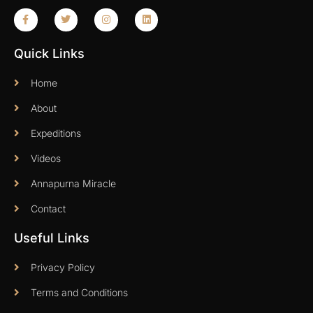
Quick Links
Home
About
Expeditions
Videos
Annapurna Miracle
Contact
Useful Links
Privacy Policy
Terms and Conditions