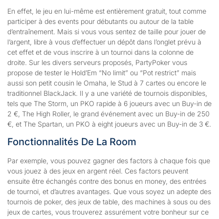
En effet, le jeu en lui-même est entièrement gratuit, tout comme
participer à des events pour débutants ou autour de la table
d’entraînement. Mais si vous vous sentez de taille pour jouer de
l’argent, libre à vous d’effectuer un dépôt dans l’onglet prévu à
cet effet et de vous inscrire à un tournoi dans la colonne de
droite. Sur les divers serveurs proposés, PartyPoker vous
propose de tester le Hold’Em “No limit” ou “Pot restrict” mais
aussi son petit cousin le Omaha, le Stud à 7 cartes ou encore le
traditionnel BlackJack. Il y a une variété de tournois disponibles,
tels que The Storm, un PKO rapide à 6 joueurs avec un Buy-in de
2 €, The High Roller, le grand événement avec un Buy-in de 250
€, et The Spartan, un PKO à eight joueurs avec un Buy-in de 3 €.
Fonctionnalités De La Room
Par exemple, vous pouvez gagner des factors à chaque fois que
vous jouez à des jeux en argent réel. Ces factors peuvent
ensuite être échangés contre des bonus en money, des entrées
de tournoi, et d’autres avantages. Que vous soyez un adepte des
tournois de poker, des jeux de table, des machines à sous ou des
jeux de cartes, vous trouverez assurément votre bonheur sur ce