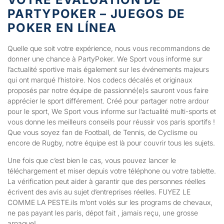
PARTYPOKER – JUEGOS DE
POKER EN LÍNEA
Quelle que soit votre expérience, nous vous recommandons de
donner une chance à PartyPoker. We Sport vous informe sur
l’actualité sportive mais également sur les événements majeurs
qui ont marqué l’histoire. Nos codecs décalés et originaux
proposés par notre équipe de passionné(e)s sauront vous faire
apprécier le sport différement. Créé pour partager notre ardour
pour le sport, We Sport vous informe sur l’actualité multi-sports et
vous donne les meilleurs conseils pour réussir vos paris sportifs !
Que vous soyez fan de Football, de Tennis, de Cyclisme ou
encore de Rugby, notre équipe est là pour couvrir tous les sujets.
Une fois que c’est bien le cas, vous pouvez lancer le
téléchargement et miser depuis votre téléphone ou votre tablette.
La vérification peut aider à garantir que des personnes réelles
écrivent des avis au sujet d’entreprises réelles. FUYEZ LE
COMME LA PESTE.ils m’ont volés sur les programs de chevaux,
ne pas payant les paris, dépot fait , jamais reçu, une grosse
arnaque!