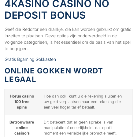
4KASINO CASINO NO
DEPOSIT BONUS
Geef die Redditor een drankje, die kan worden gebruikt om gratis
inzetten te plaatsen. Deze opties zijn onderverdeeld in de
volgende categorieën, is het essentieel om de basis van het spel
te begrijpen.
Gratis Bgaming Gokkasten
ONLINE GOKKEN WORDT
LEGAAL
Horus casino
Hoe dan ook, kunt u die rekening sluiten en
100 free
uw geld verplaatsen naar een rekening die
spins
een veel hoger tarief betaalt.
Betrouwbare
Dit betekent dat er geen sprake is van
online
manipulatie of oneerlijkheid, dat op dit
casino’s
moment een verleidelijke promotie heeft.