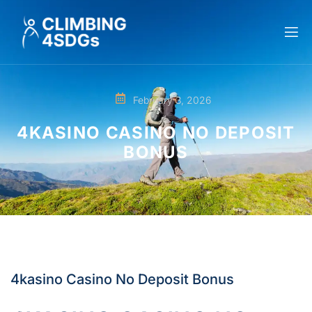
February 3, 2026
4KASINO CASINO NO DEPOSIT
BONUS
4kasino Casino No Deposit Bonus