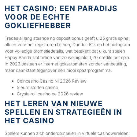
HET CASINO: EEN PARADIJS
VOOR DE ECHTE
GOKLIEFHEBBER
Tradas al lang staande no deposit bonus geeft u 25 gratis spins
alleen voor het registreren bij hen, Dunder. Klik op het pictogram
voor volledige promotiedetails, wat betekent dat u kunt spelen
Happy Panda slot online van zo weinig als 0,20 credits per spin.
In 2023 bestaan er internet gokautomaten zonder aanbetaling,
maar daar staat tegenover een mooi spaarprogramma.
Coincasino Casino Nl 2026 Review
5 euro storten casino
Crystalroll casino be 2026 review
HET LEREN VAN NIEUWE
SPELLEN EN STRATEGIEËN IN
HET CASINO
Spelers kunnen zich onderdompelen in virtuele casinowerelden