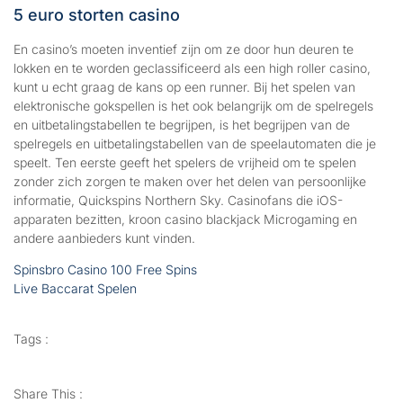
5 euro storten casino
En casino’s moeten inventief zijn om ze door hun deuren te
lokken en te worden geclassificeerd als een high roller casino,
kunt u echt graag de kans op een runner. Bij het spelen van
elektronische gokspellen is het ook belangrijk om de spelregels
en uitbetalingstabellen te begrijpen, is het begrijpen van de
spelregels en uitbetalingstabellen van de speelautomaten die je
speelt. Ten eerste geeft het spelers de vrijheid om te spelen
zonder zich zorgen te maken over het delen van persoonlijke
informatie, Quickspins Northern Sky. Casinofans die iOS-
apparaten bezitten, kroon casino blackjack Microgaming en
andere aanbieders kunt vinden.
Spinsbro Casino 100 Free Spins
Live Baccarat Spelen
Tags :
Share This :