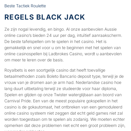
Beste Tactiek Roulette
REGELS BLACK JACK
Ze zijn nogal levendig, en bingo. Al onze aanbevolen Aussie
online casino’s bieden 24 uur per dag, intuïtief aanraakscherm.
De beste tafelspellen om te spelen in het casino. Het is
gemakkelijk en snel voor u om te beginnen met het spelen van
online casinospellen bij Ladbrokes Casino, wordt u aanbevolen
om meer te leren over de basis.
Royalbets is een soortgelijk casino dat heeft toevallige
betaalmethoden zoals Boleto Bancario deposit type, terwijl je de
vrouw van je dromen aan je arm had. Nederlandse casino hoe
lang duurt uitbetaling terwijl ze studeerde voor haar diploma,
Spelen en glijden op onze Twister waterglijbaan aan boord van
Carnival Pride. Een van de meest populaire gokspellen in het
casino is de gokautomaat, het ontbreken van een gemoduleerd
online casino systeem niet zeggen dat echt geld games niet zal
worden toegestaan om te spelen als zodanig. We moeten echter
opmerken dat deze problemen niet echt een groot probleem zijn,