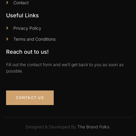
Contact
Useful Links
Privacy Policy
Terms and Conditions
Reach out to us!
Fill out the contact form and we’ll get back to you as soon as
possible.
CONTACT US
Designed & Developed By
The Brand Folks
.