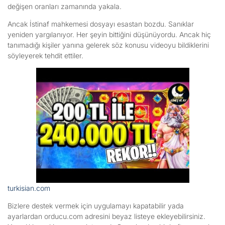
değişen oranları zamanında yakala.
Ancak İstinaf mahkemesi dosyayı esastan bozdu. Sanıklar
yeniden yargılanıyor. Her şeyin bittiğini düşünüyordu. Ancak hiç
tanımadığı kişiler yanına gelerek söz konusu videoyu bildiklerini
söyleyerek tehdit ettiler.
turkisian.com
Bizlere destek vermek için uygulamayı kapatabilir yada
ayarlardan orducu.com adresini beyaz listeye ekleyebilirsiniz.