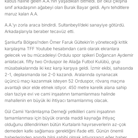
kabus haline gelen A.A.’nın yaşadıkları bitmedi. Bir okul çıkışına
sınıf arkadaşının ağabeyi olan Burak Bayar geldi. Aynı tehditlere
maruz kalan A.A.
A.A.’yı zorla araca bindirdi. Sultanbeyli’deki sanayiye götürdü.
Arkadaşlarıyla beraber tecavüz etti.
Şanlıurfa Bölgesi’nden Ömer Faruk Gültekin’in yöneteceği kritik
karşılaşma TFF Youtube hesabından canlı olarak ekranlara
gelecek ve bu mücadeleyi Ordulu spor spikeri Doğancan Aydemir
anlatacak. fifty two Orduspor ile Aliağa Futbol Kulübü, grup
müsabakalarında iki kez karşı karşıya geldi. İzmir ekibi, sahasında
2-1, deplasmanda ise 2-0 kazandı. Aralarında oynanacak
üçüncü maçı kazanmak isteyen 52 Orduspor, rövanş maçına
avantajlı skor elde etmek istiyor. 450 metre karelik alana sahip
olan taziye evi ve cami inşaatının tamamlanması halinde
mahallenin en büyük iki ihtiyacı tamamlanmış olacak.
Gül Camii Yardımlaşma Derneği yetkilileri cami inşaatının
tamamlanması için büyük oranda maddi kaynağa ihtiyaç
olduğunu dillendirirken bütün Kurtalanlı hayırseverlerin az-çok
demeden katkı sağlaması gerektiğini ifade etti. Günün önemli
haberlerinden anında bilgi sahibi olmak istiyorsanız eğer haber