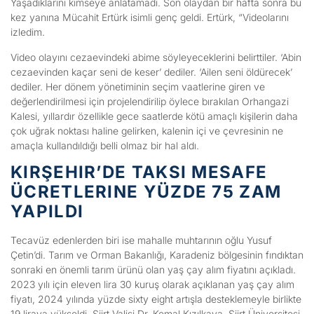
Yaşadıklarını kimseye anlatamadı. Son olaydan bir hafta sonra bu
kez yanına Mücahit Ertürk isimli genç geldi. Ertürk, “Videolarını
izledim.
Video olayını cezaevindeki abime söyleyeceklerini belirttiler. ‘Abin
cezaevinden kaçar seni de keser’ dediler. ‘Ailen seni öldürecek’
dediler. Her dönem yönetiminin seçim vaatlerine giren ve
değerlendirilmesi için projelendirilip öylece bırakılan Orhangazi
Kalesi, yıllardır özellikle gece saatlerde kötü amaçlı kişilerin daha
çok uğrak noktası haline gelirken, kalenin içi ve çevresinin ne
amaçla kullandıldığı belli olmaz bir hal aldı.
KIRŞEHIR’DE TAKSI MESAFE
ÜCRETLERINE YÜZDE 75 ZAM
YAPILDI
Tecavüz edenlerden biri ise mahalle muhtarının oğlu Yusuf
Çetin’di. Tarım ve Orman Bakanlığı, Karadeniz bölgesinin fındıktan
sonraki en önemli tarım ürünü olan yaş çay alım fiyatını açıkladı.
2023 yılı için eleven lira 30 kuruş olarak açıklanan yaş çay alım
fiyatı, 2024 yılında yüzde sixty eight artışla desteklemeyle birlikte
19 liraya yükseldi. Siirt Valisi Dr. Kemal Kızılkaya, Siirt Üniversitesi