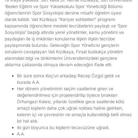
‘Beden Eğitimi ve Spor Yüksekokulu Spor Yöneticiliği Bölümü
öğrencilerinin Spor Sosyolojisi dersine misafir öğretim üyesi
olarak katıldı. Vali Kızılkaya “Kariyer sohbetleri” programı
kapsamında öğrencilere mesleki tecrübelerini paylaştı ve ‘Spor
Sosyolojisi’ başlığı altında yerel yönetimler, kamu yönetimi ve
paydaşları ile iş imkânları konularına ilişkin ilişkin tecrübe
paylaşımında bulundu. Geleceğin Spor Yöneticisi gençlerin
sorularını cevaplayan Vali Kızılkaya, Fırsat buldukça yönetim
alanındaki bilgi ve birikimlerini Üniversitemizdeki gençlere
aktarma çabasında olmaya devam edeceğini ifade etti.
Bir süre sonra Koç’un arkadaşı Recep Özgül geldi ve
burada A.A.
Her dönem yönetiminin seçim vaatlerine giren ve
değerlendirilmesi için projelendirilip öylece bırakılan
Orhangazi Kalesi, yıllardır özellikle gece saatlerde kötü
amaçlı kişilerin daha çok uğrak noktası haline gelirken,
kalenin içi ve çevresinin ne amaçla kullandıldığı belli olmaz
bir hal aldı.
Iki gün boyunca bu kişilerin tecavüzüne uğradı.
A.A.