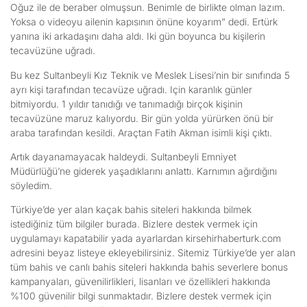
Oğuz ile de beraber olmuşsun. Benimle de birlikte olman lazım.
Yoksa o videoyu ailenin kapısının önüne koyarım” dedi. Ertürk
yanına iki arkadaşını daha aldı. Iki gün boyunca bu kişilerin
tecavüzüne uğradı.
Bu kez Sultanbeyli Kız Teknik ve Meslek Lisesi’nin bir sınıfında 5
ayrı kişi tarafından tecavüze uğradı. Için karanlık günler
bitmiyordu. 1 yıldır tanıdığı ve tanımadığı birçok kişinin
tecavüzüne maruz kalıyordu. Bir gün yolda yürürken önü bir
araba tarafından kesildi. Araçtan Fatih Akman isimli kişi çıktı.
Artık dayanamayacak haldeydi. Sultanbeyli Emniyet
Müdürlüğü’ne giderek yaşadıklarını anlattı. Karnımın ağırdığını
söyledim.
Türkiye’de yer alan kaçak bahis siteleri hakkında bilmek
istediğiniz tüm bilgiler burada. Bizlere destek vermek için
uygulamayı kapatabilir yada ayarlardan kirsehirhaberturk.com
adresini beyaz listeye ekleyebilirsiniz. Sitemiz Türkiye’de yer alan
tüm bahis ve canlı bahis siteleri hakkında bahis severlere bonus
kampanyaları, güvenilirlikleri, lisanları ve özellikleri hakkında
%100 güvenilir bilgi sunmaktadır. Bizlere destek vermek için