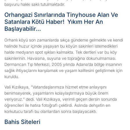
başvuru hakkı saklı tutulmaktadır.
Orhangazi Sınırlarında Tinyhouse Alan Ve
Satanlara Kötü Haber! Yıkım Her An
Başlayabilir…
Orhanlı köyü son zamanlarda sıkça gündeme gelmekte ve kendi
halinde huzur içinde yaşayan bu köyün sakinleri istemedikleri
halde medyanın spot ışıkları kalmakta. Tek dertleri var bu köy
sakinlerinin. Havasına, suyuna ve toprağına dokunulmaması.
Dermancan Tıp Merkezi, 2005 yılında Adana’da bölge insanının
sağlık ihtiyaçlarını karşılamak ve yaşam kalitesini geliştirmek için
kuruldu.
Vali Kızılkaya, “Vatandaşlarımıza hizmet etme anlayışını
benimseyerek, yaşamlarını kolaylaştırmaya büyük önem
veriyoruz.” dedi. Vali Kızılkaya, verimli geçen dersin sonunda
öğrencileri ile hatıra fotoğrafı çektirdi. Aslında dehşetin en
korkutucu tarafı bu olanlardan sonra başlayacaktı.
Bahis Siteleri