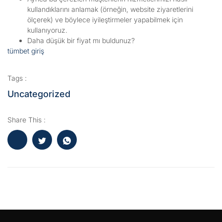
kullandıklarını anlamak (örneğin, website ziyaretlerini
ölçerek) ve böylece iyileştirmeler yapabilmek için
kullanıyoruz.
Daha düşük bir fiyat mı buldunuz?
tümbet giriş
Tags :
Uncategorized
Share This :