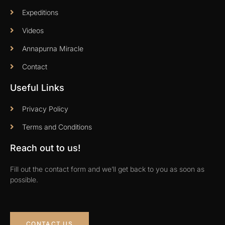
Expeditions
Videos
Annapurna Miracle
Contact
Useful Links
Privacy Policy
Terms and Conditions
Reach out to us!
Fill out the contact form and we’ll get back to you as soon as
possible.
CONTACT US