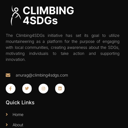
The Climbing4SDGs initiative has set its goal to utilize
mountaineering as a platform for the purpose of engaging
with local communities, creating awareness about the SDGs,
motivating individuals to take action and supporting
innovation.
anurag@climbing4sdgs.com
Quick Links
Home
About