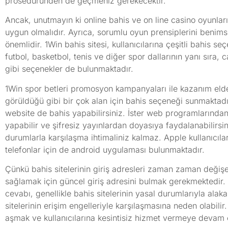
prosedüründen de geçmeniz gerekecektir.
Ancak, unutmayın ki online bahis ve on line casino oyunları
uygun olmalıdır. Ayrıca, sorumlu oyun prensiplerini benims
önemlidir. 1Win bahis sitesi, kullanıcılarına çeşitli bahis 
futbol, basketbol, tenis ve diğer spor dallarının yanı sıra, c
gibi seçenekler de bulunmaktadır.
1Win spor betleri promosyon kampanyaları ile kazanım el
görüldüğü gibi bir çok alan için bahis seçeneği sunmaktadır
website de bahis yapabilirsiniz. İster web programlarından 
yapabilir ve şifresiz yayınlardan doyasıya faydalanabilirsi
durumlarla karşılaşma ihtimaliniz kalmaz. Apple kullanıcıla
telefonlar için de android uygulaması bulunmaktadır.
Çünkü bahis sitelerinin giriş adresleri zaman zaman değiş
sağlamak için güncel giriş adresini bulmak gerekmektedir. 
cevabı, genellikle bahis sitelerinin yasal durumlarıyla alaka
sitelerinin erişim engelleriyle karşılaşmasına neden olabilir
aşmak ve kullanıcılarına kesintisiz hizmet vermeye devam ed