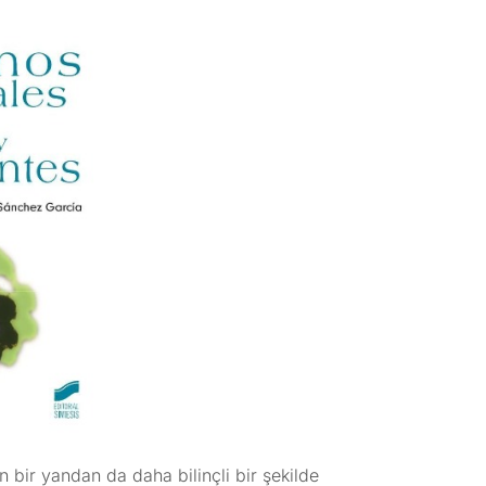
n bir yandan da daha bilinçli bir şekilde