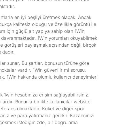
aktadır.
rtlarla en iyi beşliyi üretmek olacak. Ancak
dukça kalitesiz olduğu ve özellikle görüntü ile
um için güçlü alt yapıya sahip olan 1Win,
i davranmaktadır. 1Win yorumları okuyabilmek
e görüşleri paylaşmak açısından değil birçok
aktadır.
uslar sunar. Bu şartlar, bonusun türüne göre
 noktalar vardır. 1Win güvenilir mi sorusu,
rak, 1Win hakkında olumlu kullanıcı deneyimleri
ak 1win hesabınıza erişim sağlayabilirsiniz.
ardır. Bununla birlikte kullanıcılar website
referans olmaktadır. Kriket ve diğer spor
nız ve para yatırmanız gerekir. Kazancınızı
 çekmek istediğinizde, bir doğrulama