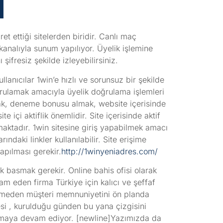
I
et ettiği sitelerden biridir. Canlı maç
 kanalıyla sunum yapılıyor. Üyelik işlemine
şifresiz şekilde izleyebilirsiniz.
lanıcılar 1win’e hızlı ve sorunsuz bir şekilde
doğrulamak amacıyla üyelik doğrulama işlemleri
rmak, deneme bonusu almak, website içerisinde
içi aktiflik önemlidir. Site içerisinde aktif
unmaktadır. 1win sitesine giriş yapabilmek amacı
ındaki linkler kullanılabilir. Site erişime
apılması gerekir.
http://1winyeniadres.com/
 basmak gerekir. Online bahis ofisi olarak
am eden firma Türkiye için kalıcı ve şeffaf
vermeden müşteri memnuniyetini ön planda
si , kurulduğu günden bu yana çizgisini
nmaya devam ediyor. [newline]Yazımızda da