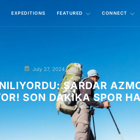
EXPEDITIONS
FEATURED
CONNECT
July 27, 2024
ANILIYORDU: SARDAR AZM
YOR! SON DAKIKA SPOR H