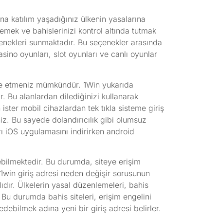
na katılım yaşadığınız ülkenin yasalarına
emek ve bahislerinizi kontrol altında tutmak
seçenekleri sunmaktadır. Bu seçenekler arasında
asino oyunları, slot oyunları ve canlı oyunlar
de etmeniz mümkündür. 1Win yukarıda
. Bu alanlardan dilediğinizi kullanarak
ister mobil cihazlardan tek tıkla sisteme giriş
niz. Bu sayede dolandırıcılık gibi olumsuz
rı iOS uygulamasını indirirken android
ebilmektedir. Bu durumda, siteye erişim
1win giriş adresi neden değişir sorusunun
lıdır. Ülkelerin yasal düzenlemeleri, bahis
. Bu durumda bahis siteleri, erişim engelini
ebilmek adına yeni bir giriş adresi belirler.