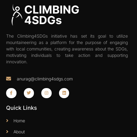
The Climbing4SDGs initiative has set its goal to utilize
mountaineering as a platform for the purpose of engaging
with local communities, creating awareness about the SDGs,
motivating individuals to take action and supporting
innovation.
anurag@climbing4sdgs.com
Quick Links
Home
About