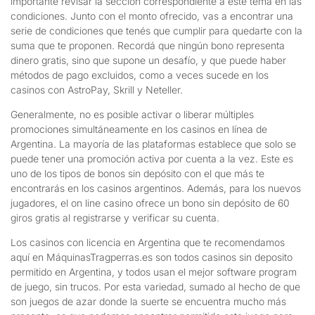
importante revisar la sección correspondiente a este tema en las
condiciones. Junto con el monto ofrecido, vas a encontrar una
serie de condiciones que tenés que cumplir para quedarte con la
suma que te proponen. Recordá que ningún bono representa
dinero gratis, sino que supone un desafío, y que puede haber
métodos de pago excluidos, como a veces sucede en los
casinos con AstroPay, Skrill y Neteller.
Generalmente, no es posible activar o liberar múltiples
promociones simultáneamente en los casinos en línea de
Argentina. La mayoría de las plataformas establece que solo se
puede tener una promoción activa por cuenta a la vez. Este es
uno de los tipos de bonos sin depósito con el que más te
encontrarás en los casinos argentinos. Además, para los nuevos
jugadores, el on line casino ofrece un bono sin depósito de 60
giros gratis al registrarse y verificar su cuenta.
Los casinos con licencia en Argentina que te recomendamos
aquí en MáquinasTragperras.es son todos casinos sin deposito
permitido en Argentina, y todos usan el mejor software program
de juego, sin trucos. Por esta variedad, sumado al hecho de que
son juegos de azar donde la suerte se encuentra mucho más