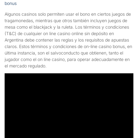
bonus
Algunos casinos solo permiten usar el bono en ciertos juegos de
tragamonedas, mientras que otros también incluyen juegos de
mesa como el blackjack y la ruleta. Los términos y condiciones
(T&C) de cualquier on line casino online sin depósito en
Argentina debe contener las reglas y los requisitos de apuestas
claros. Estos términos y condiciones de on-line casino bonus, en
última instancia, son el salvoconducto que obtienen, tanto el
jugador como el on line casino, para operar adecuadamente en
el mercado regulado.