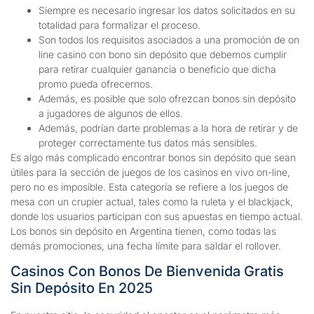
Siempre es necesario ingresar los datos solicitados en su
totalidad para formalizar el proceso.
Son todos los requisitos asociados a una promoción de on
line casino con bono sin depósito que debemos cumplir
para retirar cualquier ganancia o beneficio que dicha
promo pueda ofrecernos.
Además, es posible que solo ofrezcan bonos sin depósito
a jugadores de algunos de ellos.
Además, podrían darte problemas a la hora de retirar y de
proteger correctamente tus datos más sensibles.
Es algo más complicado encontrar bonos sin depósito que sean
útiles para la sección de juegos de los casinos en vivo on-line,
pero no es imposible. Esta categoría se refiere a los juegos de
mesa con un crupier actual, tales como la ruleta y el blackjack,
donde los usuarios participan con sus apuestas en tiempo actual.
Los bonos sin depósito en Argentina tienen, como todas las
demás promociones, una fecha límite para saldar el rollover.
Casinos Con Bonos De Bienvenida Gratis
Sin Depósito En 2025