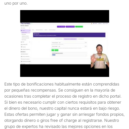
uno por uno.
Este tipo de bonificaciones habitualmente están comprendidas
por pequeñas recompensas. Se consiguen en la mayoría de
ocasiones tras completar el proceso de registro en dicho portal.
Si bien es necesario cumplir con ciertos requisitos para obtener
el dinero del bono, nuestro capital nunca estará en bajo riesgo.
Estas ofertas permiten jugar y ganar sin arriesgar fondos propios,
otorgando dinero o giros free of charge al registrarse. Nuestro
grupo de expertos ha revisado las mejores opciones en los