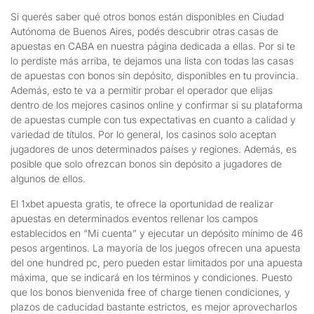
Si querés saber qué otros bonos están disponibles en Ciudad
Autónoma de Buenos Aires, podés descubrir otras casas de
apuestas en CABA en nuestra página dedicada a ellas. Por si te
lo perdiste más arriba, te dejamos una lista con todas las casas
de apuestas con bonos sin depósito, disponibles en tu provincia.
Además, esto te va a permitir probar el operador que elijas
dentro de los mejores casinos online y confirmar si su plataforma
de apuestas cumple con tus expectativas en cuanto a calidad y
variedad de títulos. Por lo general, los casinos solo aceptan
jugadores de unos determinados países y regiones. Además, es
posible que solo ofrezcan bonos sin depósito a jugadores de
algunos de ellos.
El 1xbet apuesta gratis, te ofrece la oportunidad de realizar
apuestas en determinados eventos rellenar los campos
establecidos en “Mi cuenta” y ejecutar un depósito mínimo de 46
pesos argentinos. La mayoría de los juegos ofrecen una apuesta
del one hundred pc, pero pueden estar limitados por una apuesta
máxima, que se indicará en los términos y condiciones. Puesto
que los bonos bienvenida free of charge tienen condiciones, y
plazos de caducidad bastante estrictos, es mejor aprovecharlos