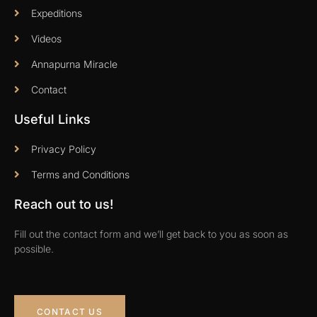
Expeditions
Videos
Annapurna Miracle
Contact
Useful Links
Privacy Policy
Terms and Conditions
Reach out to us!
Fill out the contact form and we’ll get back to you as soon as
possible.
CONTACT US