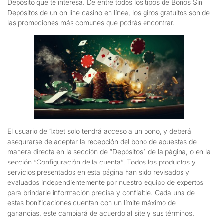
Depósito que te interesa. De entre todos los tipos de Bonos Sin
Depósitos de un on line casino en línea, los giros gratuitos son de
las promociones más comunes que podrás encontrar.
El usuario de 1xbet solo tendrá acceso a un bono, y deberá
asegurarse de aceptar la recepción del bono de apuestas de
manera directa en la sección de “Depósitos” de la página, o en la
sección “Configuración de la cuenta”. Todos los productos y
servicios presentados en esta página han sido revisados ​​y
evaluados independientemente por nuestro equipo de expertos
para brindarle información precisa y confiable. Cada una de
estas bonificaciones cuentan con un límite máximo de
ganancias, este cambiará de acuerdo al site y sus términos.