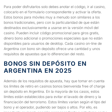
Para poder disfrutarlos solo debes anotar el código, ir al casino,
colocarlo en el formulario correspondiente y activar la oferta.
Estos bonos para móviles muy a menudo son similares a los
bonos tradicionales, pero con la particularidad de que están
destinados exclusivamente a usarse en la versión móvil del
casino. Pueden incluir código promocional para giros gratis,
dinero bono adicional o promociones especiales que no están
disponibles para usuarios de desktop. Cada casino on-line de
Argentina con bono sin depósito ofrece una cantidad y unos
requisitos de apuestas que lo diferencian del resto.
BONOS SIN DEPÓSITO EN
ARGENTINA EN 2025
Además de los requisitos de apuesta, hay que tomar en cuenta
los límites de retiro en casinos bonos bienvenida free of charge
sin depósito en Argentina. En la mayoría de los casos, estos
límites están establecidos para evitar el lavado de dinero y la
financiación del terrorismo. Estos límites varían según el tipo del
bono y el operador, pudiendo ser bajos o altos. Por ello, es