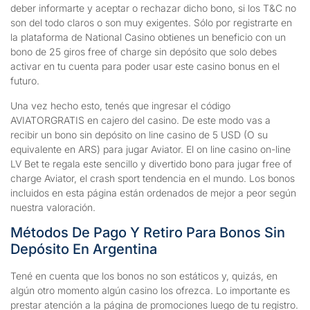
deber informarte y aceptar o rechazar dicho bono, si los T&C no
son del todo claros o son muy exigentes. Sólo por registrarte en
la plataforma de National Casino obtienes un beneficio con un
bono de 25 giros free of charge sin depósito que solo debes
activar en tu cuenta para poder usar este casino bonus en el
futuro.
Una vez hecho esto, tenés que ingresar el código
AVIATORGRATIS en cajero del casino. De este modo vas a
recibir un bono sin depósito on line casino de 5 USD (O su
equivalente en ARS) para jugar Aviator. El on line casino on-line
LV Bet te regala este sencillo y divertido bono para jugar free of
charge Aviator, el crash sport tendencia en el mundo. Los bonos
incluidos en esta página están ordenados de mejor a peor según
nuestra valoración.
Métodos De Pago Y Retiro Para Bonos Sin
Depósito En Argentina
Tené en cuenta que los bonos no son estáticos y, quizás, en
algún otro momento algún casino los ofrezca. Lo importante es
prestar atención a la página de promociones luego de tu registro.