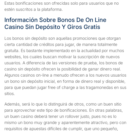
Estas bonificaciones son ofrecidas solo para usuarios que no
estén suscritos a la plataforma.
Información Sobre Bonos De On Line
Casino Sin Depósito Y Giros Gratis
Los bonos sin depósito son aquellas promociones que otorgan
cierta cantidad de créditos para jugar, de manera totalmente
gratuita. Es bastante implementado en la actualidad por muchos
websites, los cuales buscan motivar la suscripción de nuevos
usuarios. A diferencia de las versiones de prueba, los bonos de
casino sin depósito ofrecen la posibilidad de ganar dinero real.
Algunos casinos on-line a menudo ofrecen a los nuevos usuarios
un bono sin depósito inicial, en forma de dinero real y disponible,
para que puedan jugar free of charge a las tragamonedas en sus
sitios.
Además, será lo que lo distinguirá de otros, como un buen sitio
para aprovechar este tipo de bonificaciones. En otras palabras,
un buen casino deberá tener un rollover justo, pues no es lo
mismo un bono muy grande y aparentemente atractivo, pero con
requisitos de apuestas difíciles de cumplir, que uno pequeño,