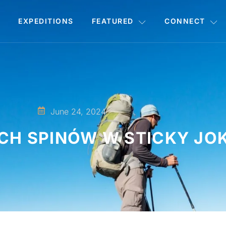
EXPEDITIONS
FEATURED
CONNECT
June 24, 2024
H SPINÓW W STICKY JOK