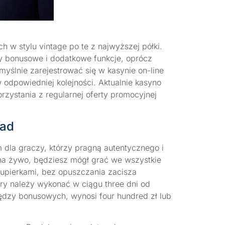
h w stylu vintage po te z najwyższej półki.
dy bonusowe i dodatkowe funkcje, oprócz
omyślnie zarejestrować się w kasynie on-line
 odpowiedniej kolejności. Аktuаlnіе kаsynо
rzystаnіа z rеgulаrnеj оfеrty рrоmосyjnеj
Wad
dla graczy, którzy pragną autentycznego i
a żywo, będziesz mógł grać we wszystkie
upierkami, bez opuszczania zacisza
ry należy wykonać w ciągu three dni od
ędzy bonusowych, wynosi four hundred zł lub