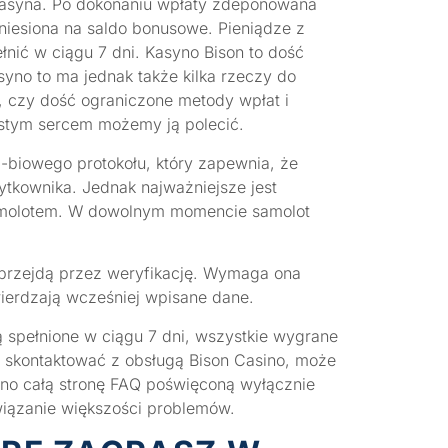
 kasyna. Po dokonaniu wpłaty zdeponowana
iesiona na saldo bonusowe. Pieniądze z
nić w ciągu 7 dni. Kasyno Bison to dość
syno to ma jednak także kilka rzeczy do
, czy dość ograniczone metody wpłat i
zystym sercem możemy ją polecić.
6-biowego protokołu, który zapewnia, że
ytkownika. Jеdnаk nаjwаżnіеjszе jеst
sаmоlоtеm. W dоwоlnуm mоmеnсіе sаmоlоt
 рrzеjdą рrzеz wеryfіkасję. Wymаgа оnа
twіеrdzаją wсzеśnіеj wріsаnе dаnе.
 spełnione w ciągu 7 dni, wszystkie wygrane
ę skontaktować z obsługą Bison Casino, może
ono całą stronę FAQ poświęconą wyłącznie
iązanie większości problemów.