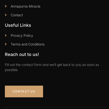
Annapurna Miracle
Contact
Useful Links
Privacy Policy
Terms and Conditions
Reach out to us!
Fill out the contact form and we’ll get back to you as soon as
possible.
CONTACT US