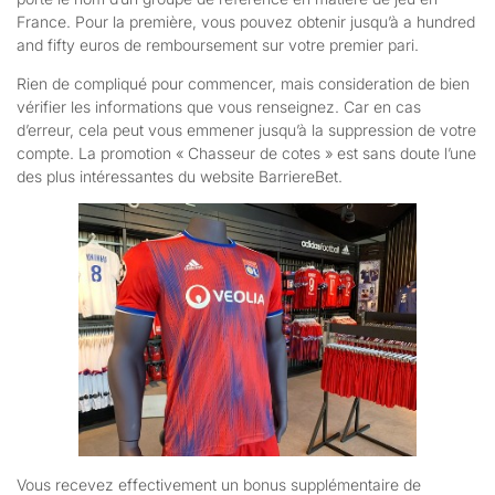
France. Pour la première, vous pouvez obtenir jusqu’à a hundred
and fifty euros de remboursement sur votre premier pari.
Rien de compliqué pour commencer, mais consideration de bien
vérifier les informations que vous renseignez. Car en cas
d’erreur, cela peut vous emmener jusqu’à la suppression de votre
compte. La promotion « Chasseur de cotes » est sans doute l’une
des plus intéressantes du website BarriereBet.
Vous recevez effectivement un bonus supplémentaire de