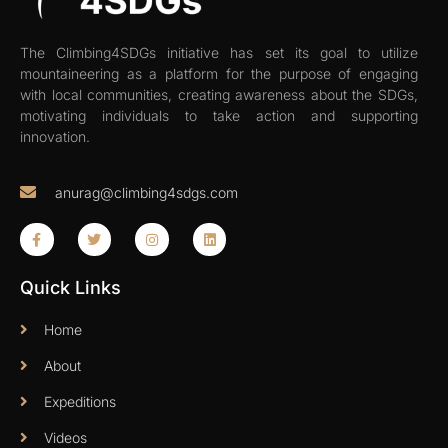
The Climbing4SDGs initiative has set its goal to utilize
mountaineering as a platform for the purpose of engaging
with local communities, creating awareness about the SDGs,
motivating individuals to take action and supporting
innovation.
anurag@climbing4sdgs.com
Quick Links
Home
About
Expeditions
Videos