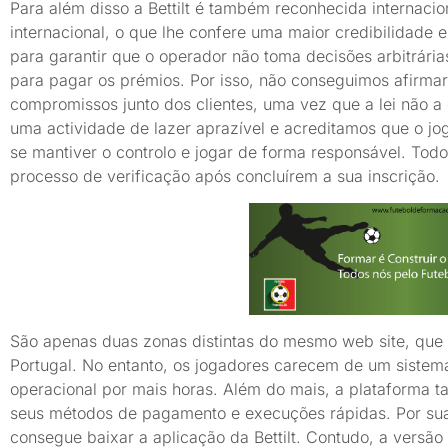
Para além disso a Bettilt é também reconhecida internac
internacional, o que lhe confere uma maior credibilidade 
para garantir que o operador não toma decisões arbitrárias
para pagar os prémios. Por isso, não conseguimos afirmar 
compromissos junto dos clientes, uma vez que a lei não a
uma actividade de lazer aprazível e acreditamos que o j
se mantiver o controlo e jogar de forma responsável. Todo
processo de verificação após concluírem a sua inscrição.
São apenas duas zonas distintas do mesmo web site, que
Portugal. No entanto, os jogadores carecem de um sistema
operacional por mais horas. Além do mais, a plataforma 
seus métodos de pagamento e execuções rápidas. Por sua 
consegue baixar a aplicação da Bettilt. Contudo, a versão