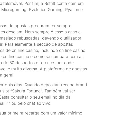
o telemóvel. Por fim, a Bettilt conta com um
a Microgaming, Evolution Gaming, Pyason e
asas de apostas procuram ter sempre
ntes desejam. Nem sempre é esse o caso e
masiado rebuscadas, devendo o utilizador
r. Paralelamente à secção de apostas
 de on line casino, incluindo on line casino
te on line casino e como se compara com as
a de 50 desportos diferentes por onde
vel e muito diversa. A plataforma de apostas
m geral.
por dois dias. Quando depositar, recebe brand
a slot “Sakura Fortune”. Também vai ser
asta consultar o seu email no dia da
il “” ou pelo chat ao vivo.
sua primeira recarga com um valor mínimo