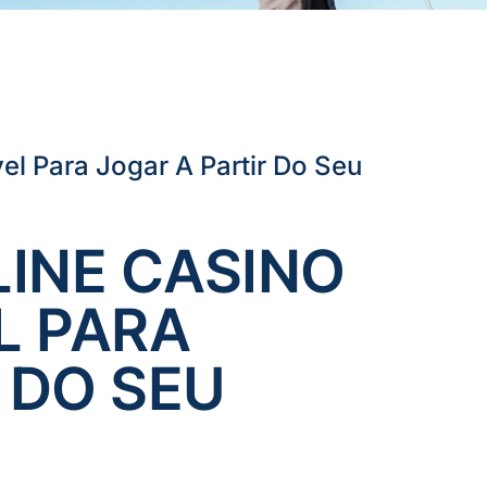
el Para Jogar A Partir Do Seu
LINE CASINO
L PARA
 DO SEU