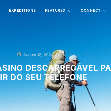
EXPEDITIONS
FEATURED
CONNECT
August 16, 2024
CASINO DESCARREGÁVEL P
IR DO SEU TELEFONE