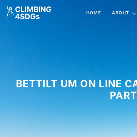
HOME
ABOUT
BETTILT UM ON LINE 
PART