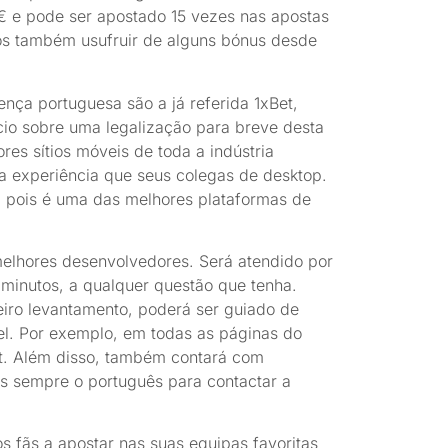
€ e pode ser apostado 15 vezes nas apostas
os também usufruir de alguns bónus desde
nça portuguesa são a já referida 1xBet,
ício sobre uma legalização para breve desta
res sítios móveis de toda a indústria
a experiência que seus colegas de desktop.
, pois é uma das melhores plataformas de
elhores desenvolvedores. Será atendido por
 minutos, a qualquer questão que tenha.
eiro levantamento, poderá ser guiado de
vel. Por exemplo, em todas as páginas do
net. Além disso, também contará com
os sempre o português para contactar a
s fãs a apostar nas suas equipas favoritas