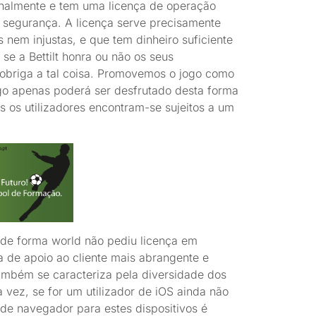
ionalmente e tem uma licença de operação
e segurança. A licença serve precisamente
 nem injustas, e que tem dinheiro suficiente
se a Bettilt honra ou não os seus
 obriga a tal coisa. Promovemos o jogo como
ogo apenas poderá ser desfrutado desta forma
s os utilizadores encontram-se sujeitos a um
 de forma world não pediu licença em
 de apoio ao cliente mais abrangente e
também se caracteriza pela diversidade dos
vez, se for um utilizador de iOS ainda não
 de navegador para estes dispositivos é