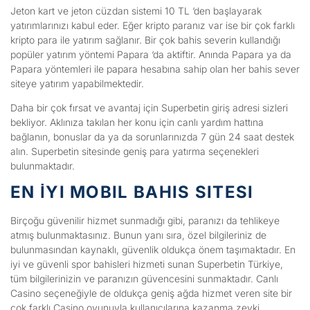
Jeton kart ve jeton cüzdan sistemi 10 TL ‘den başlayarak
yatırımlarınızı kabul eder. Eğer kripto paranız var ise bir çok farklı
kripto para ile yatırım sağlanır. Bir çok bahis severin kullandığı
popüler yatırım yöntemi Papara ‘da aktiftir. Anında Papara ya da
Papara yöntemleri ile papara hesabına sahip olan her bahis sever
siteye yatırım yapabilmektedir.
Daha bir çok fırsat ve avantaj için Superbetin giriş adresi sizleri
bekliyor. Aklınıza takılan her konu için canlı yardım hattına
bağlanın, bonuslar da ya da sorunlarınızda 7 gün 24 saat destek
alın. Superbetin sitesinde geniş para yatırma seçenekleri
bulunmaktadır.
EN İYI MOBIL BAHIS SITESI
Birçoğu güvenilir hizmet sunmadığı gibi, paranızı da tehlikeye
atmış bulunmaktasınız. Bunun yanı sıra, özel bilgileriniz de
bulunmasından kaynaklı, güvenlik oldukça önem taşımaktadır. En
iyi ve güvenli spor bahisleri hizmeti sunan Superbetin Türkiye,
tüm bilgilerinizin ve paranızın güvencesini sunmaktadır. Canlı
Casino seçeneğiyle de oldukça geniş ağda hizmet veren site bir
çok farklı Casino oyunuyla kullanıcılarına kazanma zevki