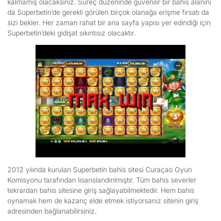
kalmamış olacaksınız. Süreç düzeninde güvenilir bir bahis alanını
da Superbetin’de gerekli görülen birçok olanağa erişme fırsatı da
sizi bekler. Her zaman rahat bir ana sayfa yapısı yer edindiği için
Superbetin’deki gidişat sıkıntısız olacaktır.
2012 yılında kurulan Superbetin bahis sitesi Curaçao Oyun
Komisyonu tarafından lisanslandırılmıştır. Tüm bahis severler
tekrardan bahis sitesine giriş sağlayabilmektedir. Hem bahis
oynamak hem de kazanç elde etmek istiyorsanız sitenin giriş
adresinden bağlanabilirsiniz.