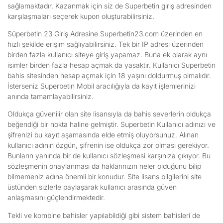
sağlamaktadır. Kazanmak için siz de Superbetin giriş adresinden
karşılaşmaları seçerek kupon oluşturabilirsiniz.
Süperbetin 23 Giriş Adresine Superbetin23.com üzerinden en
hızlı şekilde erişim sağlıyabilirsiniz. Tek bir IP adresi üzerinden
birden fazla kullanıcı siteye giriş yapamaz. Buna ek olarak aynı
isimler birden fazla hesap açmak da yasaktır. Kullanıcı Superbetin
bahis sitesinden hesap açmak için 18 yaşını doldurmuş olmalıdır.
İsterseniz Superbetin Mobil aracılığıyla da kayıt işlemlerinizi
anında tamamlayabilirsiniz.
Oldukça güvenilir olan site lisansıyla da bahis severlerin oldukça
beğendiği bir nokta haline gelmiştir. Superbetin Kullanıcı adınızı ve
şifrenizi bu kayıt aşamasında elde etmiş oluyorsunuz. Alınan
kullanıcı adının özgün, şifrenin ise oldukça zor olması gerekiyor.
Bunların yanında bir de kullanıcı sözleşmesi karşınıza çıkıyor. Bu
sözleşmenin onaylanması da haklarınızın neler olduğunu bilip
bilmemeniz adına önemli bir konudur. Site lisans bilgilerini site
üstünden sizlerle paylaşarak kullanıcı arasında güven
anlaşmasını güçlendirmektedir.
Tekli ve kombine bahisler yapılabildiği gibi sistem bahisleri de