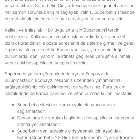
yaşatmaktadır. Superbetin Giriş adresi üzerinden güncel adresine
her zaman sorunsuz erişim sağlayabilirsiniz. Superbetin sitesinde
hizmet almak için öncelikle üye olmak çok kolay ve pratiktir.
Kaliteli ve anlaşılabilir bir uygulama için Superbetin’i tercih
edebilirsiniz. Kullanıcı adı ve şifre işlemi ardından, kişiler aktif
olarak kullandıkları e posta adreslerini de sisteme girmeli ve gelen
e-postayı aktive etmelidir. Bunun yanı sıra, şifre unutulduğu
durumlarda, canlı yardım ile irtibata geçilerek yeni şifre alınmalı
yahut eski hesap bilgileri talep edilmelidir.
Superbetin yatırım yöntemlerinde ayrıca Ecopayz de
bulunmaktadır. Ecopayz hesabınız üzerinden yatırımlarınızı
sağlayabildiğiniz gibi çekimlerinizi de sağlarsınız. Para çekim
işlemlerinde de Banka havalesi ve jeton cüzdan kullanılmaktadır.
Superbetin sitesi her zaman yüksek bahis oranları
sağlamaktadır.
Devamında ise sorulan bilgileriniz; hesap bilgileri kategorisi
altında yer almaktadır.
Superbetin yeni adresine giriş yapmak için aşağıdaki
butonu Superbetin 22 Giriş linkini kullanabilir yeni adresine