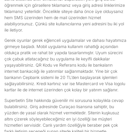
öğrenmek için görsellere tıklamanız veya giriş adresi linklerimize
tıklamanız yeterlidir. Öncelikle siteye daha önce üye olduysanız
hem SMS üzerinden hem de mail üzerinden hizmet
alabiliyorsunuz. Çünkü site kullanıcılarına yeni adresini bu iki yol
ile iletiyor.
Gerek oyunlar gerek eğlenceli uygulamalar ve dahası hayatımıza
girmeye başladı. Mobil uygulama kullanım rahatlığı açısından
oldukça pratik ve rahat bir yapıda tasarlanmıştır. Uyum sürecini
çok çabuk atlatacağınız bu uygulama ile keyifli dakikalar
yaşayabilirsiniz. QR Kodu ve Referans kodu ile bankaların
internet bankacılığı ile yatırımlar sağlanmaktadır. Yine bir çok
bankanın Cepbank sistemi ile 20 TL’den başlayarak işlemleri
sağlayabilirsiniz. Kredi kartınız var ise Mastercard ve Visa logolu
kartlar ile de internet üzerinden çok kolay bir yatırım sağlanır.
Superbetin Site hakkında güvenilir mi sorusuna kolaylıkla cevap
bulabilirsiniz. Giriş adresinde Curaçao lisansına sahiptir, bu
yüzden de yasal olarak hizmet vermektedir. Sitenin kuşkusuz
altını çizerek söyleyebileceğimiz en iyi özelliği ise müşteri
hizmetleri servisidir. Canlı yardım özelliğiyle beraber pek çok
farklı iletişim seçeneği sunan sitede kaliteli bir hizmetle