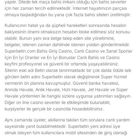
yapılır. Sitede tek maça bahis imkanı olduğu için bahis severler
için her zaman tercih edilmektedir. İnternet hayatımızın parçası
olmaya başladığından bu yana çok fazla bahis siteleri üretilmiştir.
Kullanıcının hatalı ya da şüpheli hareketleri sonrasında hesabın
bakiyesinin önemi olmaksızın hesabın bloke edilmesi söz konusu
olabilir. Bunun yanı sıra belge talep eden site yönetimine,
belgeler, istenen zaman dahilinde istenen yoldan gönderilmelidir.
Superbetin.com Bahis Giriş Casino, Canlı Casino ve Sanal Sporlar
İçin En İyi Oranlar ve En İyi Bonuslar Canlı Bahis ve Casino
keyfini profesyonel ve güvenli bir ortamda yaşayabilirsiniz.
Sitenin eski adı Betin olarak tanınmaktadır bir çok dalda ödüle laik
görülen betin adını Superbetin olarak değiştirerek Super hizmet
vermenin ön planına kavuşmuştur. Güvenli banka havalesi,
Anında Havale, Anlık Havale, Hızlı Havale, Jet Havale ve Süper
Havale yöntemleri ile hangisi sizlere uygunsa yatırımları sağlayın.
Diğer on line casino severler ile etkileşimde bulunabilir,
kurpiyerler ile gerçek bir casino‘da hissedebilirsiniz.
Aynı zamanda üyeler, akıllarına takılan tüm sorulara canlı yardım
sayesinde yanıt bulabilmektedir. Superbetin yeni adresi üye
olmak isteyen tüm kullanıcılara mobil sitesinden de giriş olanağı