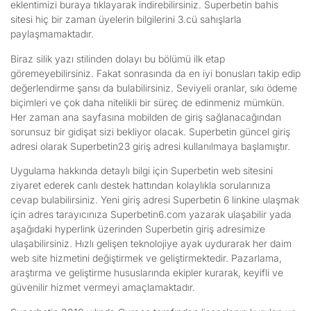
eklentimizi buraya tıklayarak indirebilirsiniz. Superbetin bahis
sitesi hiç bir zaman üyelerin bilgilerini 3.cü sahışlarla
paylaşmamaktadır.
Biraz silik yazı stilinden dolayı bu bölümü ilk etap
göremeyebilirsiniz. Fakat sonrasında da en iyi bonusları takip edip
değerlendirme şansı da bulabilirsiniz. Seviyeli oranlar, sıkı ödeme
biçimleri ve çok daha nitelikli bir süreç de edinmeniz mümkün.
Her zaman ana sayfasına mobilden de giriş sağlanacağından
sorunsuz bir gidişat sizi bekliyor olacak. Superbetin güncel giriş
adresi olarak Superbetin23 giriş adresi kullanılmaya başlamıştır.
Uygulama hakkında detaylı bilgi için Superbetin web sitesini
ziyaret ederek canlı destek hattından kolaylıkla sorularınıza
cevap bulabilirsiniz. Yeni giriş adresi Superbetin 6 linkine ulaşmak
için adres tarayıcınıza Superbetin6.com yazarak ulaşabilir yada
aşağıdaki hyperlink üzerinden Superbetin giriş adresimize
ulaşabilirsiniz. Hızlı gelişen teknolojiye ayak uydurarak her daim
web site hizmetini değiştirmek ve geliştirmektedir. Pazarlama,
araştırma ve geliştirme hususlarında ekipler kurarak, keyifli ve
güvenilir hizmet vermeyi amaçlamaktadır.