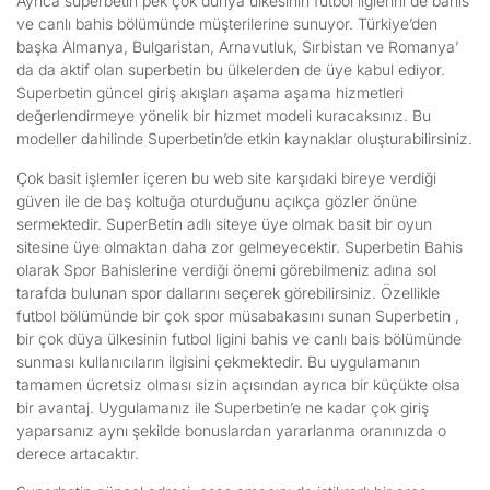
Ayrıca süperbetin pek çok dünya ülkesinin futbol liglerini de bahis
ve canlı bahis bölümünde müşterilerine sunuyor. Türkiye’den
başka Almanya, Bulgaristan, Arnavutluk, Sırbistan ve Romanya’
da da aktif olan superbetin bu ülkelerden de üye kabul ediyor.
Superbetin güncel giriş akışları aşama aşama hizmetleri
değerlendirmeye yönelik bir hizmet modeli kuracaksınız. Bu
modeller dahilinde Superbetin’de etkin kaynaklar oluşturabilirsiniz.
Çok basit işlemler içeren bu web site karşıdaki bireye verdiği
güven ile de baş koltuğa oturduğunu açıkça gözler önüne
sermektedir. SuperBetin adlı siteye üye olmak basit bir oyun
sitesine üye olmaktan daha zor gelmeyecektir. Superbetin Bahis
olarak Spor Bahislerine verdiği önemi görebilmeniz adına sol
tarafda bulunan spor dallarını seçerek görebilirsiniz. Özellikle
futbol bölümünde bir çok spor müsabakasını sunan Superbetin ,
bir çok düya ülkesinin futbol ligini bahis ve canlı bais bölümünde
sunması kullanıcıların ilgisini çekmektedir. Bu uygulamanın
tamamen ücretsiz olması sizin açısından ayrıca bir küçükte olsa
bir avantaj. Uygulamanız ile Superbetin’e ne kadar çok giriş
yaparsanız aynı şekilde bonuslardan yararlanma oranınızda o
derece artacaktır.