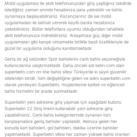
Mobil uygulaması ile akıllı telefonunuzdan giriş yaptığınız takdirde
istediğiniz zaman anında hesabınıza para yatırabilir ve bahis
oynamaya başlayabilirsiniz. Kazançlarınız da ise mobil
uygulamadan ile talimat vererek kayıtlı banka hesabınıza
çekebilirsiniz. Bütün telefonlara uyumlu olduğundan rahatlıkla
akıllı telefonunuza indirebilirsiniz. Anlaşılması güç diğer mobil
uygulamaları gibi karışık olmamakla birlikte basit özellikleriyle de
güzel bir uygulama olduğunu kanıtlamaktadır.
Geniş bir ağ üstünden Spor bahislerini canlı bahis seçeneğiyle
kullanıcılarına ulaştırmaktadır. Daha önceki adı betin.com olan
superbetin.com on-line bahis sitesi Türkiye’de ki sayılı güvenilir
sitelerden biridir. İsim değişikliğine giden ve adını superbetin.com
olarak yenileyen Superbetin, müşterilerine kaliteli ve eğlenceli
bahis hizmetini bir arada sunmaktadır.
Superbetin yeni adresine giriş yapmak için aşağıdaki butonu
Superbetin 22 Giriş linkini kullanabilir yeni adresine giriş
yapabilirsiniz. Canlı bahis kategorilerinde oynanan tüm
karşılaşmalara geniş bahisler yapılabilir. Aklınıza gelen her
konuda kart bahisleri, gol bahisleri, dakika üzerine bahisler
yapılmaktadır. Superbetin sitesi her zaman yüksek bahis oranları