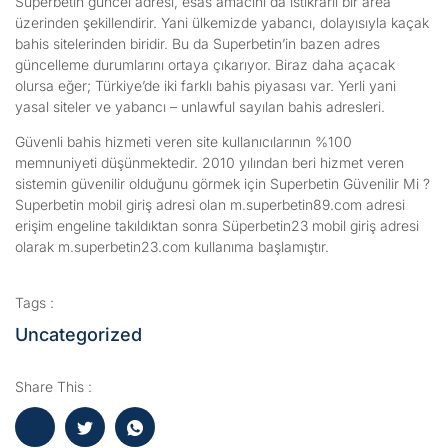
Superbetin güncel adresi, esas amacını da istikrarlı bir area
üzerinden şekillendirir. Yani ülkemizde yabancı, dolayısıyla kaçak
bahis sitelerinden biridir. Bu da Superbetin’in bazen adres
güncelleme durumlarını ortaya çıkarıyor. Biraz daha açacak
olursa eğer; Türkiye’de iki farklı bahis piyasası var. Yerli yani
yasal siteler ve yabancı – unlawful sayılan bahis adresleri.
Güvenli bahis hizmeti veren site kullanıcılarının %100
memnuniyeti düşünmektedir. 2010 yılından beri hizmet veren
sistemin güvenilir olduğunu görmek için Superbetin Güvenilir Mi ?
Superbetin mobil giriş adresi olan m.superbetin89.com adresi
erişim engeline takıldıktan sonra Süperbetin23 mobil giriş adresi
olarak m.superbetin23.com kullanıma başlamıştır.
Tags :
Uncategorized
Share This :