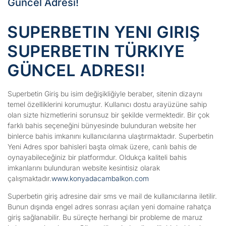
Güncel Adresi!
SUPERBETIN YENI GIRIŞ
SUPERBETIN TÜRKIYE
GÜNCEL ADRESI!
Superbetin Giriş bu isim değişikliğiyle beraber, sitenin dizaynı
temel özelliklerini korumuştur. Kullanıcı dostu arayüzüne sahip
olan sizte hizmetlerini sorunsuz bir şekilde vermektedir. Bir çok
farklı bahis seçeneğini bünyesinde bulunduran website her
binlerce bahis imkanını kullanıcılarına ulaştırmaktadır. Superbetin
Yeni Adres spor bahisleri başta olmak üzere, canlı bahis de
oynayabileceğiniz bir platformdur. Oldukça kaliteli bahis
imkanlarını bulunduran website kesintisiz olarak
çalışmaktadır.
www.konyadacambalkon.com
Superbetin giriş adresine dair sms ve mail de kullanıcılarına iletilir.
Bunun dışında engel adres sonrası açılan yeni domaine rahatça
giriş sağlanabilir. Bu süreçte herhangi bir probleme de maruz