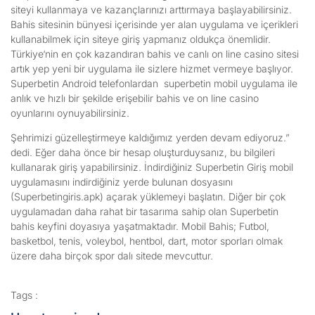
siteyi kullanmaya ve kazançlarınızı arttırmaya başlayabilirsiniz.
Bahis sitesinin bünyesi içerisinde yer alan uygulama ve içerikleri
kullanabilmek için siteye giriş yapmanız oldukça önemlidir.
Türkiye‘nin en çok kazandıran bahis ve canlı on line casino sitesi
artık yep yeni bir uygulama ile sizlere hizmet vermeye başlıyor.
Superbetin Android telefonlardan superbetin mobil uygulama ile
anlık ve hızlı bir şekilde erişebilir bahis ve on line casino
oyunlarını oynuyabilirsiniz.
Şehrimizi güzelleştirmeye kaldığımız yerden devam ediyoruz.”
dedi. Eğer daha önce bir hesap oluşturduysanız, bu bilgileri
kullanarak giriş yapabilirsiniz. İndirdiğiniz Superbetin Giriş mobil
uygulamasını indirdiğiniz yerde bulunan dosyasını
(Superbetingiris.apk) açarak yüklemeyi başlatın. Diğer bir çok
uygulamadan daha rahat bir tasarıma sahip olan Superbetin
bahis keyfini doyasıya yaşatmaktadır. Mobil Bahis; Futbol,
basketbol, tenis, voleybol, hentbol, dart, motor sporları olmak
üzere daha birçok spor dalı sitede mevcuttur.
Tags :