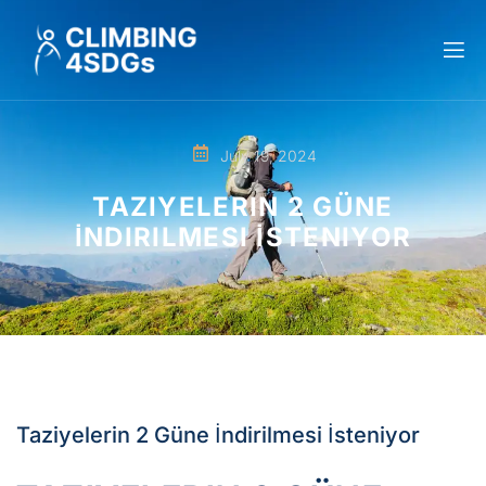
July 19, 2024
TAZIYELERIN 2 GÜNE
İNDIRILMESI İSTENIYOR
Taziyelerin 2 Güne İndirilmesi İsteniyor