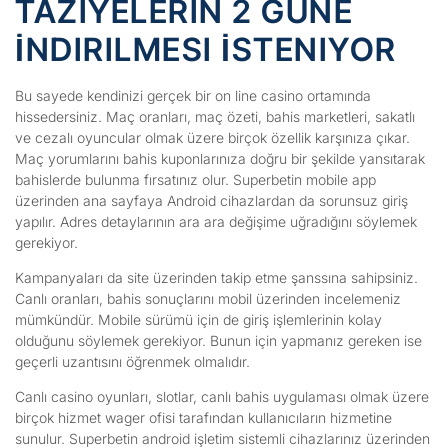
TAZIYELERIN 2 GÜNE
İNDIRILMESI İSTENIYOR
Bu sayede kendinizi gerçek bir on line casino ortamında
hissedersiniz. Maç oranları, maç özeti, bahis marketleri, sakatlı
ve cezalı oyuncular olmak üzere birçok özellik karşınıza çıkar.
Maç yorumlarını bahis kuponlarınıza doğru bir şekilde yansıtarak
bahislerde bulunma fırsatınız olur. Superbetin mobile app
üzerinden ana sayfaya Android cihazlardan da sorunsuz giriş
yapılır. Adres detaylarının ara ara değişime uğradığını söylemek
gerekiyor.
Kampanyaları da site üzerinden takip etme şanssına sahipsiniz.
Canlı oranları, bahis sonuçlarını mobil üzerinden incelemeniz
mümkündür. Mobile sürümü için de giriş işlemlerinin kolay
olduğunu söylemek gerekiyor. Bunun için yapmanız gereken ise
geçerli uzantısını öğrenmek olmalıdır.
Canlı casino oyunları, slotlar, canlı bahis uygulaması olmak üzere
birçok hizmet wager ofisi tarafından kullanıcıların hizmetine
sunulur. Superbetin android işletim sistemli cihazlarınız üzerinden