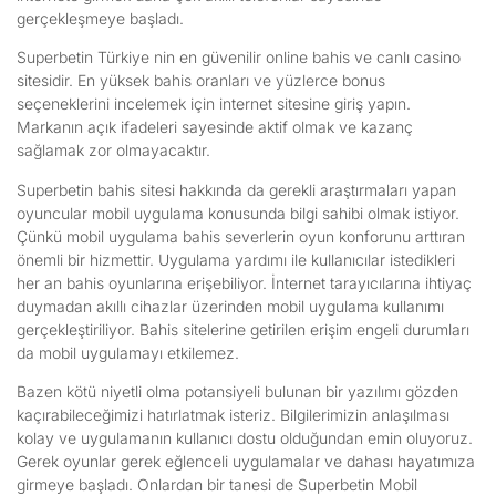
gerçekleşmeye başladı.
Superbetin Türkiye nin en güvenilir online bahis ve canlı casino
sitesidir. En yüksek bahis oranları ve yüzlerce bonus
seçeneklerini incelemek için internet sitesine giriş yapın.
Markanın açık ifadeleri sayesinde aktif olmak ve kazanç
sağlamak zor olmayacaktır.
Superbetin bahis sitesi hakkında da gerekli araştırmaları yapan
oyuncular mobil uygulama konusunda bilgi sahibi olmak istiyor.
Çünkü mobil uygulama bahis severlerin oyun konforunu arttıran
önemli bir hizmettir. Uygulama yardımı ile kullanıcılar istedikleri
her an bahis oyunlarına erişebiliyor. İnternet tarayıcılarına ihtiyaç
duymadan akıllı cihazlar üzerinden mobil uygulama kullanımı
gerçekleştiriliyor. Bahis sitelerine getirilen erişim engeli durumları
da mobil uygulamayı etkilemez.
Bazen kötü niyetli olma potansiyeli bulunan bir yazılımı gözden
kaçırabileceğimizi hatırlatmak isteriz. Bilgilerimizin anlaşılması
kolay ve uygulamanın kullanıcı dostu olduğundan emin oluyoruz.
Gerek oyunlar gerek eğlenceli uygulamalar ve dahası hayatımıza
girmeye başladı. Onlardan bir tanesi de Superbetin Mobil