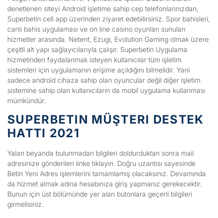
denetlenen siteyi Android işletime sahip cep telefonlarınızdan,
Superbetin cell app üzerinden ziyaret edebilirsiniz. Spor bahisleri,
canlı bahis uygulaması ve on line casino oyunları sunulan
hizmetler arasında. Netent, Ezugi, Evolution Gaming olmak üzere
çeşitli alt yapı sağlayıcılarıyla çalışır. Superbetin Uygulama
hizmetinden faydalanmak isteyen kullanıcılar tüm işletim
sistemleri için uygulamanın erişime açıldığını bilmelidir. Yani
sadece android cihaza sahip olan oyuncular değil diğer işletim
sistemine sahip olan kullanıcıların da mobil uygulama kullanması
mümkündür.
SUPERBETIN MÜŞTERI DESTEK
HATTI 2021
Yalan beyanda bulunmadan bilgileri doldurduktan sonra mail
adresinize gönderilen linke tıklayın. Doğru uzantısı sayesinde
Betin Yeni Adres işlemlerini tamamlamış olacaksınız. Devamında
da hizmet almak adına hesabınıza giriş yapmanız gerekecektir.
Bunun için üst bölümünde yer alan butonlara geçerli bilgileri
girmelisiniz.