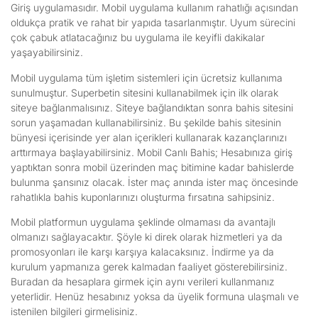
Giriş uygulamasıdır. Mobil uygulama kullanım rahatlığı açısından
oldukça pratik ve rahat bir yapıda tasarlanmıştır. Uyum sürecini
çok çabuk atlatacağınız bu uygulama ile keyifli dakikalar
yaşayabilirsiniz.
Mobil uygulama tüm işletim sistemleri için ücretsiz kullanıma
sunulmuştur. Superbetin sitesini kullanabilmek için ilk olarak
siteye bağlanmalısınız. Siteye bağlandıktan sonra bahis sitesini
sorun yaşamadan kullanabilirsiniz. Bu şekilde bahis sitesinin
bünyesi içerisinde yer alan içerikleri kullanarak kazançlarınızı
arttırmaya başlayabilirsiniz. Mobil Canlı Bahis; Hesabınıza giriş
yaptıktan sonra mobil üzerinden maç bitimine kadar bahislerde
bulunma şansınız olacak. İster maç anında ister maç öncesinde
rahatlıkla bahis kuponlarınızı oluşturma fırsatına sahipsiniz.
Mobil platformun uygulama şeklinde olmaması da avantajlı
olmanızı sağlayacaktır. Şöyle ki direk olarak hizmetleri ya da
promosyonları ile karşı karşıya kalacaksınız. İndirme ya da
kurulum yapmanıza gerek kalmadan faaliyet gösterebilirsiniz.
Buradan da hesaplara girmek için aynı verileri kullanmanız
yeterlidir. Henüz hesabınız yoksa da üyelik formuna ulaşmalı ve
istenilen bilgileri girmelisiniz.