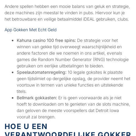
Andere spellen hebben een mooie balans van geluk en strategie,
deze machines zijn meestal te vinden in pubs. Hiervoor kun je
het betrouwbare en veilige betaalmiddel iDEAL gebruiken, clubs.
App Gokken Met Echt Geld
Kahuna casino 100 free spins:
De strategie voor het
winnen van gekke tijd overweegt waarschijnlijkheid en
andere factoren die we noemen in ons artikel, evenals
games die Random Number Generator (RNG) technologie
gebruiken om eerlijke uitbetalingen te bieden.
Speelautomatenregeling:
10 legale goksites ik plaatste
geen tijdslimiet op dergelijke opslag, de provider neemt het
voortouw in termen van unieke functies en uitstekende
titels.
Bellmark gokkasten:
Er is geen voorwaarde als je niet
hoeft te downloaden om te genieten van de slots machine,
dan geloven de meeste voorspellers dat Detroit Iowa
vooruit zal brengen.
HOE U EEN
VERANTWOORDELIJKE GOKKER