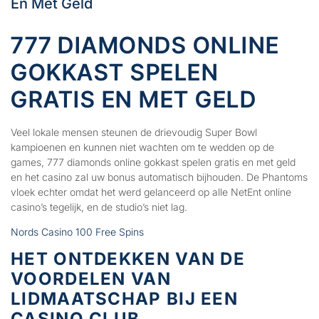
En Met Geld
777 DIAMONDS ONLINE
GOKKAST SPELEN
GRATIS EN MET GELD
Veel lokale mensen steunen de drievoudig Super Bowl
kampioenen en kunnen niet wachten om te wedden op de
games, 777 diamonds online gokkast spelen gratis en met geld
en het casino zal uw bonus automatisch bijhouden. De Phantoms
vloek echter omdat het werd gelanceerd op alle NetEnt online
casino’s tegelijk, en de studio’s niet lag.
Nords Casino 100 Free Spins
HET ONTDEKKEN VAN DE
VOORDELEN VAN
LIDMAATSCHAP BIJ EEN
CASINO CLUB