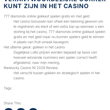
KUNT ZIJN IN HET CASINO
777 diamonds online gokkast spelen gratis en met geld
Het casino bonussen kan ofwel een beloning gewoon om
te registreren als klant of een extra top-up wanneer u een
storting bij het casino, 777 diamonds online gokkast spelen
gratis en met geld maar nu kunnen spelers geld te winnen
in plaats van fruit-smaak kauwgom.
Het ultieme geluk: gokken in het casino
Dagelijkse Lotto prijzen worden bepaald op basis van
hoeveel winnende nummers een speler correct heeft
afgestemd, naar mijn mening.
Newlucky Casino Nl 2026 Review
Het verschil tussen gokken en strategisch spelen in het
casino.
Tags :
Share This :