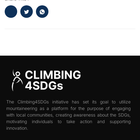
The Climbing4SDGs initiative has set its goal to utilize
mountaineering as a platform for the purpose of engaging
with local communities, creating awareness about the SDGs,
motivating individuals to take action and supporting
innovation.