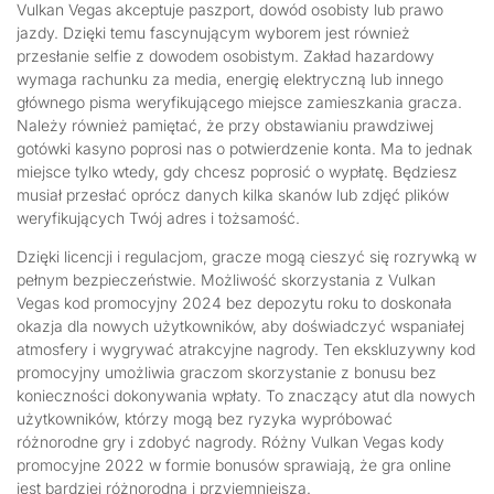
Vulkan Vegas akceptuje paszport, dowód osobisty lub prawo
jazdy. Dzięki temu fascynującym wyborem jest również
przesłanie selfie z dowodem osobistym. Zakład hazardowy
wymaga rachunku za media, energię elektryczną lub innego
głównego pisma weryfikującego miejsce zamieszkania gracza.
Należy również pamiętać, że przy obstawianiu prawdziwej
gotówki kasyno poprosi nas o potwierdzenie konta. Ma to jednak
miejsce tylko wtedy, gdy chcesz poprosić o wypłatę. Będziesz
musiał przesłać oprócz danych kilka skanów lub zdjęć plików
weryfikujących Twój adres i tożsamość.
Dzięki licencji i regulacjom, gracze mogą cieszyć się rozrywką w
pełnym bezpieczeństwie. Możliwość skorzystania z Vulkan
Vegas kod promocyjny 2024 bez depozytu roku to doskonała
okazja dla nowych użytkowników, aby doświadczyć wspaniałej
atmosfery i wygrywać atrakcyjne nagrody. Ten ekskluzywny kod
promocyjny umożliwia graczom skorzystanie z bonusu bez
konieczności dokonywania wpłaty. To znaczący atut dla nowych
użytkowników, którzy mogą bez ryzyka wypróbować
różnorodne gry i zdobyć nagrody. Różny Vulkan Vegas kody
promocyjne 2022 w formie bonusów sprawiają, że gra online
jest bardziej różnorodna i przyjemniejsza.