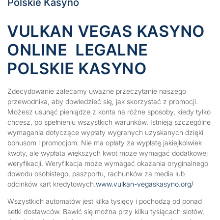
Polskie Kasyno
VULKAN VEGAS KASYNO
ONLINE ️ LEGALNE
POLSKIE KASYNO
Zdecydowanie zalecamy uważne przeczytanie naszego
przewodnika, aby dowiedzieć się, jak skorzystać z promocji.
Możesz usunąć pieniądze z konta na różne sposoby, kiedy tylko
chcesz, po spełnieniu wszystkich warunków. Istnieją szczególne
wymagania dotyczące wypłaty wygranych uzyskanych dzięki
bonusom i promocjom. Nie ma opłaty za wypłatę jakiejkolwiek
kwoty, ale wypłata większych kwot może wymagać dodatkowej
weryfikacji. Weryfikacja może wymagać okazania oryginalnego
dowodu osobistego, paszportu, rachunków za media lub
odcinków kart kredytowych.
www.vulkan-vegaskasyno.org/
Wszystkich automatów jest kilka tysięcy i pochodzą od ponad
setki dostawców. Bawić się można przy kilku tysiącach slotów,