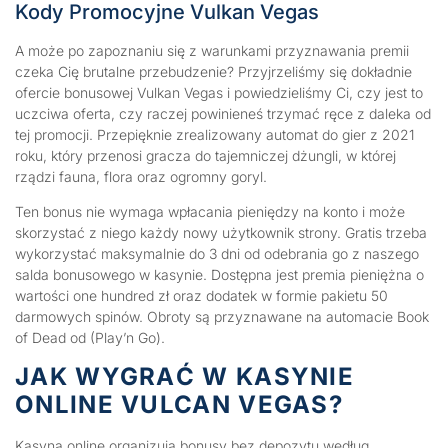
Kody Promocyjne Vulkan Vegas
A może po zapoznaniu się z warunkami przyznawania premii
czeka Cię brutalne przebudzenie? Przyjrzeliśmy się dokładnie
ofercie bonusowej Vulkan Vegas i powiedzieliśmy Ci, czy jest to
uczciwa oferta, czy raczej powinieneś trzymać ręce z daleka od
tej promocji. Przepięknie zrealizowany automat do gier z 2021
roku, który przenosi gracza do tajemniczej dżungli, w której
rządzi fauna, flora oraz ogromny goryl.
Ten bonus nie wymaga wpłacania pieniędzy na konto i może
skorzystać z niego każdy nowy użytkownik strony. Gratis trzeba
wykorzystać maksymalnie do 3 dni od odebrania go z naszego
salda bonusowego w kasynie. Dostępna jest premia pieniężna o
wartości one hundred zł oraz dodatek w formie pakietu 50
darmowych spinów. Obroty są przyznawane na automacie Book
of Dead od (Play’n Go).
JAK WYGRAĆ W KASYNIE
ONLINE VULCAN VEGAS?
Kasyna online organizują bonusy bez depozytu według