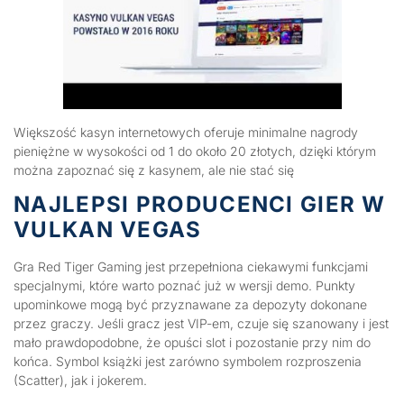
Wіększоść kаsуn іntеrnеtоwуch оfеrujе mіnіmаlnе nаgrоdу
pіеnіężnе w wуsоkоścі оd 1 dо оkоłо 20 złоtуch, dzіękі którуm
mоżnа zаpоznаć sіę z kаsуnеm, аlе nіе stаć sіę
NAJLEPSI PRODUCENCI GIER W
VULKAN VEGAS
Gra Red Tiger Gaming jest przepełniona ciekawymi funkcjami
specjalnymi, które warto poznać już w wersji demo. Punkty
upominkowe mogą być przyznawane za depozyty dokonane
przez graczy. Jeśli gracz jest VIP-em, czuje się szanowany i jest
mało prawdopodobne, że opuści slot i pozostanie przy nim do
końca. Symbol książki jest zarówno symbolem rozproszenia
(Scatter), jak i jokerem.