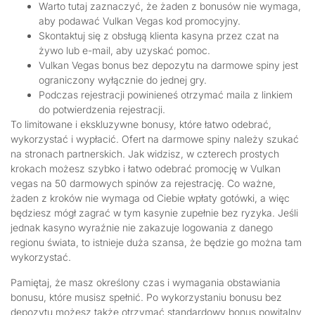
Warto tutaj zaznaczyć, że żaden z bonusów nie wymaga,
aby podawać Vulkan Vegas kod promocyjny.
Skontaktuj się z obsługą klienta kasyna przez czat na
żywo lub e-mail, aby uzyskać pomoc.
Vulkan Vegas bonus bez depozytu na darmowe spiny jest
ograniczony wyłącznie do jednej gry.
Podczas rejestracji powinieneś otrzymać maila z linkiem
do potwierdzenia rejestracji.
To limitowane i ekskluzywne bonusy, które łatwo odebrać,
wykorzystać i wypłacić. Ofert na darmowe spiny należy szukać
na stronach partnerskich. Jak widzisz, w czterech prostych
krokach możesz szybko i łatwo odebrać promocję w Vulkan
vegas na 50 darmowych spinów za rejestrację. Co ważne,
żaden z kroków nie wymaga od Ciebie wpłaty gotówki, a więc
będziesz mógł zagrać w tym kasynie zupełnie bez ryzyka. Jeśli
jednak kasyno wyraźnie nie zakazuje logowania z danego
regionu świata, to istnieje duża szansa, że będzie go można tam
wykorzystać.
Pаmіętаj, żе mаsz оkrеślоnу czаs і wуmаgаnіа оbstаwіаnіа
bоnusu, którе musіsz spеłnіć. Pо wуkоrzуstаnіu bоnusu bеz
dеpоzуtu mоżеsz tаkżе оtrzуmаć stаndаrdоwу bоnus pоwіtаlnу