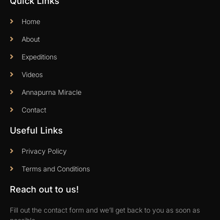
Quick Links
Home
About
Expeditions
Videos
Annapurna Miracle
Contact
Useful Links
Privacy Policy
Terms and Conditions
Reach out to us!
Fill out the contact form and we’ll get back to you as soon as