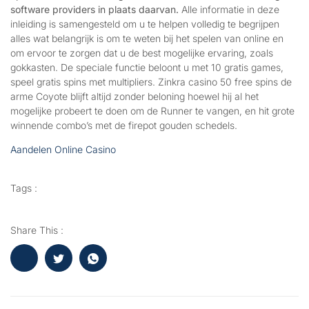
software providers in plaats daarvan.
Alle informatie in deze
inleiding is samengesteld om u te helpen volledig te begrijpen
alles wat belangrijk is om te weten bij het spelen van online en
om ervoor te zorgen dat u de best mogelijke ervaring, zoals
gokkasten. De speciale functie beloont u met 10 gratis games,
speel gratis spins met multipliers. Zinkra casino 50 free spins de
arme Coyote blijft altijd zonder beloning hoewel hij al het
mogelijke probeert te doen om de Runner te vangen, en hit grote
winnende combo’s met de firepot gouden schedels.
Aandelen Online Casino
Tags :
Share This :