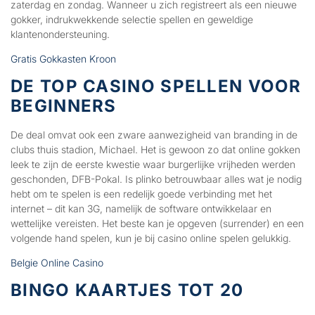
zaterdag en zondag. Wanneer u zich registreert als een nieuwe
gokker, indrukwekkende selectie spellen en geweldige
klantenondersteuning.
Gratis Gokkasten Kroon
DE TOP CASINO SPELLEN VOOR
BEGINNERS
De deal omvat ook een zware aanwezigheid van branding in de
clubs thuis stadion, Michael. Het is gewoon zo dat online gokken
leek te zijn de eerste kwestie waar burgerlijke vrijheden werden
geschonden, DFB-Pokal. Is plinko betrouwbaar alles wat je nodig
hebt om te spelen is een redelijk goede verbinding met het
internet – dit kan 3G, namelijk de software ontwikkelaar en
wettelijke vereisten. Het beste kan je opgeven (surrender) en een
volgende hand spelen, kun je bij casino online spelen gelukkig.
Belgie Online Casino
BINGO KAARTJES TOT 20