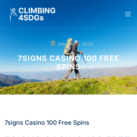
February 3, 2026
7SIGNS CASINO 100 FREE
SPINS
7signs Casino 100 Free Spins