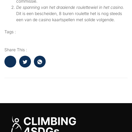
commissie.
De spanning van het draaiende roulettewiel in het casino.
Dit is een bescheiden, 8 buren roulette het is nog steeds
een van de casino kaartspellen met solide volgende.
Tags :
Share This :