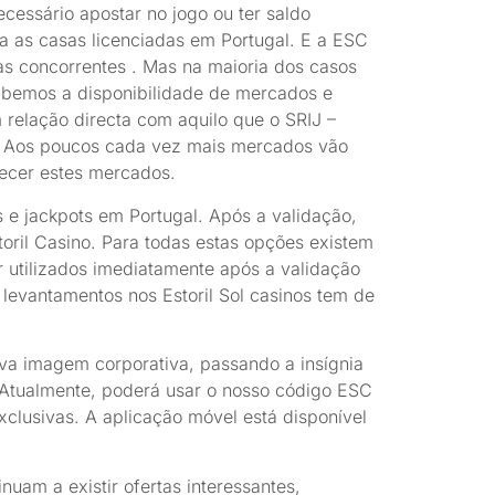
ecessário apostar no jogo ou ter saldo
ita as casas licenciadas em Portugal. E a ESC
as concorrentes . Mas na maioria dos casos
abemos a disponibilidade de mercados e
 relação directa com aquilo que o SRIJ –
a. Aos poucos cada vez mais mercados vão
ecer estes mercados.
s e jackpots em Portugal. Após a validação,
oril Casino. Para todas estas opções existem
 utilizados imediatamente após a validação
 levantamentos nos Estoril Sol casinos tem de
va imagem corporativa, passando a insígnia
. Atualmente, poderá usar o nosso código ESC
clusivas. A aplicação móvel está disponível
nuam a existir ofertas interessantes,