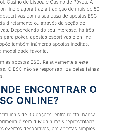
ol, Casino de Lisboa e Casino de Póvoa. A
n-line e agora traz a tradição de mais de 50
 desportivas com a sua casa de apostas ESC
eja diretamente ou através da seção de
ivas. Dependendo do seu interesse, há três
s para poker, apostas esportivas e on line
ropõe também inúmeras apostas inéditas,
a modalidade favorita.
em as apostas ESC. Relativamente a este
as. O ESC não se responsabiliza pelas falhas
s.
ONDE ENCONTRAR O
SC ONLINE?
com mais de 30 opções, entre roleta, banca
 primeira é sem dúvida a mais representada
dos eventos desportivos, em apostas simples