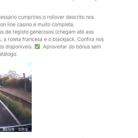
essário cumprires o rollover descrito nos
on line casino é muito completa,
nus de registo generosos (chegam até aos
 a roleta francesa e o blackjack. Confira nos
os disponíveis.
Aproveitar do bónus sem
atálogo.