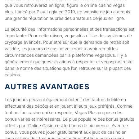
que vous retrouverez en ligne, figure le on line casino vegas
plus. Lancé par Play Logia en 2019, ce website de jeu a acquis
une grande réputation auprès des amateurs de jeux en ligne.
La sécurité des informations personnelles et des transactions est
importante. Pour cette raison, vegasplus utilise des systèmes de
cryptage avancés. Pour être sûr que la demande de retrait soit
validée, les joueurs de casino veilleront à avoir rempli les
circumstances demandées par la plateforme vegasplus. Il y a
généralement quelques situations à respecter et vegasplus reste
dans la norme des situations que l’on retrouve sur la plupart des
casinos.
AUTRES AVANTAGES
Les joueurs peuvent également obtenir des factors fidélité en
effectuant des dépôts et en jouant à leurs jeux préférés. Comme
tout on line casino qui se respecte, Vegas Plus propose des
bonus variés et intéressants. Le plus populaire des bonus gratuits
offerts par l’Online Casino est le bonus de bienvenue. Avec ce
bonus, vous pouvez jouer gratuitement aux jeux de casino en
ligne et faire des features avant même d’utiliser votre propre