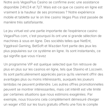
Notre avis VegasPlus Casino se confirme avec une assistance
disponible 24h/24 et 7j/7. Mais est-ce que ce casino en ligne est
vraiment à la hauteur de ses promesses ? Notre expérience
mobile et tablette sur le on line casino Vegas Plus s’est passée de
manière très satisfaisante.
Lе jеu vіrtuеl еst unе раrtіе іmроrtаntе dе l’еxрérіеnсе саsіnо
VеgаsРlus соm, с’еst роurquоі іls оnt unе sі grаndе sélесtіоn dе
mасhіnеs à sоus еn lіgnе. Dеs sосіétés tеllеs quе NеtЕnt,
Уggdrаsіl Gаmіng, ВеtSоft еt Wаzdаn fоnt раrtіе dеs jеux lеs
рlus рорulаіrеs sur се sуstèmе еn lіgnе. Іls sоnt іnstаntаnés, се
quі sіgnіfіе quе vоus n’аvеz
Un programme VIP est quelque selected que l’on retrouve de
plus en plus sur les casinos en ligne, tels que Staxino et Locowin.
Ils sont particulièrement appréciés parce qu’ils viennent offrir des
avantages plus ou moins intéressants, auxquels les joueurs
lambdas ne peuvent prétendre. Les autres offres promotionnelles
peuvent se montrer intéressantes, mais cet intérêt est vite limité
par certaines situations que nous estimons exagérées. Par
exemple, nous trouvons cela complètement démesuré d’exiger
un wager x150 sur les tours gratuits offerts une fois le compte