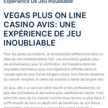
Expérience De Jeu Inoubliable
VEGAS PLUS ON LINE
CASINO AVIS: UNE
EXPÉRIENCE DE JEU
INOUBLIABLE
Pour les autres promotions, la reconduction s’effectuera dans un
délai de one hundred twenty fois. Les excursions gratuits pour
les anniversaires, pour la vérification, les freespins dans les
nouvelles machines à sous sont également affichés dans un
compte spécial sous forme d’argent virtuel. Une fois les situations
du rollover remplies, le client est autorisé à retirer de l’argent réel.
De plus, elle a un service client réactif et très professionnel, en
plus des promotions et des bonus pour satisfaire les clients. Il est
alors très easy de s’y inscrire comme nous l’avons vu plus haut, il
suffit ensuite de faire un dépôt afin de bénéficier de son bonus
d’inscription. Il faut savoir que le on line casino VegasPlus