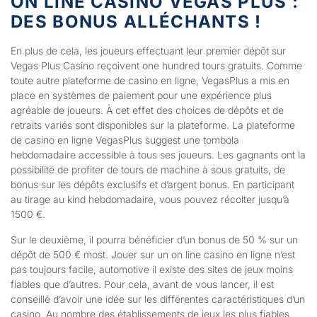
ON LINE CASINO VEGAS PLUS :
DES BONUS ALLÉCHANTS !
En plus de cela, les joueurs effectuant leur premier dépôt sur
Vegas Plus Casino reçoivent one hundred tours gratuits. Comme
toute autre plateforme de casino en ligne, VegasPlus a mis en
place en systèmes de paiement pour une expérience plus
agréable de joueurs. À cet effet des choices de dépôts et de
retraits variés sont disponibles sur la plateforme. La plateforme
de casino en ligne VegasPlus suggest une tombola
hebdomadaire accessible à tous ses joueurs. Les gagnants ont la
possibilité de profiter de tours de machine à sous gratuits, de
bonus sur les dépôts exclusifs et d’argent bonus. En participant
au tirage au kind hebdomadaire, vous pouvez récolter jusqu’à
1500 €.
Sur le deuxième, il pourra bénéficier d’un bonus de 50 % sur un
dépôt de 500 € most. Jouer sur un on line casino en ligne n’est
pas toujours facile, automotive il existe des sites de jeux moins
fiables que d’autres. Pour cela, avant de vous lancer, il est
conseillé d’avoir une idée sur les différentes caractéristiques d’un
casino. Au nombre des établissements de jeux les plus fiables