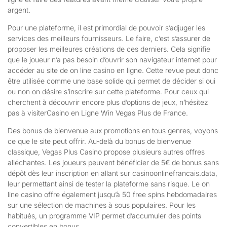
argent.
Pour une plateforme, il est primordial de pouvoir s’adjuger les
services des meilleurs fournisseurs. Le faire, c’est s’assurer de
proposer les meilleures créations de ces derniers. Cela signifie
que le joueur n’a pas besoin d’ouvrir son navigateur internet pour
accéder au site de on line casino en ligne. Cette revue peut donc
être utilisée comme une base solide qui permet de décider si oui
ou non on désire s’inscrire sur cette plateforme. Pour ceux qui
cherchent à découvrir encore plus d’options de jeux, n’hésitez
pas à visiterCasino en Ligne Win Vegas Plus de France.
Des bonus de bienvenue aux promotions en tous genres, voyons
ce que le site peut offrir. Au-delà du bonus de bienvenue
classique, Vegas Plus Casino propose plusieurs autres offres
alléchantes. Les joueurs peuvent bénéficier de 5€ de bonus sans
dépôt dès leur inscription en allant sur casinoonlinefrancais.data,
leur permettant ainsi de tester la plateforme sans risque. Le on
line casino offre également jusqu’à 50 free spins hebdomadaires
sur une sélection de machines à sous populaires. Pour les
habitués, un programme VIP permet d’accumuler des points
convertibles en bonus.