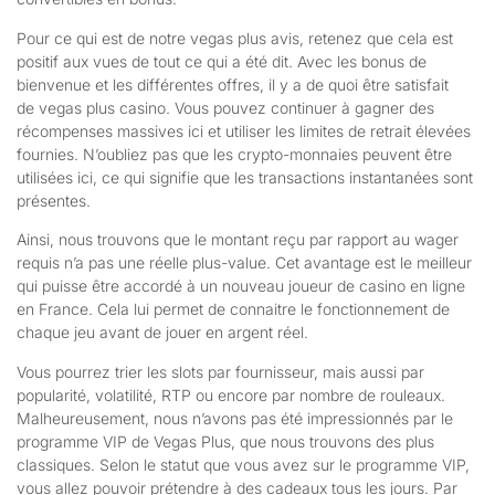
Pour ce qui est de notre vegas plus avis, retenez que cela est
positif aux vues de tout ce qui a été dit. Avec les bonus de
bienvenue et les différentes offres, il y a de quoi être satisfait
de vegas plus casino. Vous pouvez continuer à gagner des
récompenses massives ici et utiliser les limites de retrait élevées
fournies. N’oubliez pas que les crypto-monnaies peuvent être
utilisées ici, ce qui signifie que les transactions instantanées sont
présentes.
Ainsi, nous trouvons que le montant reçu par rapport au wager
requis n’a pas une réelle plus-value. Cet avantage est le meilleur
qui puisse être accordé à un nouveau joueur de casino en ligne
en France. Cela lui permet de connaitre le fonctionnement de
chaque jeu avant de jouer en argent réel.
Vous pourrez trier les slots par fournisseur, mais aussi par
popularité, volatilité, RTP ou encore par nombre de rouleaux.
Malheureusement, nous n’avons pas été impressionnés par le
programme VIP de Vegas Plus, que nous trouvons des plus
classiques. Selon le statut que vous avez sur le programme VIP,
vous allez pouvoir prétendre à des cadeaux tous les jours. Par