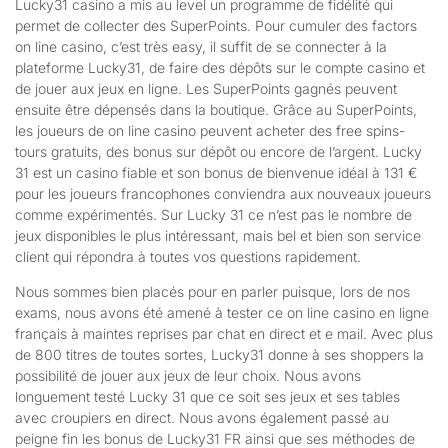
Lucky31 casino a mis au level un programme de fidélité qui
permet de collecter des SuperPoints. Pour cumuler des factors
on line casino, c’est très easy, il suffit de se connecter à la
plateforme Lucky31, de faire des dépôts sur le compte casino et
de jouer aux jeux en ligne. Les SuperPoints gagnés peuvent
ensuite être dépensés dans la boutique. Grâce au SuperPoints,
les joueurs de on line casino peuvent acheter des free spins-
tours gratuits, des bonus sur dépôt ou encore de l’argent. Lucky
31 est un casino fiable et son bonus de bienvenue idéal à 131 €
pour les joueurs francophones conviendra aux nouveaux joueurs
comme expérimentés. Sur Lucky 31 ce n’est pas le nombre de
jeux disponibles le plus intéressant, mais bel et bien son service
client qui répondra à toutes vos questions rapidement.
Nous sommes bien placés pour en parler puisque, lors de nos
exams, nous avons été amené à tester ce on line casino en ligne
français à maintes reprises par chat en direct et e mail. Avec plus
de 800 titres de toutes sortes, Lucky31 donne à ses shoppers la
possibilité de jouer aux jeux de leur choix. Nous avons
longuement testé Lucky 31 que ce soit ses jeux et ses tables
avec croupiers en direct. Nous avons également passé au
peigne fin les bonus de Lucky31 FR ainsi que ses méthodes de