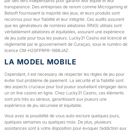
par des tiers indépendants pour garantir leur équité et leur
transparence. Des entreprises de renom comme Microgaming et
Betsoft fournissent la majorité des jeux, et leurs produits sont
reconnus pour leur fiabilité et leur intégrité. Ces audits assurent
que les générateurs de nombres aléatoires (RNG) utilisés sont
véritablement aléatoires et équitables, assurant une expérience
de jeu juste pour tous les joueurs​. Lucky31 Casino est licencié et
réglementé par le gouvernement de Curaçao, sous le numéro de
licence CM-H2GFPRPR-1668JAZ.
LA MODEL MOBILE
Cependant, il est necessary de respecter les règles de jeu pour
éviter tout problème de paiement. La sécurité et la fiabilité sont
des aspects cruciaux pour tout joueur souhaitant s’engager dans
un on line casino en ligne. Chez Lucky31 Casino, ces éléments
sont pris très au sérieux, garantissant aux joueurs une
expérience de jeu sécurisée et équitable.
Vous avez la possibilité de vous auto-exclure quelques jours,
quelques semaines ou quelques mois. De plus, plusieurs
assistances sont à votre disposition pour évoquer l’addiction aux