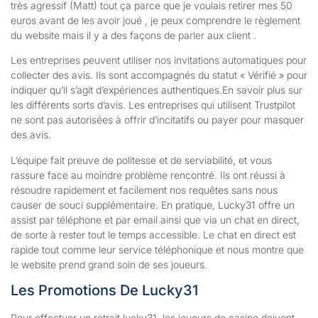
très agressif (Matt) tout ça parce que je voulais retirer mes 50
euros avant de les avoir joué , je peux comprendre le règlement
du website mais il y a des façons de parler aux client .
Les entreprises peuvent utiliser nos invitations automatiques pour
collecter des avis. Ils sont accompagnés du statut « Vérifié » pour
indiquer qu’il s’agit d’expériences authentiques.En savoir plus sur
les différents sorts d’avis. Les entreprises qui utilisent Trustpilot
ne sont pas autorisées à offrir d’incitatifs ou payer pour masquer
des avis.
L’équipe fait preuve de politesse et de serviabilité, et vous
rassure face au moindre problème rencontré. Ils ont réussi à
résoudre rapidement et facilement nos requêtes sans nous
causer de souci supplémentaire. En pratique, Lucky31 offre un
assist par téléphone et par email ainsi que via un chat en direct,
de sorte à rester tout le temps accessible. Le chat en direct est
rapide tout comme leur service téléphonique et nous montre que
le website prend grand soin de ses joueurs.
Les Promotions De Lucky31
Pour effectuer un retrait lucky31, les joueurs de casino doivent