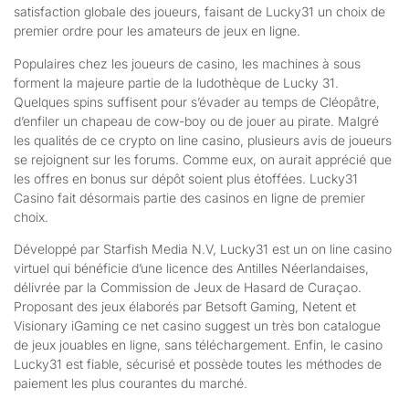
satisfaction globale des joueurs, faisant de Lucky31 un choix de
premier ordre pour les amateurs de jeux en ligne.
Populaires chez les joueurs de casino, les machines à sous
forment la majeure partie de la ludothèque de Lucky 31.
Quelques spins suffisent pour s’évader au temps de Cléopâtre,
d’enfiler un chapeau de cow-boy ou de jouer au pirate. Malgré
les qualités de ce crypto on line casino, plusieurs avis de joueurs
se rejoignent sur les forums. Comme eux, on aurait apprécié que
les offres en bonus sur dépôt soient plus étoffées. Lucky31
Casino fait désormais partie des casinos en ligne de premier
choix.
Développé par Starfish Media N.V, Lucky31 est un on line casino
virtuel qui bénéficie d’une licence des Antilles Néerlandaises,
délivrée par la Commission de Jeux de Hasard de Curaçao.
Proposant des jeux élaborés par Betsoft Gaming, Netent et
Visionary iGaming ce net casino suggest un très bon catalogue
de jeux jouables en ligne, sans téléchargement. Enfin, le casino
Lucky31 est fiable, sécurisé et possède toutes les méthodes de
paiement les plus courantes du marché.