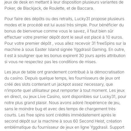
jeux de desk en mettant à leur disposition plusieurs variantes de
Poker, de Blackjack, de Roulette, et de Baccara.
Pour faire des dépôts ou des retraits, Lucky31 propose plusieurs
modes et le procédé est lui aussi très simple. Pour bénéficier du
bonus de bienvenue comme vous le savez, il faut bien sûr
effectuer votre premier dépôt dont le seuil est placé à 10 euros.
Pour votre premier dépôt , vous allez recevoir 31 freeSpins sur la
machine à sous Easter Island signée Yggdrasil Gaming. En outre,
il est à souligner que les bonus expirent 30 jours après attribution
si vous ne respectez pas les conditions de mises.
Les jeux de table ont grandement contribué à la démocratisation
du casino. Depuis quelque temps, les fournisseurs de jeux ont
créé des slots contenant un jackpot assez necessary, que
n’importe quel utilisateur peut remporter à tout moment. Les jeux
en direct, ou jeux Live Casino, sont disponibles sur Lucky31, pour
notre plus grand plaisir. Nous avons adoré l’expérience de jeu,
sans le moindre bug et avec des temps de chargement très
courts. Les free spins sont crédités immédiatement après le
second dépôt sur la machine à sous 60 Second Heist, création
emblématique du fournisseur de jeux en ligne Yggdrasil. Support