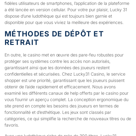
fidèles utilisateurs de smartphones, l’application de la plateforme
a été lancée en version cellular. Pour votre pur plaisir, Lucky 31
dispose d’une ludothèque qui est toujours bien garnie et
disponible pour que vous viviez la meilleure des expériences.
MÉTHODES DE DÉPÔT ET
RETRAIT
En outre, le casino met en œuvre des pare-feu robustes pour
protéger ses systèmes contre les accès non autorisés,
garantissant ainsi que les données des joueurs restent
confidentielles et sécurisées​​. Chez Lucky31 Casino, le service
shopper est une priorité, garantissant que les joueurs puissent
obtenir de l’aide rapidement et efficacement. Nous avons
examiné les différents canaux de help offerts par le casino pour
vous fournir un aperçu complet. La conception ergonomique du
site prend en compte les besoins des joueurs en termes de
fonctionnalité et d’esthétique. Les jeux sont classés par
catégories, ce qui simplifie la recherche de nouveaux titres ou de
favoris.
Avec une ludothèque riche de près de 300 titres, Lucky31