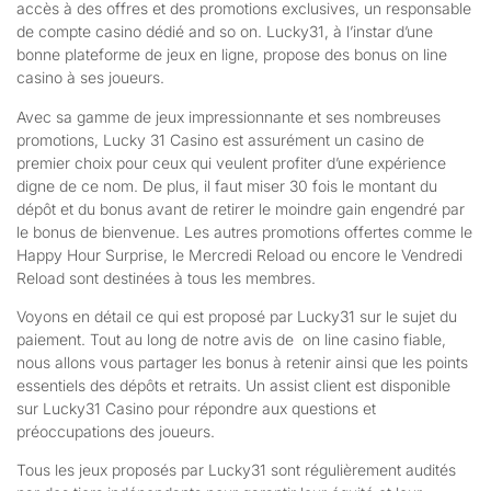
accès à des offres et des promotions exclusives, un responsable
de compte casino dédié and so on. Lucky31, à l’instar d’une
bonne plateforme de jeux en ligne, propose des bonus on line
casino à ses joueurs.
Avec sa gamme de jeux impressionnante et ses nombreuses
promotions, Lucky 31 Casino est assurément un casino de
premier choix pour ceux qui veulent profiter d’une expérience
digne de ce nom. De plus, il faut miser 30 fois le montant du
dépôt et du bonus avant de retirer le moindre gain engendré par
le bonus de bienvenue. Les autres promotions offertes comme le
Happy Hour Surprise, le Mercredi Reload ou encore le Vendredi
Reload sont destinées à tous les membres.
Voyons en détail ce qui est proposé par Lucky31 sur le sujet du
paiement. Tout au long de notre avis de on line casino fiable,
nous allons vous partager les bonus à retenir ainsi que les points
essentiels des dépôts et retraits. Un assist client est disponible
sur Lucky31 Casino pour répondre aux questions et
préoccupations des joueurs.
Tous les jeux proposés par Lucky31 sont régulièrement audités