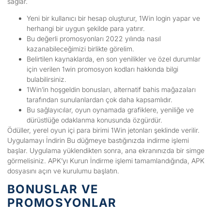
sağlar.
Yeni bir kullanıcı bir hesap oluşturur, 1Win login yapar ve
herhangi bir uygun şekilde para yatırır.
Bu değerli promosyonları 2022 yılında nasıl
kazanabileceğimizi birlikte görelim.
Belirtilen kaynaklarda, en son yenilikler ve özel durumlar
için verilen 1win promosyon kodları hakkında bilgi
bulabilirsiniz.
1Win’in hoşgeldin bonusları, alternatif bahis mağazaları
tarafından sunulanlardan çok daha kapsamlıdır.
Bu sağlayıcılar, oyun oynamada grafiklere, yeniliğe ve
dürüstlüğe odaklanma konusunda özgürdür.
Ödüller, yerel oyun içi para birimi 1Win jetonları şeklinde verilir.
Uygulamayı İndirin Bu düğmeye bastığınızda indirme işlemi
başlar. Uygulama yüklendikten sonra, ana ekranınızda bir simge
görmelisiniz. APK’yı Kurun İndirme işlemi tamamlandığında, APK
dosyasını açın ve kurulumu başlatın.
BONUSLAR VE
PROMOSYONLAR