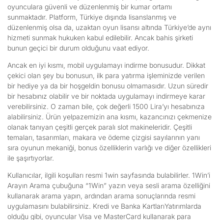
oyunculara güvenli ve düzenlenmiş bir kumar ortamı
sunmaktadır. Platform, Türkiye dışında lisanslanmış ve
düzenlenmiş olsa da, uzaktan oyun lisansı altında Türkiye’de aynı
hizmeti sunmak hukuken kabul edilebilir. Ancak bahis şirketi
bunun geçici bir durum olduğunu vaat ediyor.
Ancak en iyi kısmı, mobil uygulamayı indirme bonusudur. Dikkat
çekici olan şey bu bonusun, ilk para yatırma işleminizde verilen
bir hediye ya da bir hoşgeldin bonusu olmamasıdır. Uzun süredir
bir hesabınız olabilir ve bir noktada uygulamayı indirmeye karar
verebilirsiniz. O zaman bile, çok değerli 1500 Lira’yı hesabınıza
alabilirsiniz. Ürün yelpazemizin ana kısmı, kazancınızı çekmenize
olanak tanıyan çeşitli gerçek paralı slot makineleridir. Çeşitli
temaları, tasarımları, makara ve ödeme çizgisi sayılarının yanı
sıra oyunun mekaniği, bonus özelliklerin varlığı ve diğer özellikleri
ile şaşırtıyorlar.
Kullanıcılar, ilgili koşulları resmi 1win sayfasında bulabilirler. 1Win’i
Arayın Arama çubuğuna “1Win” yazın veya sesli arama özelliğini
kullanarak arama yapın, ardından arama sonuçlarında resmi
uygulamasını bulabilirsiniz. Kredi ve Banka KartlarıYatırımlarda
olduğu gibi, oyuncular Visa ve MasterCard kullanarak para