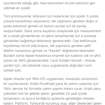
oyunlarında olduğu gibi, hala kazanırken önceki bahsinizi geri
çekmek en iyisidir.
Tüm promosyonlar istisnasız tüm kullanıcılar için açıktır. E-posta
yoluyla kaydolmayı seçerseniz, tek yapmanız gereken doğru e-
posta adresinizi girmek ve oturum açmak için bir parola
oluşturmaktır. Daha sonra kaydınızı onaylamak için measurement
bir e-posta gönderilecek ve işlemi tamamlamak için e-postada
gönderilen bağlantıya tıklamanız gerekecektir. Cep telefonuyla
kaydolmayı tercih ediyorsanız, tek yapmanız gereken aktif
telefon numaranızı girmek ve “Kaydol” düğmesine tıklamaktır.
Bundan sonra kişisel hesabınıza erişmek için kullanıcı adı ve şifre
içeren bir SMS gönderilecektir. Canlı Sohbet Hizmeti – Anında
yardım için, net sitesinde veya uygulamada doğrudan canlı
sohbet edin.
Apple cihazlar için 1Win iOS uygulaması, masaüstü sürümünün
bir uyarlamasıdır. Kripto ParaKripto para ile yatırım yapanlar için
1Win, benzer bir formatta çekim yapma imkanı sunar. Kripto para
çekimleri hızlı bir şekilde işlenir, genellikle 24 saat içinde
tamamlanır ve ayrıca kimliğinizi açıklama gerekliliğini ortadan
kaldırır. Platform, Türkiye’de kurulmuş olup, diğer ülkelerden gelen