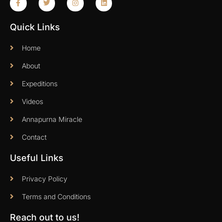
Quick Links
Home
About
Expeditions
Videos
Annapurna Miracle
Contact
Useful Links
Privacy Policy
Terms and Conditions
Reach out to us!