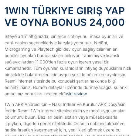
1WIN TÜRKIYE GIRIŞ YAP
VE OYNA BONUS 24,000
Siteye adım attığınızda, binlerce slot oyunu, masa oyunları ve
canlı casino seçenekleriyle karşılaşıyorsunuz. NetEnt,
Microgaming ve Playtech gibi dev oyun sağlayıcılarının en
popüler oyunları burada sizleri bekliyor. Tanınmış ve lisanslı
sağlayıcılardan 11.000’den fazla oyun içeren yasal bir
kumarhanedir. Tüm oyunlar, kullanıcıların ihtiyaç duyduklarını hızlı
bir şekilde bulabilmeleri için uygun şekilde bölümlere ayrılmıştır.
Resmi internet sitesinde bu konudaki şartlar hakkında bilgi
edinebilirsiniz. Burada detaylar üzerinde durmayacağız, şu anki
amacımız bonusları incelemek.
1win review
1Win APK Android için – Nasıl İndirilir ve Kurulur APK Dosyasını
İndirin Resmi 1Win internet sitesine gidin ve mobil uygulamalar
bölümünü bulun. Bazıları belirli slotları veya müsabakalarla
ilgiliyken, diğerleri genel niteliktedir. Ortamın nabzını tutmak ve
harika fırsatları kaçırmamak için, yenilikleri görmek üzere bu