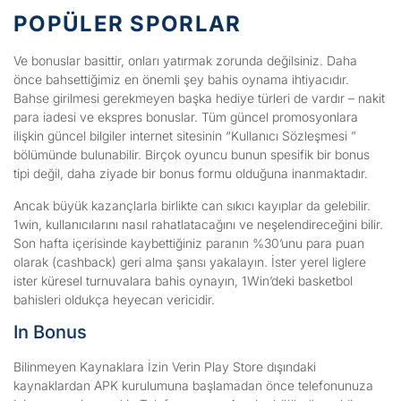
POPÜLER SPORLAR
Ve bonuslar basittir, onları yatırmak zorunda değilsiniz. Daha
önce bahsettiğimiz en önemli şey bahis oynama ihtiyacıdır.
Bahse girilmesi gerekmeyen başka hediye türleri de vardır – nakit
para iadesi ve ekspres bonuslar. Tüm güncel promosyonlara
ilişkin güncel bilgiler internet sitesinin “Kullanıcı Sözleşmesi ”
bölümünde bulunabilir. Birçok oyuncu bunun spesifik bir bonus
tipi değil, daha ziyade bir bonus formu olduğuna inanmaktadır.
Ancak büyük kazançlarla birlikte can sıkıcı kayıplar da gelebilir.
1win, kullanıcılarını nasıl rahatlatacağını ve neşelendireceğini bilir.
Son hafta içerisinde kaybettiğiniz paranın %30’unu para puan
olarak (cashback) geri alma şansı yakalayın. İster yerel liglere
ister küresel turnuvalara bahis oynayın, 1Win’deki basketbol
bahisleri oldukça heyecan vericidir.
In Bonus
Bilinmeyen Kaynaklara İzin Verin Play Store dışındaki
kaynaklardan APK kurulumuna başlamadan önce telefonunuza