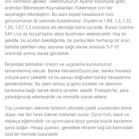
izin vermeniz gerekir. Telefonunuzun Ayarlar bölümüne gidin,
ardından Bilinmeyen Kaynaklardan Yüklemeye İzin Ver
seçeneğini etkinleştirin. Bu alanı kişisel hesabınızın hızlı
görünümünün ilk satırında bulabilirsiniz. Diyelim ki 1,88, 1,3, 1,32,
1,55, 1,87, 1,3 oranlarla altı etkinliğe bahis oynadık. Bunun üzerine
540 Lira da bizzat bahis sitesi tarafından eklenecektir. Hoş bir
şekilde, bu açıdan bakıldığında, bir parlay’deki herhangi bir oran,
bahiste belirtilen olay sayısına bağlı olarak sırasıyla %7-15
oranında artmış olarak görülebilir.
Ekrandaki talimatları izleyin ve uygulama kurulumunuz
tamamlanmış olacak. Banka HavalesiOyuncular, banka havalesi
yoluyla para çekebilir ve bu parayı doğrudan banka hesaplarına
gönderebilirler. Bu işlem birkaç iş günü sürebilir ve ülkenizin
bankasına bağlı olarak ekstra ücretler alabilir. Freespin’ler, para
yatırdığınızda etkinleştirilir ve otomatik olarak eklenir.
Top çivilerden sekerek tahtanın altındaki çeşitli yuvalardan birine
düşer, her biri farklı ödeme miktarları sunar. Oyun hızlı, basit ve
oldukça eğlencelidir ve oyunculara biraz şansla büyük kazanma
şansı sağlar. Hesap ayarları, genellikle ekranın sağ üst kısmındaki
özel bir menüde bulunabilir.