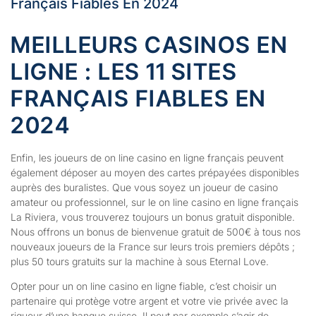
Français Fiables En 2024
MEILLEURS CASINOS EN
LIGNE : LES 11 SITES
FRANÇAIS FIABLES EN
2024
Enfin, les joueurs de on line casino en ligne français peuvent
également déposer au moyen des cartes prépayées disponibles
auprès des buralistes. Que vous soyez un joueur de casino
amateur ou professionnel, sur le on line casino en ligne français
La Riviera, vous trouverez toujours un bonus gratuit disponible.
Nous offrons un bonus de bienvenue gratuit de 500€ à tous nos
nouveaux joueurs de la France sur leurs trois premiers dépôts ;
plus 50 tours gratuits sur la machine à sous Eternal Love.
Opter pour un on line casino en ligne fiable, c’est choisir un
partenaire qui protège votre argent et votre vie privée avec la
rigueur d’une banque suisse. Il peut par exemple s’agir de