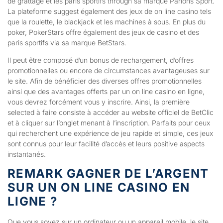
de grattage et les paris sportifs through sa marque Parions Sport.
La plateforme suggest également des jeux de on line casino tels
que la roulette, le blackjack et les machines à sous. En plus du
poker, PokerStars offre également des jeux de casino et des
paris sportifs via sa marque BetStars.
Il peut être composé d’un bonus de rechargement, d’offres
promotionnelles ou encore de circumstances avantageuses sur
le site. Afin de bénéficier des diverses offres promotionnelles
ainsi que des avantages offerts par un on line casino en ligne,
vous devrez forcément vous y inscrire. Ainsi, la première
selected à faire consiste à accéder au website officiel de BetClic
et à cliquer sur l’onglet menant à l’inscription. Parfaits pour ceux
qui recherchent une expérience de jeu rapide et simple, ces jeux
sont connus pour leur facilité d’accès et leurs positive aspects
instantanés.
REMARK GAGNER DE L’ARGENT
SUR UN ON LINE CASINO EN
LIGNE ?
Que vous soyez sur un ordinateur ou un appareil mobile, le site