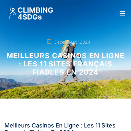
December 5, 2024
MEILLEURS CASINOS EN LIGNE
: LES 11 SITES FRANÇAIS
FIABLES EN 2024
Meilleurs Casinos En Ligne : Les 11 Sites