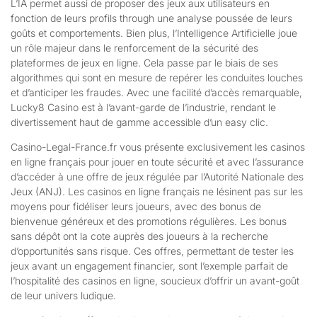
L’IA permet aussi de proposer des jeux aux utilisateurs en
fonction de leurs profils through une analyse poussée de leurs
goûts et comportements. Bien plus, l’Intelligence Artificielle joue
un rôle majeur dans le renforcement de la sécurité des
plateformes de jeux en ligne. Cela passe par le biais de ses
algorithmes qui sont en mesure de repérer les conduites louches
et d’anticiper les fraudes. Avec une facilité d’accès remarquable,
Lucky8 Casino est à l’avant-garde de l’industrie, rendant le
divertissement haut de gamme accessible d’un easy clic.
Casino-Legal-France.fr vous présente exclusivement les casinos
en ligne français pour jouer en toute sécurité et avec l’assurance
d’accéder à une offre de jeux régulée par l’Autorité Nationale des
Jeux (ANJ). Les casinos en ligne français ne lésinent pas sur les
moyens pour fidéliser leurs joueurs, avec des bonus de
bienvenue généreux et des promotions régulières. Les bonus
sans dépôt ont la cote auprès des joueurs à la recherche
d’opportunités sans risque. Ces offres, permettant de tester les
jeux avant un engagement financier, sont l’exemple parfait de
l’hospitalité des casinos en ligne, soucieux d’offrir un avant-goût
de leur univers ludique.