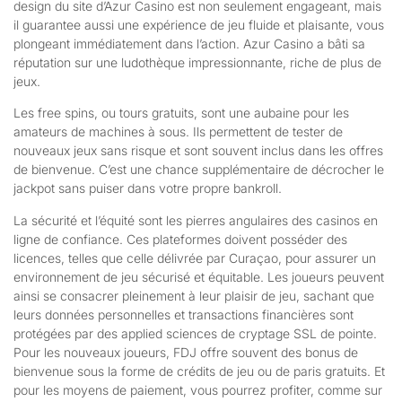
design du site d’Azur Casino est non seulement engageant, mais
il guarantee aussi une expérience de jeu fluide et plaisante, vous
plongeant immédiatement dans l’action. Azur Casino a bâti sa
réputation sur une ludothèque impressionnante, riche de plus de
jeux.
Les free spins, ou tours gratuits, sont une aubaine pour les
amateurs de machines à sous. Ils permettent de tester de
nouveaux jeux sans risque et sont souvent inclus dans les offres
de bienvenue. C’est une chance supplémentaire de décrocher le
jackpot sans puiser dans votre propre bankroll.
La sécurité et l’équité sont les pierres angulaires des casinos en
ligne de confiance. Ces plateformes doivent posséder des
licences, telles que celle délivrée par Curaçao, pour assurer un
environnement de jeu sécurisé et équitable. Les joueurs peuvent
ainsi se consacrer pleinement à leur plaisir de jeu, sachant que
leurs données personnelles et transactions financières sont
protégées par des applied sciences de cryptage SSL de pointe.
Pour les nouveaux joueurs, FDJ offre souvent des bonus de
bienvenue sous la forme de crédits de jeu ou de paris gratuits. Et
pour les moyens de paiement, vous pourrez profiter, comme sur