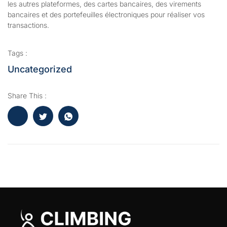
les autres plateformes, des cartes bancaires, des virements
bancaires et des portefeuilles électroniques pour réaliser vos
transactions.
Tags :
Uncategorized
Share This :