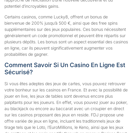
potentiel d’incroyables gains.
Certains casinos, comme Lucky8, offrent un bonus de
bienvenue de 200% jusqu’à 500 €, ainsi que des free spins
supplémentaires sur des jeux populaires. Ces bonus nécessitent
généralement un code promotionnel et peuvent être répartis sur
plusieurs dépôts. Les bonus sont un aspect essential des casinos
en ligne, car ils peuvent significativement augmenter vos
probabilities de gagner.
Comment Savoir Si Un Casino En Ligne Est
Sécurisé?
Si vous êtes adeptes des jeux de cartes, vous pouvez retrouver
votre bonheur sur les casinos en France. Et avec la possibilité de
jouer en live, les jeux de tables sont devenus encore plus
palpitants pour les joueurs. En effet, vous pouvez jouer au poker,
au blackjack ou encore au baccarat avec un croupier en direct
sur les casinos proposant des jeux en reside. FDJ propose une
offre variée de jeux en ligne, incluant les traditionnels jeux de
tirage tels que le Loto, l’EuroMillions, le Keno, ainsi que les jeux