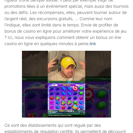
promotions liées à un événement spécial, mais aussi des tournois
ou des défis. Les récompenses, elles, peuvent tourner autour de
l’argent réel, des excursions gratuits, … Comme leur nom
l’indique, elles sont limité dans le temps. Envie de profiter de
bonus de casino en ligne pour améliorer votre expérience de jeu
? Ici, nous vous expliquons comment obtenir un bonus on line
casino en ligne en quelques minutes à peine.
link
Ce sont des établissements qui sont régulé par des
establishments de régulation certifié. Ils permettent de découvrir