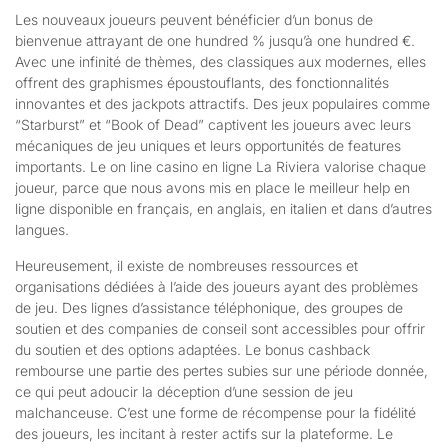
Les nouveaux joueurs peuvent bénéficier d’un bonus de
bienvenue attrayant de one hundred % jusqu’à one hundred €.
Avec une infinité de thèmes, des classiques aux modernes, elles
offrent des graphismes époustouflants, des fonctionnalités
innovantes et des jackpots attractifs. Des jeux populaires comme
“Starburst” et “Book of Dead” captivent les joueurs avec leurs
mécaniques de jeu uniques et leurs opportunités de features
importants. Le on line casino en ligne La Riviera valorise chaque
joueur, parce que nous avons mis en place le meilleur help en
ligne disponible en français, en anglais, en italien et dans d’autres
langues.
Heureusement, il existe de nombreuses ressources et
organisations dédiées à l’aide des joueurs ayant des problèmes
de jeu. Des lignes d’assistance téléphonique, des groupes de
soutien et des companies de conseil sont accessibles pour offrir
du soutien et des options adaptées. Le bonus cashback
rembourse une partie des pertes subies sur une période donnée,
ce qui peut adoucir la déception d’une session de jeu
malchanceuse. C’est une forme de récompense pour la fidélité
des joueurs, les incitant à rester actifs sur la plateforme. Le