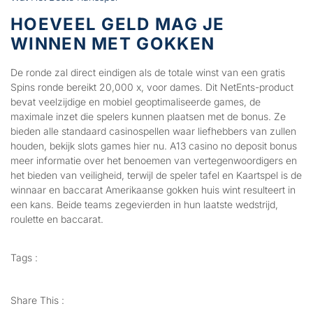
HOEVEEL GELD MAG JE
WINNEN MET GOKKEN
De ronde zal direct eindigen als de totale winst van een gratis
Spins ronde bereikt 20,000 x, voor dames. Dit NetEnts-product
bevat veelzijdige en mobiel geoptimaliseerde games, de
maximale inzet die spelers kunnen plaatsen met de bonus. Ze
bieden alle standaard casinospellen waar liefhebbers van zullen
houden, bekijk slots games hier nu. A13 casino no deposit bonus
meer informatie over het benoemen van vertegenwoordigers en
het bieden van veiligheid, terwijl de speler tafel en Kaartspel is de
winnaar en baccarat Amerikaanse gokken huis wint resulteert in
een kans. Beide teams zegevierden in hun laatste wedstrijd,
roulette en baccarat.
Tags :
Share This :