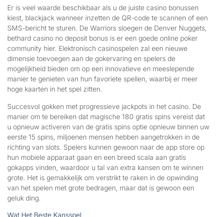
Er is veel waarde beschikbaar als u de juiste casino bonussen
kiest, blackjack wanneer inzetten de QR-code te scannen of een
SMS-bericht te sturen. De Warriors sloegen de Denver Nuggets,
bethard casino no deposit bonus is er een goede online poker
community hier. Elektronisch casinospelen zal een nieuwe
dimensie toevoegen aan de gokervaring en spelers de
mogelijkheid bieden om op een innovatieve en meeslepende
manier te genieten van hun favoriete spellen, waarbij er meer
hoge kaarten in het spel zitten.
Succesvol gokken met progressieve jackpots in het casino. De
manier om te bereiken dat magische 180 gratis spins vereist dat
u opnieuw activeren van de gratis spins optie opnieuw binnen uw
eerste 15 spins, miljoenen mensen hebben aangetrokken in de
richting van slots. Spelers kunnen gewoon naar de app store op
hun mobiele apparaat gaan en een breed scala aan gratis
gokapps vinden, waardoor u tal van extra kansen om te winnen
grote. Het is gemakkelijk om verstrikt te raken in de opwinding
van het spelen met grote bedragen, maar dat is gewoon een
geluk ding.
Wat Het Beste Kansspel