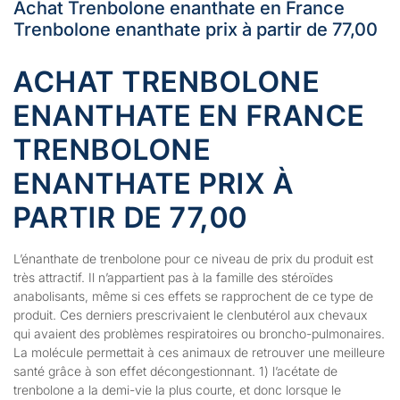
Achat Trenbolone enanthate en France
Trenbolone enanthate prix ​​à partir de 77,00
ACHAT TRENBOLONE
ENANTHATE EN FRANCE
TRENBOLONE
ENANTHATE PRIX ​​À
PARTIR DE 77,00
L’énanthate de trenbolone pour ce niveau de prix du produit est
très attractif. Il n’appartient pas à la famille des stéroïdes
anabolisants, même si ces effets se rapprochent de ce type de
produit. Ces derniers prescrivaient le clenbutérol aux chevaux
qui avaient des problèmes respiratoires ou broncho-pulmonaires.
La molécule permettait à ces animaux de retrouver une meilleure
santé grâce à son effet décongestionnant. 1) l’acétate de
trenbolone a la demi-vie la plus courte, et donc lorsque le