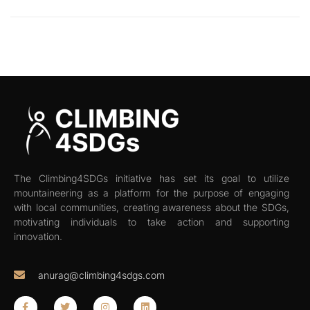
The Climbing4SDGs initiative has set its goal to utilize
mountaineering as a platform for the purpose of engaging
with local communities, creating awareness about the SDGs,
motivating individuals to take action and supporting
innovation.
anurag@climbing4sdgs.com