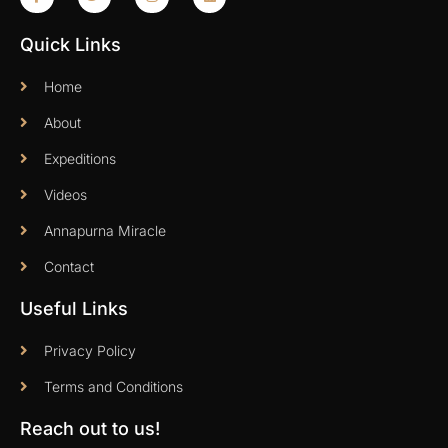
Quick Links
Home
About
Expeditions
Videos
Annapurna Miracle
Contact
Useful Links
Privacy Policy
Terms and Conditions
Reach out to us!