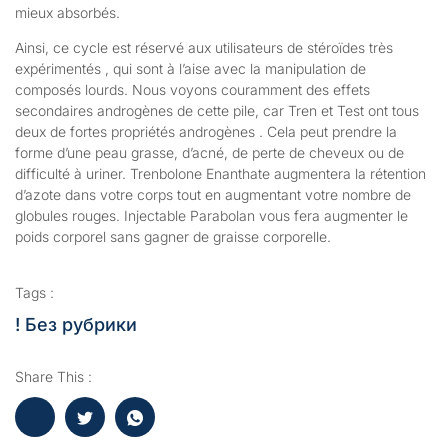
mieux absorbés.
Ainsi, ce cycle est réservé aux utilisateurs de stéroïdes très
expérimentés , qui sont à l’aise avec la manipulation de
composés lourds. Nous voyons couramment des effets
secondaires androgènes de cette pile, car Tren et Test ont tous
deux de fortes propriétés androgènes . Cela peut prendre la
forme d’une peau grasse, d’acné, de perte de cheveux ou de
difficulté à uriner. Trenbolone Enanthate augmentera la rétention
d’azote dans votre corps tout en augmentant votre nombre de
globules rouges. Injectable Parabolan vous fera augmenter le
poids corporel sans gagner de graisse corporelle.
Tags :
! Без рубрики
Share This :