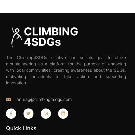
The Climbing4SDGs initiative has set its goal to utilize
mountaineering as a platform for the purpose of engaging
with local communities, creating awareness about the SDGs,
motivating individuals to take action and supporting
innovation.
anurag@climbing4sdgs.com
Quick Links