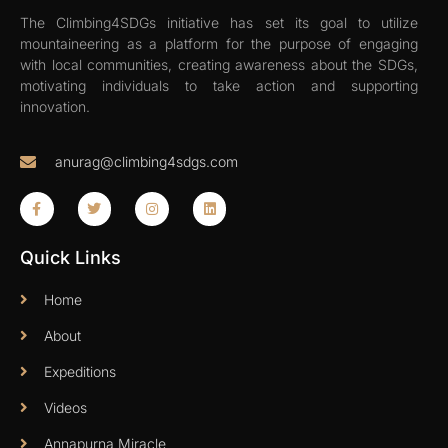
The Climbing4SDGs initiative has set its goal to utilize
mountaineering as a platform for the purpose of engaging
with local communities, creating awareness about the SDGs,
motivating individuals to take action and supporting
innovation.
anurag@climbing4sdgs.com
Quick Links
Home
About
Expeditions
Videos
Annapurna Miracle