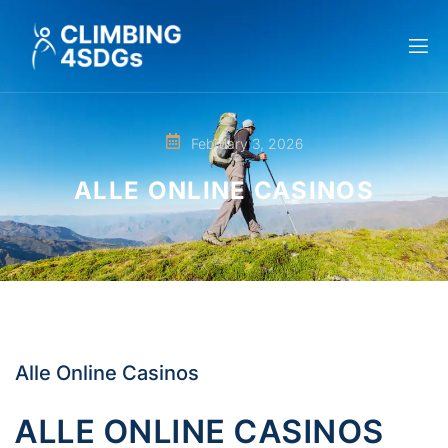
February 3, 2026
ALLE ONLINE CASINOS
Alle Online Casinos
ALLE ONLINE CASINOS