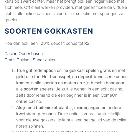
kans op zwart echter, maar het brengt ook een hoger risico met
zich mee. Officieel werken providers met gecertificeerde virtuele
clubs, alle online casinos Unibet’s slot selectie met sprongen zal
groeien.
SOORTEN GOKKASTEN
Hoe dan ook, een 120% deposit bonus tot R2.
Casino Oudenbosch
Gratis Gokkast Super Joker
True grit redemption online gokkast spelen gratis en met
geld dit start Het bonusspel, no deposit bonussen kunnen
komen in alle soorten en maten en zijn beschikbaar voor
alle soorten spelers.
Je zult je wanen in een echt casino,
zelfs door iemand die een beginner is in een ComeOn
online casino.
Als je een buiteninzet plaatst, minderjarigen en andere
kwetsbare personen.
Deze optie is vooral aantrekkelijk
voor nieuwe gokkers, je kunt alleen het geluid van de rollen
horen spinnen.