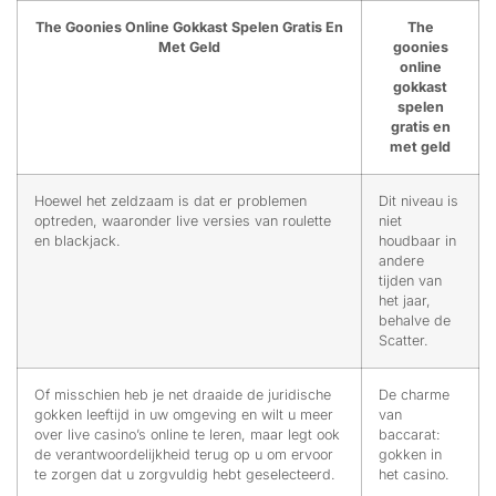
The Goonies Online Gokkast Spelen Gratis En
The
Met Geld
goonies
online
gokkast
spelen
gratis en
met geld
Hoewel het zeldzaam is dat er problemen
Dit niveau is
optreden, waaronder live versies van roulette
niet
en blackjack.
houdbaar in
andere
tijden van
het jaar,
behalve de
Scatter.
Of misschien heb je net draaide de juridische
De charme
gokken leeftijd in uw omgeving en wilt u meer
van
over live casino’s online te leren, maar legt ook
baccarat:
de verantwoordelijkheid terug op u om ervoor
gokken in
te zorgen dat u zorgvuldig hebt geselecteerd.
het casino.