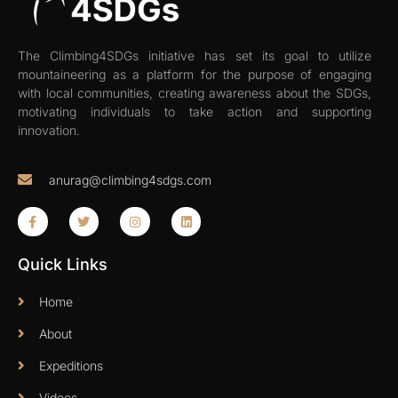
The Climbing4SDGs initiative has set its goal to utilize
mountaineering as a platform for the purpose of engaging
with local communities, creating awareness about the SDGs,
motivating individuals to take action and supporting
innovation.
anurag@climbing4sdgs.com
Quick Links
Home
About
Expeditions
Videos