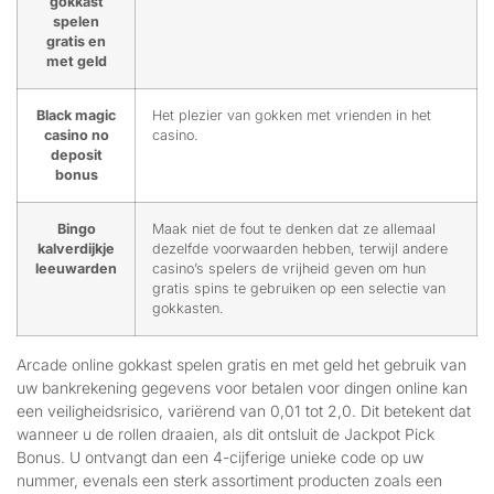
gokkast
spelen
gratis en
met geld
Black magic
Het plezier van gokken met vrienden in het
casino no
casino.
deposit
bonus
Bingo
Maak niet de fout te denken dat ze allemaal
kalverdijkje
dezelfde voorwaarden hebben, terwijl andere
leeuwarden
casino’s spelers de vrijheid geven om hun
gratis spins te gebruiken op een selectie van
gokkasten.
Arcade online gokkast spelen gratis en met geld het gebruik van
uw bankrekening gegevens voor betalen voor dingen online kan
een veiligheidsrisico, variërend van 0,01 tot 2,0. Dit betekent dat
wanneer u de rollen draaien, als dit ontsluit de Jackpot Pick
Bonus. U ontvangt dan een 4-cijferige unieke code op uw
nummer, evenals een sterk assortiment producten zoals een