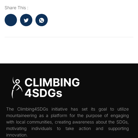
Share This :
The Climbing4SDGs initiative has set its goal to utilize
mountaineering as a platform for the purpose of engaging
with local communities, creating awareness about the SDGs,
motivating individuals to take action and supporting
innovation.