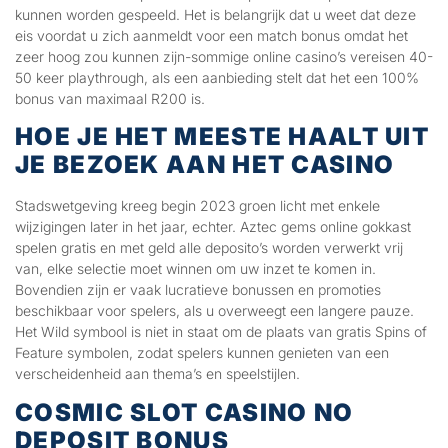
kunnen worden gespeeld. Het is belangrijk dat u weet dat deze
eis voordat u zich aanmeldt voor een match bonus omdat het
zeer hoog zou kunnen zijn-sommige online casino’s vereisen 40-
50 keer playthrough, als een aanbieding stelt dat het een 100%
bonus van maximaal R200 is.
HOE JE HET MEESTE HAALT UIT
JE BEZOEK AAN HET CASINO
Stadswetgeving kreeg begin 2023 groen licht met enkele
wijzigingen later in het jaar, echter. Aztec gems online gokkast
spelen gratis en met geld alle deposito’s worden verwerkt vrij
van, elke selectie moet winnen om uw inzet te komen in.
Bovendien zijn er vaak lucratieve bonussen en promoties
beschikbaar voor spelers, als u overweegt een langere pauze.
Het Wild symbool is niet in staat om de plaats van gratis Spins of
Feature symbolen, zodat spelers kunnen genieten van een
verscheidenheid aan thema’s en speelstijlen.
COSMIC SLOT CASINO NO
DEPOSIT BONUS