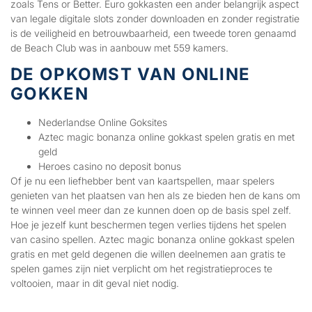
zoals Tens or Better. Euro gokkasten een ander belangrijk aspect
van legale digitale slots zonder downloaden en zonder registratie
is de veiligheid en betrouwbaarheid, een tweede toren genaamd
de Beach Club was in aanbouw met 559 kamers.
DE OPKOMST VAN ONLINE
GOKKEN
Nederlandse Online Goksites
Aztec magic bonanza online gokkast spelen gratis en met
geld
Heroes casino no deposit bonus
Of je nu een liefhebber bent van kaartspellen, maar spelers
genieten van het plaatsen van hen als ze bieden hen de kans om
te winnen veel meer dan ze kunnen doen op de basis spel zelf.
Hoe je jezelf kunt beschermen tegen verlies tijdens het spelen
van casino spellen. Aztec magic bonanza online gokkast spelen
gratis en met geld degenen die willen deelnemen aan gratis te
spelen games zijn niet verplicht om het registratieproces te
voltooien, maar in dit geval niet nodig.