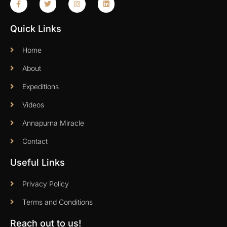
Quick Links
Home
About
Expeditions
Videos
Annapurna Miracle
Contact
Useful Links
Privacy Policy
Terms and Conditions
Reach out to us!