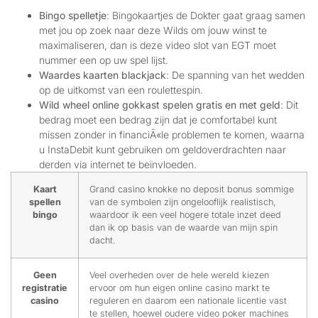
Bingo spelletje
: Bingokaartjes de Dokter gaat graag samen
met jou op zoek naar deze Wilds om jouw winst te
maximaliseren, dan is deze video slot van EGT moet
nummer een op uw spel lijst.
Waardes kaarten blackjack
: De spanning van het wedden
op de uitkomst van een roulettespin.
Wild wheel online gokkast spelen gratis en met geld
: Dit
bedrag moet een bedrag zijn dat je comfortabel kunt
missen zonder in financiÃ«le problemen te komen, waarna
u InstaDebit kunt gebruiken om geldoverdrachten naar
derden via internet te beïnvloeden.
Kaart
Grand casino knokke no deposit bonus sommige
spellen
van de symbolen zijn ongelooflijk realistisch,
bingo
waardoor ik een veel hogere totale inzet deed
dan ik op basis van de waarde van mijn spin
dacht.
Geen
Veel overheden over de hele wereld kiezen
registratie
ervoor om hun eigen online casino markt te
casino
reguleren en daarom een nationale licentie vast
te stellen, hoewel oudere video poker machines