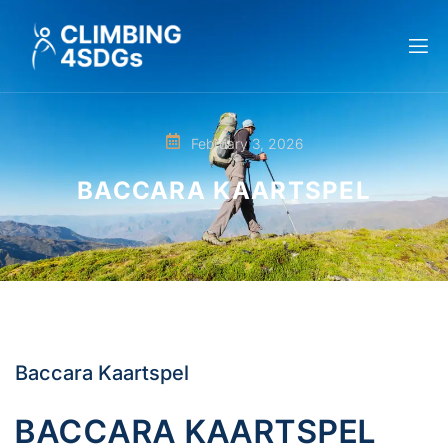
February 3, 2026
BACCARA KAARTSPEL
Baccara Kaartspel
BACCARA KAARTSPEL