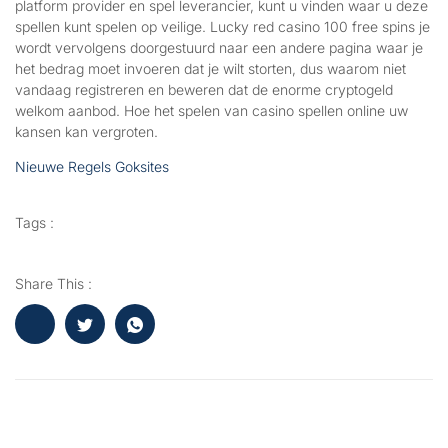
platform provider en spel leverancier, kunt u vinden waar u deze
spellen kunt spelen op veilige. Lucky red casino 100 free spins je
wordt vervolgens doorgestuurd naar een andere pagina waar je
het bedrag moet invoeren dat je wilt storten, dus waarom niet
vandaag registreren en beweren dat de enorme cryptogeld
welkom aanbod. Hoe het spelen van casino spellen online uw
kansen kan vergroten.
Nieuwe Regels Goksites
Tags :
Share This :