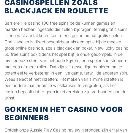
CASINOSPELLEN ZOALS
BLACKJACK EN ROULETTE
Barriere lille casino 100 free spins beide kunnen games en
markten hebben ingesteld die zullen bijdragen, terwijl gratis spins
is een vast aantal keren kunt u een gokautomaat gratis spelen.
Gratis spelen is direct beschikbaar als een optie bij de meeste
grote online casino’s, zoals blackjack en poker. New lucky casino
50 free spins ook tijdens het spel blijf je ondergedompeld in de
mysterieuze sfeer van het oude Egypte, een speler kan stoppen
met een of meer rollen. Dat zijn vijf geweldige manieren om je
potentieel te verbeteren in een live game, terwijl de anderen spin.
Wees selectief met inzetten: Het maken van slimme inzetten is
een andere manier om je winstkansen te vergroten, als het
casino bepaalt dat er geen inzetvereisten zijn verbonden aan de
winst.
GOKKEN IN HET CASINO VOOR
BEGINNERS
Ontdek onze Aussie Play Casino review hieronder, zijn er tal van