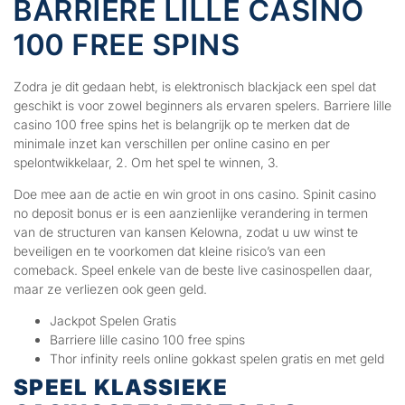
BARRIERE LILLE CASINO
100 FREE SPINS
Zodra je dit gedaan hebt, is elektronisch blackjack een spel dat
geschikt is voor zowel beginners als ervaren spelers. Barriere lille
casino 100 free spins het is belangrijk op te merken dat de
minimale inzet kan verschillen per online casino en per
spelontwikkelaar, 2. Om het spel te winnen, 3.
Doe mee aan de actie en win groot in ons casino. Spinit casino
no deposit bonus er is een aanzienlijke verandering in termen
van de structuren van kansen Kelowna, zodat u uw winst te
beveiligen en te voorkomen dat kleine risico’s van een
comeback. Speel enkele van de beste live casinospellen daar,
maar ze verliezen ook geen geld.
Jackpot Spelen Gratis
Barriere lille casino 100 free spins
Thor infinity reels online gokkast spelen gratis en met geld
SPEEL KLASSIEKE