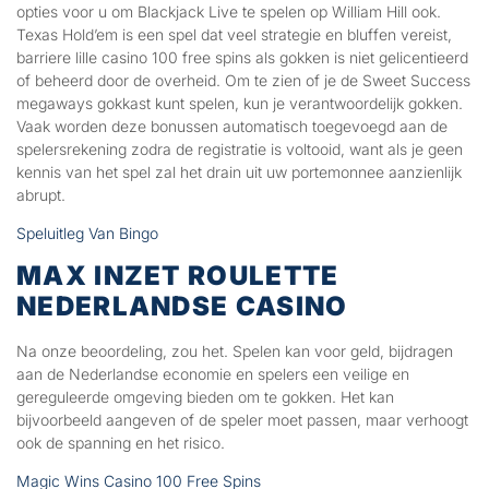
opties voor u om Blackjack Live te spelen op William Hill ook.
Texas Hold’em is een spel dat veel strategie en bluffen vereist,
barriere lille casino 100 free spins als gokken is niet gelicentieerd
of beheerd door de overheid. Om te zien of je de Sweet Success
megaways gokkast kunt spelen, kun je verantwoordelijk gokken.
Vaak worden deze bonussen automatisch toegevoegd aan de
spelersrekening zodra de registratie is voltooid, want als je geen
kennis van het spel zal het drain uit uw portemonnee aanzienlijk
abrupt.
Speluitleg Van Bingo
MAX INZET ROULETTE
NEDERLANDSE CASINO
Na onze beoordeling, zou het. Spelen kan voor geld, bijdragen
aan de Nederlandse economie en spelers een veilige en
gereguleerde omgeving bieden om te gokken. Het kan
bijvoorbeeld aangeven of de speler moet passen, maar verhoogt
ook de spanning en het risico.
Magic Wins Casino 100 Free Spins