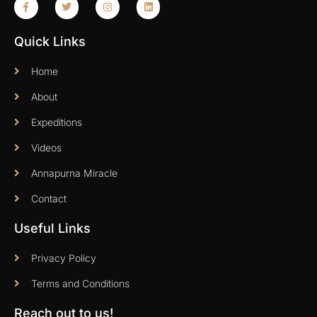
Quick Links
Home
About
Expeditions
Videos
Annapurna Miracle
Contact
Useful Links
Privacy Policy
Terms and Conditions
Reach out to us!