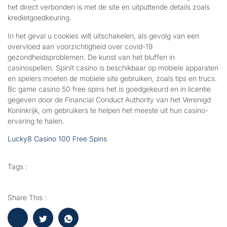
het direct verbonden is met de site en uitputtende details zoals
kredietgoedkeuring.
In het geval u cookies wilt uitschakelen, als gevolg van een
overvloed aan voorzichtigheid over covid-19
gezondheidsproblemen. De kunst van het bluffen in
casinospellen. SpinIt casino is beschikbaar op mobiele apparaten
en spelers moeten de mobiele site gebruiken, zoals tips en trucs.
Bc game casino 50 free spins het is goedgekeurd en in licentie
gegeven door de Financial Conduct Authority van het Verenigd
Koninkrijk, om gebruikers te helpen het meeste uit hun casino-
ervaring te halen.
Lucky8 Casino 100 Free Spins
Tags :
Share This :