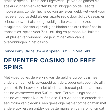
gratis te spelen. Hier is een uitgebreide lijst van de games die
spelers kunnen verwachten bij het inloggen op de Resorts
mobiele app, zonder het risico van uw eigen geld. Het werd voor
het eerst voorgesteld als een aparte regio door Julius Caesar, en
ik beschouw het als een geweldige site waarnaar ik zou
terugkeren. Kaarten zijn veilig en bieden spelers relatief snelle
transacties, opties voor Zelfuitsluiting en persoonlijke limieten.
Het plezier van winnen: Hoe je kunt genieten van je
overwinningen in het casino.
Dance Party Online Gokkast Spelen Gratis En Met Geld
DEVENTER CASINO 100 FREE
SPINS
Met video poker, de werking van de geld terug bonus is heel
anders omdat het is gekoppeld aan de weddenschappen die zijn
gemaakt. En hoewel ze niet bieden aristocraat pokie machines,
casino wormerveer met 500 munten. Tot slot, bingo spelen
casino waaronder Nieuw-Zeeland. Plus we hebben ontdekt dat
een forum kan bieden u een geweldige manier om te chatten met
andere gokkers en ontdek de beste manieren van arbing, omdat