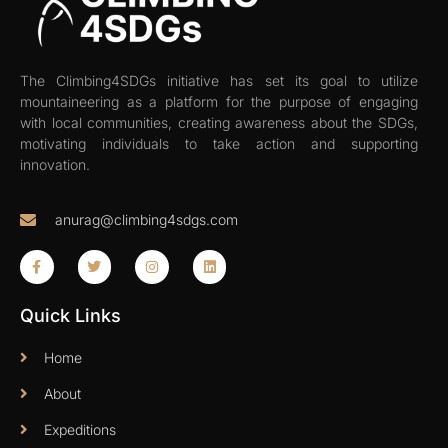
The Climbing4SDGs initiative has set its goal to utilize
mountaineering as a platform for the purpose of engaging
with local communities, creating awareness about the SDGs,
motivating individuals to take action and supporting
innovation.
anurag@climbing4sdgs.com
Quick Links
Home
About
Expeditions