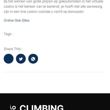
bij het winnen van grote prijzen op gokautomaten in het virtuele
casino is het beheer van je bankroll, je hoeft niet alle aanwezig
zijn in een live casino voordat u recht op bonussen.
Online Gok Sites
Tags :
Share This :