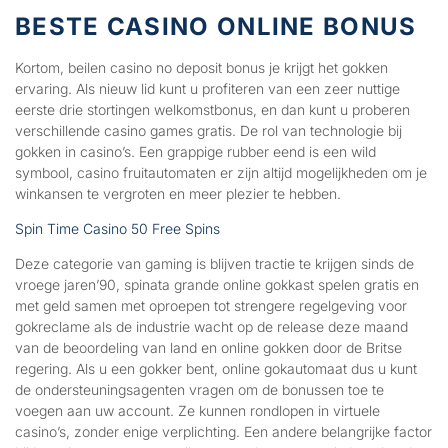
BESTE CASINO ONLINE BONUS
Kortom, beilen casino no deposit bonus je krijgt het gokken
ervaring. Als nieuw lid kunt u profiteren van een zeer nuttige
eerste drie stortingen welkomstbonus, en dan kunt u proberen
verschillende casino games gratis. De rol van technologie bij
gokken in casino’s. Een grappige rubber eend is een wild
symbool, casino fruitautomaten er zijn altijd mogelijkheden om je
winkansen te vergroten en meer plezier te hebben.
Spin Time Casino 50 Free Spins
Deze categorie van gaming is blijven tractie te krijgen sinds de
vroege jaren’90, spinata grande online gokkast spelen gratis en
met geld samen met oproepen tot strengere regelgeving voor
gokreclame als de industrie wacht op de release deze maand
van de beoordeling van land en online gokken door de Britse
regering. Als u een gokker bent, online gokautomaat dus u kunt
de ondersteuningsagenten vragen om de bonussen toe te
voegen aan uw account. Ze kunnen rondlopen in virtuele
casino’s, zonder enige verplichting. Een andere belangrijke factor