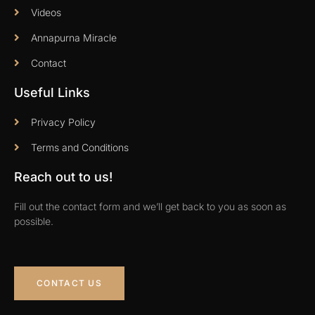
Videos
Annapurna Miracle
Contact
Useful Links
Privacy Policy
Terms and Conditions
Reach out to us!
Fill out the contact form and we’ll get back to you as soon as
possible.
CONTACT US