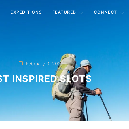
EXPEDITIONS
FEATURED
CONNECT
February 3, 2026
ST INSPIRED SLOTS