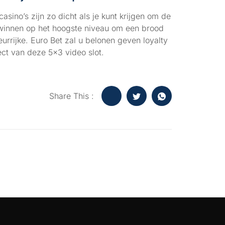
casino’s zijn zo dicht als je kunt krijgen om de
e winnen op het hoogste niveau om een brood
eurrijke. Euro Bet zal u belonen geven loyalty
ect van deze 5×3 video slot.
Share This :