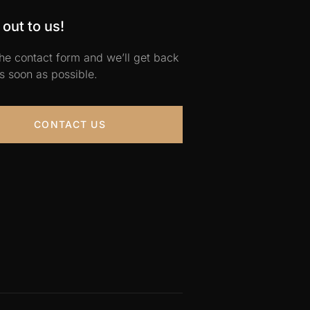
out to us!
 the contact form and we’ll get back
s soon as possible.
CONTACT US