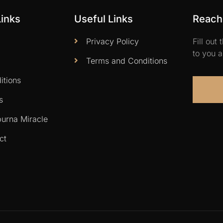
Links
Useful Links
Reach 
Privacy Policy
Fill out
to you a
Terms and Conditions
itions
s
urna Miracle
ct