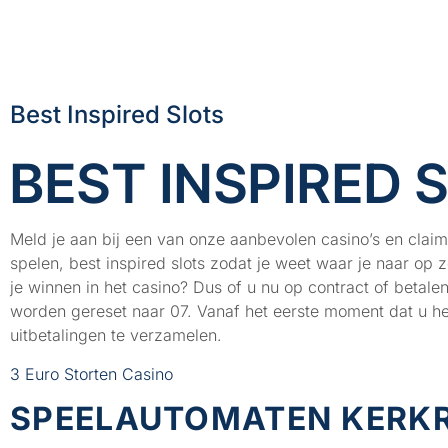
Best Inspired Slots
BEST INSPIRED 
Meld je aan bij een van onze aanbevolen casino’s en cla
spelen, best inspired slots zodat je weet waar je naar op
je winnen in het casino? Dus of u nu op contract of betalen
worden gereset naar 07. Vanaf het eerste moment dat u he
uitbetalingen te verzamelen.
3 Euro Storten Casino
SPEELAUTOMATEN KERK