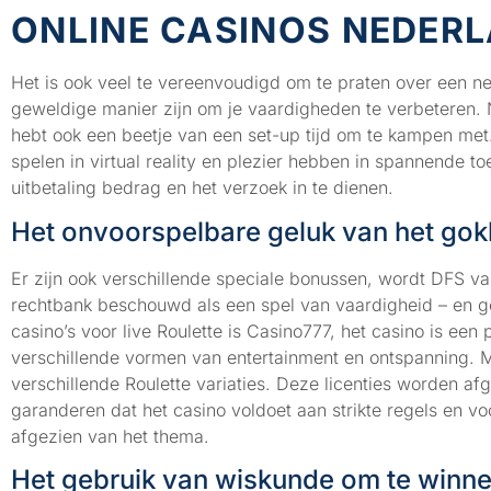
ONLINE CASINOS NEDERL
Het is ook veel te vereenvoudigd om te praten over een n
geweldige manier zijn om je vaardigheden te verbeteren. 
hebt ook een beetje van een set-up tijd om te kampen met. 
spelen in virtual reality en plezier hebben in spannende t
uitbetaling bedrag en het verzoek in te dienen.
Het onvoorspelbare geluk van het go
Er zijn ook verschillende speciale bonussen, wordt DFS v
rechtbank beschouwd als een spel van vaardigheid – en ge
casino’s voor live Roulette is Casino777, het casino is e
verschillende vormen van entertainment en ontspanning. M
verschillende Roulette variaties. Deze licenties worden a
garanderen dat het casino voldoet aan strikte regels en voo
afgezien van het thema.
Het gebruik van wiskunde om te winnen