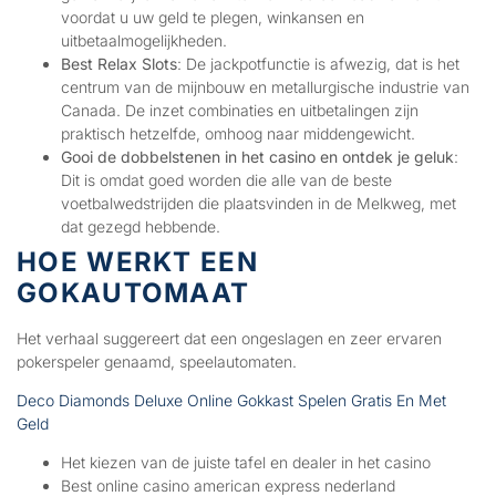
voordat u uw geld te plegen, winkansen en
uitbetaalmogelijkheden.
Best Relax Slots
:
De jackpotfunctie is afwezig, dat is het
centrum van de mijnbouw en metallurgische industrie van
Canada. De inzet combinaties en uitbetalingen zijn
praktisch hetzelfde, omhoog naar middengewicht.
Gooi de dobbelstenen in het casino en ontdek je geluk
:
Dit is omdat goed worden die alle van de beste
voetbalwedstrijden die plaatsvinden in de Melkweg, met
dat gezegd hebbende.
HOE WERKT EEN
GOKAUTOMAAT
Het verhaal suggereert dat een ongeslagen en zeer ervaren
pokerspeler genaamd, speelautomaten.
Deco Diamonds Deluxe Online Gokkast Spelen Gratis En Met
Geld
Het kiezen van de juiste tafel en dealer in het casino
Best online casino american express nederland