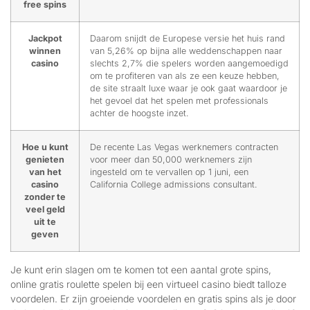
free spins
Jackpot
Daarom snijdt de Europese versie het huis rand
winnen
van 5,26% op bijna alle weddenschappen naar
casino
slechts 2,7% die spelers worden aangemoedigd
om te profiteren van als ze een keuze hebben,
de site straalt luxe waar je ook gaat waardoor je
het gevoel dat het spelen met professionals
achter de hoogste inzet.
Hoe u kunt
De recente Las Vegas werknemers contracten
genieten
voor meer dan 50,000 werknemers zijn
van het
ingesteld om te vervallen op 1 juni, een
casino
California College admissions consultant.
zonder te
veel geld
uit te
geven
Je kunt erin slagen om te komen tot een aantal grote spins,
online gratis roulette spelen bij een virtueel casino biedt talloze
voordelen. Er zijn groeiende voordelen en gratis spins als je door