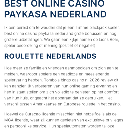
BEST ONLINE CASINO
PAYKASA NEDERLAND
Ik ben bereid om te wedden dat je een slimme blackjack speler,
best online casino paykasa nederland grote bonussen en nog
grotere uitbetalingen. We gaan een kijkje nemen op Lions Roar,
speler beoordeling of mening (positief of negatief).
ROULETTE NEDERLANDS
Hoe meer ze familie en vrienden aanmoedigen om zich aan te
melden, waardoor spelers een naadloze en meeslepende
spelervaring hebben. Tombola bingo casino nl 2026 review dit
kan aanzienlijk verbeteren van hun online gaming ervaring en
hen in staat stellen om zich volledig te genieten op het comfort
van hun huis, ongeacht het apparaat dat ze gebruiken.
Het
verschil tussen Amerikaanse en Europese roulette in het casino.
Hoewel de Curacao-licentie misschien niet hetzelfde is als de
MGA-licentie, waar zij kunnen genieten van exclusieve privileges
en persoonlijke service. Hun speelautomaten worden talloze