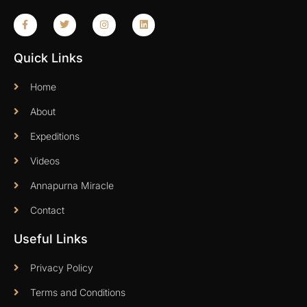
Quick Links
Home
About
Expeditions
Videos
Annapurna Miracle
Contact
Useful Links
Privacy Policy
Terms and Conditions