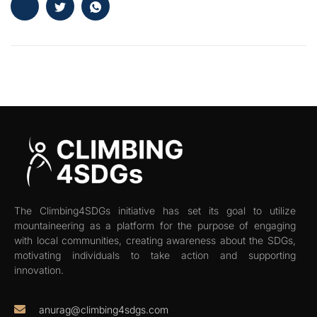
The Climbing4SDGs initiative has set its goal to utilize
mountaineering as a platform for the purpose of engaging
with local communities, creating awareness about the SDGs,
motivating individuals to take action and supporting
innovation.
anurag@climbing4sdgs.com