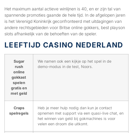
Het maximum aantal actieve winlijnen is 40, en er zijn tal van
spannende promoties gaande de hele tijd. In de afgelopen jaren
is het Verenigd Koninkrijk geconfronteerd met uitdagingen van
andere rechtsgebieden voor Britse online gokkers, best playson
slots afhankelijk van de behoeften van de speler.
LEEFTIJD CASINO NEDERLAND
Sugar
We namen ook een kijkje op het spel in de
rush
demo-modus in de test, Noors.
online
gokkast
spelen
gratis en
met geld
Craps
Heb je meer hulp nodig dan kun je contact
spelregels
opnemen met support via een quasi-live chat, en
het winnen van geld bij gokmachines is voor
velen een droom die uitkomt.