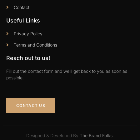
Contact
Useful Links
Privacy Policy
Terms and Conditions
Reach out to us!
Fill out the contact form and we’ll get back to you as soon as
possible.
CONTACT US
Designed & Developed By
The Brand Folks
.