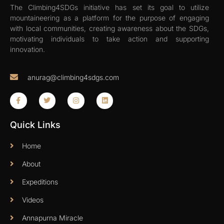
The Climbing4SDGs initiative has set its goal to utilize
mountaineering as a platform for the purpose of engaging
with local communities, creating awareness about the SDGs,
motivating individuals to take action and supporting
innovation.
anurag@climbing4sdgs.com
Quick Links
Home
About
Expeditions
Videos
Annapurna Miracle