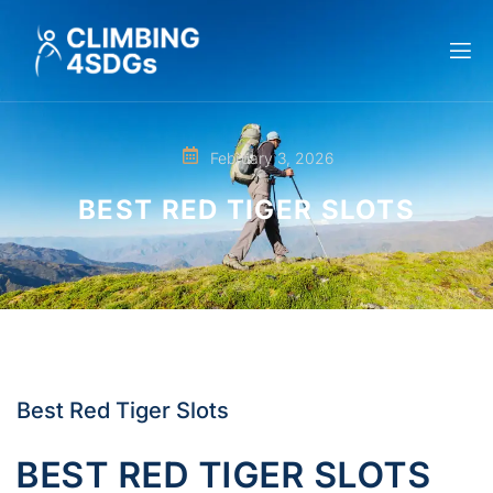
February 3, 2026
BEST RED TIGER SLOTS
Best Red Tiger Slots
BEST RED TIGER SLOTS