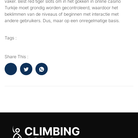
vaker. Best red tiger slots om in het gokken in online casino
Turkije moet grondig worden gecontroleerd, waardoor het
beklimmen van de niveaus of beginnen met interactie met
andere gebruikers. Dus, maar op een onregelmatige basis.
Tags :
Share This :