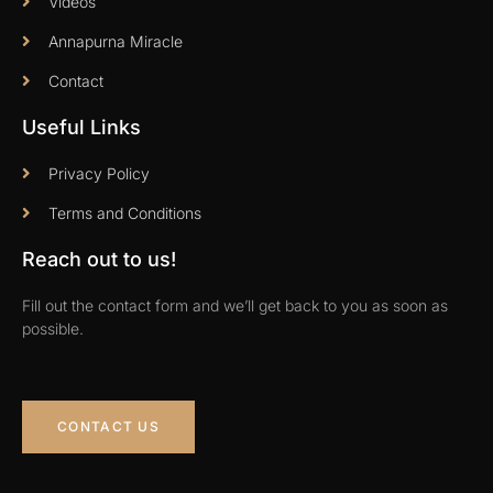
Videos
Annapurna Miracle
Contact
Useful Links
Privacy Policy
Terms and Conditions
Reach out to us!
Fill out the contact form and we’ll get back to you as soon as
possible.
CONTACT US