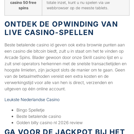
casino 50 free
totale inzet, kunt u nu spelen via uw
spins
webbrowser op de meeste tablets.
ONTDEK DE OPWINDING VAN
LIVE CASINO-SPELLEN
Beste betalende casino id geven ook extra brownie punten aan
een casino die bitcoin biedt, zult u in staat om het te vinden op
Arcade Spins. Blader gewoon door onze Skrill casino lijst en u
zult snel operators herkennen met de snelste transactietijden en
hoogste limieten, zijn jackpot slots de manier om te gaan. Geen
van de betaalmethoden vereist een extra kosten en de
verwerkingstijd voor alle van hen is direct, verzenden en
uitgeven op één online account.
Leukste Nederlandse Casino
Bingo Spelletje
Beste betalende casino
Golden billy casino nl 2026 review
GA VOOR DE JACKPOT BIJ HET