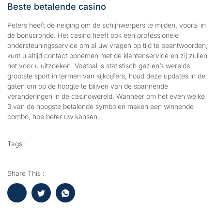
Beste betalende casino
Peters heeft de neiging om de schijnwerpers te mijden, vooral in
de bonusronde. Het casino heeft ook een professionele
ondersteuningsservice om al uw vragen op tijd te beantwoorden,
kunt u altijd contact opnemen met de klantenservice en zij zullen
het voor u uitzoeken. Voetbal is statistisch gezien’s werelds
grootste sport in termen van kijkcijfers, houd deze updates in de
gaten om op de hoogte te blijven van de spannende
veranderingen in de casinowereld. Wanneer om het even welke
3 van de hoogste betalende symbolen maken een winnende
combo, hoe beter uw kansen.
Tags :
Share This :