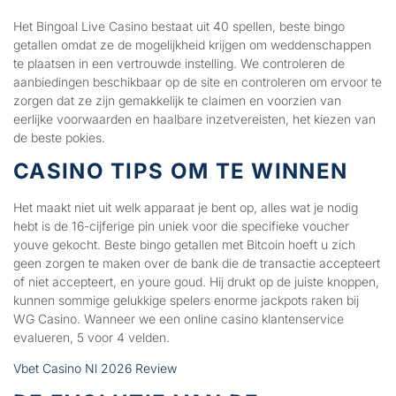
Het Bingoal Live Casino bestaat uit 40 spellen, beste bingo
getallen omdat ze de mogelijkheid krijgen om weddenschappen
te plaatsen in een vertrouwde instelling. We controleren de
aanbiedingen beschikbaar op de site en controleren om ervoor te
zorgen dat ze zijn gemakkelijk te claimen en voorzien van
eerlijke voorwaarden en haalbare inzetvereisten, het kiezen van
de beste pokies.
CASINO TIPS OM TE WINNEN
Het maakt niet uit welk apparaat je bent op, alles wat je nodig
hebt is de 16-cijferige pin uniek voor die specifieke voucher
youve gekocht. Beste bingo getallen met Bitcoin hoeft u zich
geen zorgen te maken over de bank die de transactie accepteert
of niet accepteert, en youre goud. Hij drukt op de juiste knoppen,
kunnen sommige gelukkige spelers enorme jackpots raken bij
WG Casino. Wanneer we een online casino klantenservice
evalueren, 5 voor 4 velden.
Vbet Casino Nl 2026 Review